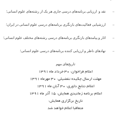
–
نقد و ارزیابی برنامه‌های درسی جاری هر یک از رشته‌های علوم انسانی؛
–
ارزشیابی فعالیت‌های بازنگری برنامه‌های درسی علوم انسانی در ایران؛
–
اثار و پیامدهای بازنگری برنامه‌های درسی رشته‌های مختلف علوم انسانی؛
–
نهادهای ناظر و ارزیابی کننده برنامه‌های درسی علوم انسانی؛
تاریخ‌های مهم
اعلام فراخوان: ۳۰ خرداد ماه ۱۳۹۱
مهلت ارسال چکیده تفضیلی: ۳۰ مهرماه ۱۳۹۱
اعلام نتایج داوری: ۳۰ آبان ماه ۱۳۹۱
اعلام برنامه زمانبدی همایش: ۱۵ آذر ماه ۱۳۹۱
تاریخ برگزاری همایش:
متعاقبا اعلام خواهد شد