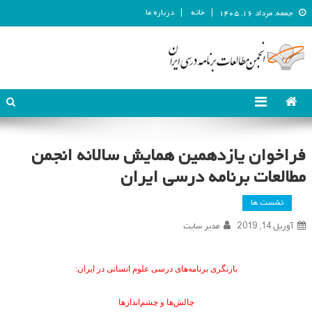
خانه
درباره ما
جمعه, مرداد ۱۶, ۱۴۰۵
انجمن مطالعات برنامه درسی ایران
انجمن مطالعات برنامه درسی ایران
فراخوان یازدهمین همایش سالانه انجمن
مطالعات برنامه درسی ایران
نشست ها
آوریل 14, 2019
مدیر سایت
بازنگری برنامه‌های درسی علوم انسانی در ایران:
چالش‌ها و چشم‌اندازها