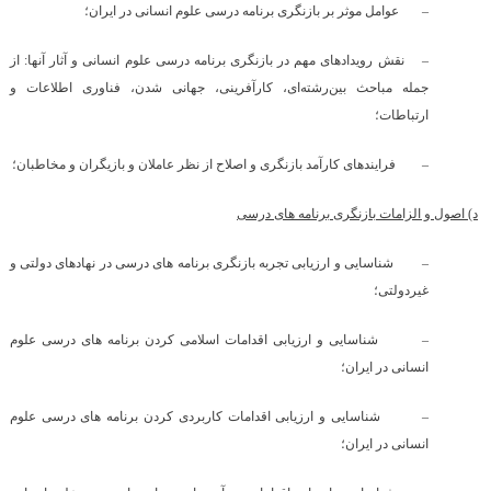
–
عوامل موثر بر بازنگری برنامه درسی علوم انسانی در ایران؛
–
نقش رویدادهای مهم در بازنگری برنامه درسی علوم انسانی و آثار آنها: از
جمله مباحث بین‌رشته‌ای، کارآفرینی، جهانی شدن، فناوری اطلاعات و
ارتباطات؛
–
فرایندهای کارآمد بازنگری و اصلاح از نظر عاملان و بازیگران و مخاطبان؛
د) اصول و الزامات بازنگری برنامه های درسی
–
شناسایی و ارزیابی تجربه بازنگری برنامه های درسی در نهادهای دولتی و
غیردولتی؛
–
شناسایی و ارزیابی اقدامات اسلامی کردن برنامه های درسی علوم
انسانی در ایران؛
–
شناسایی و ارزیابی اقدامات کاربردی کردن برنامه های درسی علوم
انسانی در ایران؛