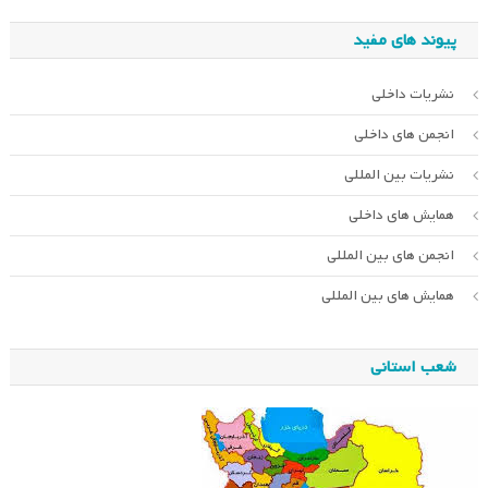
پیوند های مفید
نشریات داخلی
انجمن های داخلی
نشریات بین المللی
همایش های داخلی
انجمن های بین المللی
همایش های بین المللی
شعب استانی