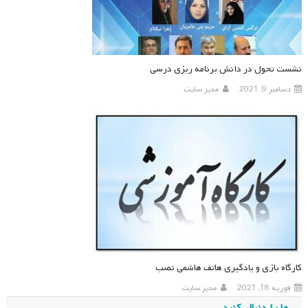
نشست تحول در دانش برنامه ریزی درسی
دسامبر 9, 2021
مدیر سایت
کارگاه بازی و یادگیری هاتف هاشمی نصب
فوریه 18, 2021
مدیر سایت
ما را دنبال کنید