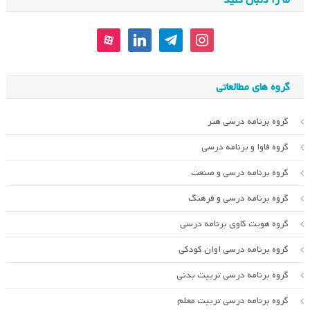
aparat
linkedin
telegram
instagram
گروه های مطالعاتی
گروه برنامه درسی هنر
گروه فاوا و برنامه درسی
گروه برنامه درسی و صنعت
گروه برنامه درسی و فرهنگ
گروه هویت کاوی برنامه درسی
گروه برنامه درسی اوان کودکی
گروه برنامه درسی تربیت بدنی
گروه برنامه درسی تربیت معلم