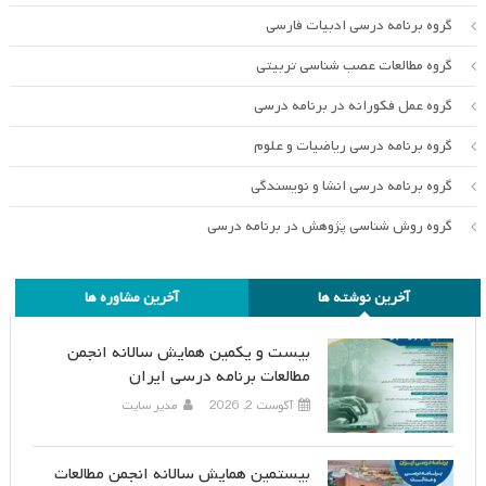
گروه برنامه درسی ادبیات فارسی
گروه مطالعات عصب شناسی تربیتی
گروه عمل فکورانه در برنامه درسی
گروه برنامه درسی ریاضیات و علوم
گروه برنامه درسی انشا و نویسندگی
گروه روش شناسی پژوهش در برنامه درسی
آخرین نوشته ها
آخرین مشاوره ها
بیست و یکمین همایش سالانه انجمن
مطالعات برنامه درسی ایران
آگوست 2, 2026
مدیر سایت
بیستمین همایش سالانه انجمن مطالعات