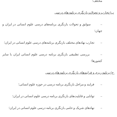
مختلف؛
ب) تجارب و تحولات بازنگری برنامه های درسی
–
سوابق و تحولات بازنگری برنامه‌های درسی علوم انسانی در ایران و
جهان؛
–
تجارب نهادهای مختلف بازنگری برنامه‌های درسی علوم انسانی در ایران؛
–
بررسی تطبیقی بازنگری برنامه درسی علوم انسانی ایران با سایر
کشورها؛
ج) برنامه ریزی و فرایندهای بازنگری برنامه های درسی
–
فرایند و مراحل بازنگری برنامه درسی در حوزه علوم انسانی؛
–
توانایی و قابلیت‌های بازنگری برنامه درسی علوم انسانی در ایران؛
–
نهادهای شریک و حامی بازنگری برنامه درسی علوم انسانی در ایران؛