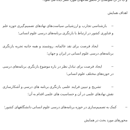
اهداف همایش
–
بازشناسی تجارب و ارزشیابی سیاست‌های نهادهای تصمیم‌گیری حوزه علم
و فناوری کشور در ارتباط با بازنگری برنامه‌های درسی علوم انسانی؛
–
ایجاد فرصت برای نقد عالمانه، روشمند و همه جانبه تجربه بازنگری
برنامه‌های درسی علوم انسانی در ایران و جهان؛
–
ایجاد فرصت برای تبادل نظر در باره موضوع بازنگری برنامه‌های درسی
در حوزه‌های مختلف علوم انسانی؛
–
تشریح و تبیین فرایند علمی بازنگری برنامه های درسی و آشکارسازی
نقش نهادهای علمی در آن و حساسیت های علمی اقدام به آن؛
–
کمک به تصمیم‌سازی در حوزه برنامه‌های درسی علوم انسانی دانشگاههای کشور؛
محورهای مورد بحث در همایش