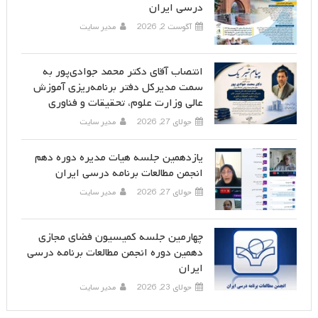
درسی ایران
آگوست 2, 2026
مدیر سایت
انتصاب آقای دکتر محمد جوادی‌پور به
سمت مدیرکل دفتر برنامه‌ریزی آموزش
عالی وزارت علوم، تحقیقات و فناوری
جولای 27, 2026
مدیر سایت
یازدهمین جلسه هیات مدیره دوره دهم
انجمن مطالعات برنامه درسی ایران
جولای 27, 2026
مدیر سایت
چهارمین جلسه کمیسیون فضای مجازی
دهمین دوره انجمن مطالعات برنامه درسی
ایران
جولای 23, 2026
مدیر سایت