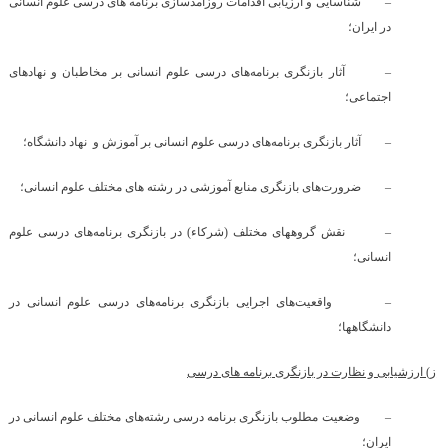
–
شناسایی و ارزیابی اقدامات روزآمدسازی برنامه های درسی علوم انسانی
در ایران؛
–
آثار بازنگری برنامه‌های درسی علوم انسانی بر مخاطبان و نهادهای
اجتماعی؛
–
آثار بازنگری برنامه‌های درسی علوم انسانی بر آموزش و نهاد دانشگاه؛
–
ضرورت‌های بازنگری منابع آموزشی در رشته های مختلف علوم انسانی؛
–
نقش گروههای مختلف (شرکاء) در بازنگری برنامه‌های درسی علوم
انسانی؛
–
واقعیت‌های اجرایی بازنگری برنامه‌های درسی علوم انسانی در
دانشگاهها؛
ز) ارزشیابی و نظارت در بازنگری برنامه های درسی
–
وضعیت مطلوب بازنگری برنامه درسی رشته‌های مختلف علوم انسانی در
ایران؛