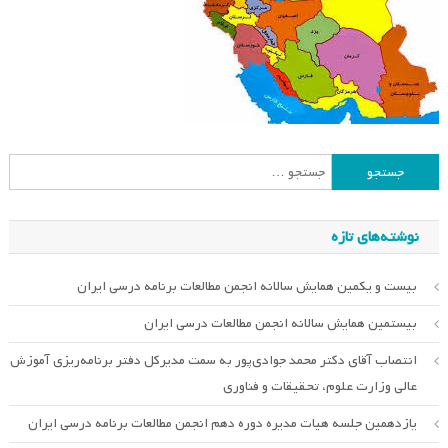
جستجو
برای:
نوشته‌های تازه
بیست و یکمین همایش سالانه انجمن مطالعات برنامه درسی ایران
بیستمین همایش سالانه انجمن مطالعات درسی ایران
انتصاب آقای دکتر محمد جوادی‌پور به سمت مدیرکل دفتر برنامه‌ریزی آموزش
عالی وزارت علوم، تحقیقات و فناوری
یازدهمین جلسه هیات مدیره دوره دهم انجمن مطالعات برنامه درسی ایران