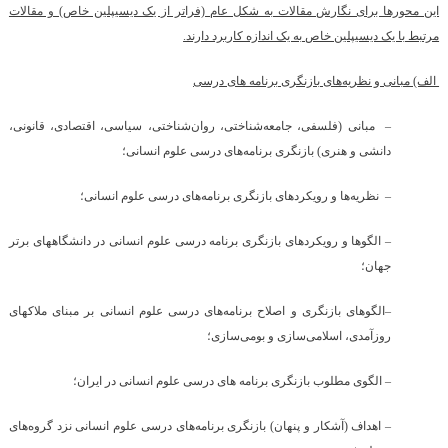
این محورها برای نگارش مقالات به شکل عام (فراتر از یک دیسیپلین خاص) و مقالات
مرتبط با یک دیسیپلین خاص به یک اندازه کاربرد دارند.
الف) مبانی و نظریه‌های بازنگری برنامه های درسی
–
مبانی (فلسفی، جامعه‌شناختی، روان‌شناختی، سیاسی، اقتصادی، قانونی،
دانشی و هنری) بازنگری برنامه‌های درسی علوم انسانی؛
–
نظریه‌ها و رویکردهای بازنگری برنامه‌های درسی علوم انسانی؛
– الگوها و رویکردهای بازنگری برنامه درسی علوم انسانی در دانشگاههای برتر
جهان؛
–
الگوهای بازنگری و اصلاح برنامه‌های درسی علوم انسانی بر مبنای ملاکهای
روزآمدی، اسلامی‌سازی و بومی‌سازی؛
– الگوی مطلوب بازنگری برنامه های درسی علوم انسانی در ایران؛
– اهداف (آشکار و پنهان) بازنگری برنامه‌های درسی علوم انسانی نزد گروه‌های