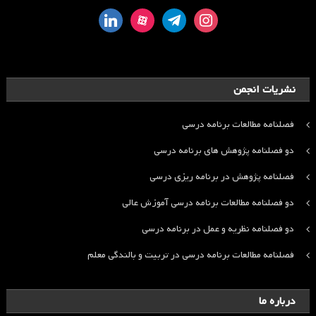
linkedin
aparat
telegram
instagram
نشریات انجمن
فصلنامه مطالعات برنامه درسی
دو فصلنامه پژوهش های برنامه درسی
فصلنامه پژوهش در برنامه ریزی درسی
دو فصلنامه مطالعات برنامه درسی آموزش عالی
دو فصلنامه نظریه و عمل در برنامه درسی
فصلنامه مطالعات برنامه درسی در تربیت و بالندگی معلم
درباره ما