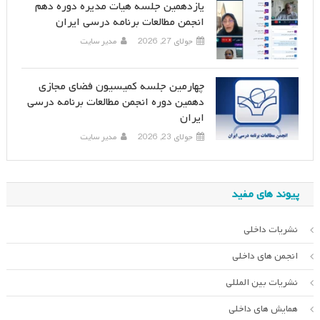
یازدهمین جلسه هیات مدیره دوره دهم
انجمن مطالعات برنامه درسی ایران
جولای 27, 2026
مدیر سایت
چهارمین جلسه کمیسیون فضای مجازی
دهمین دوره انجمن مطالعات برنامه درسی
ایران
جولای 23, 2026
مدیر سایت
پیوند های مفید
نشریات داخلی
انجمن های داخلی
نشریات بین المللی
همایش های داخلی