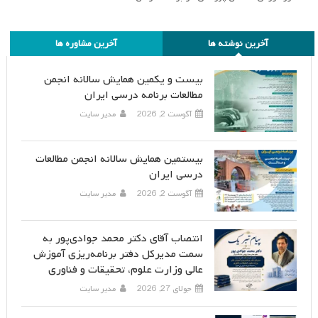
آخرین نوشته ها
آخرین مشاوره ها
بیست و یکمین همایش سالانه انجمن
مطالعات برنامه درسی ایران
آگوست 2, 2026
مدیر سایت
بیستمین همایش سالانه انجمن مطالعات
درسی ایران
آگوست 2, 2026
مدیر سایت
انتصاب آقای دکتر محمد جوادی‌پور به
سمت مدیرکل دفتر برنامه‌ریزی آموزش
عالی وزارت علوم، تحقیقات و فناوری
جولای 27, 2026
مدیر سایت