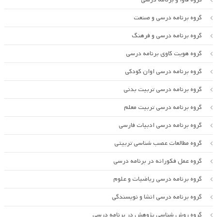
گروه برنامه درسی و صنعت
گروه برنامه درسی و فرهنگ
گروه هویت کاوی برنامه درسی
گروه برنامه درسی اوان کودکی
گروه برنامه درسی تربیت بدنی
گروه برنامه درسی تربیت معلم
گروه برنامه درسی ادبیات فارسی
گروه مطالعات عصب شناسی تربیتی
گروه عمل فکورانه در برنامه درسی
گروه برنامه درسی ریاضیات و علوم
گروه برنامه درسی انشا و نویسندگی
گروه روش شناسی پژوهش در برنامه درسی