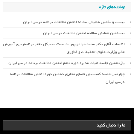
نوشته‌های تازه
بیست و یکمین همایش سالانه انجمن مطالعات برنامه درسی ایران
بیستمین همایش سالانه انجمن مطالعات درسی ایران
انتصاب آقای دکتر محمد جوادی‌پور به سمت مدیرکل دفتر برنامه‌ریزی آموزش
عالی وزارت علوم، تحقیقات و فناوری
یازدهمین جلسه هیات مدیره دوره دهم انجمن مطالعات برنامه درسی ایران
چهارمین جلسه کمیسیون فضای مجازی دهمین دوره انجمن مطالعات برنامه
درسی ایران
ما را دنبال کنید