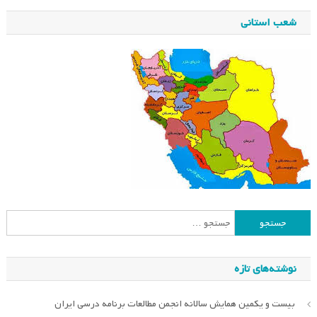
شعب استانی
جستجو
برای:
نوشته‌های تازه
بیست و یکمین همایش سالانه انجمن مطالعات برنامه درسی ایران