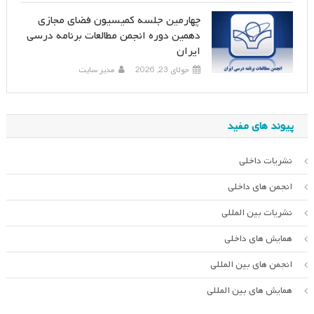
چهارمین جلسه کمیسیون فضای مجازی
دهمین دوره انجمن مطالعات برنامه درسی
ایران
جولای 23, 2026
مدیر سایت
پیوند های مفید
نشریات داخلی
انجمن های داخلی
نشریات بین المللی
همایش های داخلی
انجمن های بین المللی
همایش های بین المللی