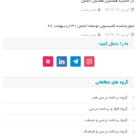
در حاشیه هفتمین همایش انجمن
آوریل 14, 2019
مدیر سایت
صورتجلسه کمیسیون توسعه انجمن ۳۱ اردیبهشت ۹۲
آوریل 14, 2019
مدیر سایت
ما را دنبال کنید
aparat
linkedin
telegram
instagram
گروه های مطالعاتی
گروه برنامه درسی هنر
گروه فاوا و برنامه درسی
گروه برنامه درسی و صنعت
گروه برنامه درسی و فرهنگ