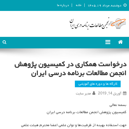
خانه
درباره ما
دوشنبه, مرداد ۱۹, ۱۴۰۵
انجمن مطالعات برنامه درسی ایران
انجمن مطالعات برنامه درسی ایران
درخواست همکاری در کمیسیون پژوهش
انجمن مطالعات برنامه درسی ایران
کارگاه ها و دوره های آموزشی
آوریل 14, 2019
مدیر سایت
بسمه تعالی
کمیسیون پژوهش انجمن مطالعات برنامه درسی ایران
جهت استفاده بهینه از ظرفیت‌ها و توان علمی اعضا محترم هیئت علمی