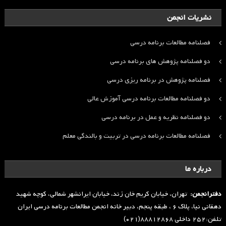
نشریات انجمن
فصلنامه مطالعات برنامه درسی
دو فصلنامه پژوهش های برنامه درسی
فصلنامه پژوهش در برنامه ریزی درسی
دو فصلنامه مطالعات برنامه درسی آموزش عالی
دو فصلنامه نظریه و عمل در برنامه درسی
فصلنامه مطالعات برنامه درسی در تربیت و بالندگی معلم
درباره ما
دفترانجمن:
تهران، خیابان کریم خان زند، خیابان ایرانشهر شمالی، کوچه شهید
دهقانی نیا، پلاک ۶ ، طبقه پنجم، دبیر خانه انجمن مطالعات برنامه درسی ایران
تلفن:۲۵۲ داخلی ۸۸۸۱۲۸۶۸(۰۲۱)