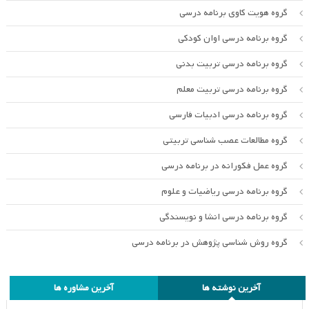
گروه هویت کاوی برنامه درسی
گروه برنامه درسی اوان کودکی
گروه برنامه درسی تربیت بدنی
گروه برنامه درسی تربیت معلم
گروه برنامه درسی ادبیات فارسی
گروه مطالعات عصب شناسی تربیتی
گروه عمل فکورانه در برنامه درسی
گروه برنامه درسی ریاضیات و علوم
گروه برنامه درسی انشا و نویسندگی
گروه روش شناسی پژوهش در برنامه درسی
آخرین نوشته ها
آخرین مشاوره ها