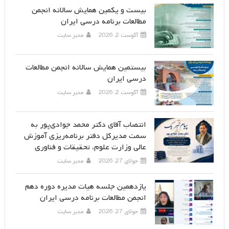
بیست و یکمین همایش سالانه انجمن
مطالعات برنامه درسی ایران
آگوست 2, 2026
مدیر سایت
بیستمین همایش سالانه انجمن مطالعات
درسی ایران
آگوست 2, 2026
مدیر سایت
انتصاب آقای دکتر محمد جوادی‌پور به
سمت مدیرکل دفتر برنامه‌ریزی آموزش
عالی وزارت علوم، تحقیقات و فناوری
جولای 27, 2026
مدیر سایت
یازدهمین جلسه هیات مدیره دوره دهم
انجمن مطالعات برنامه درسی ایران
جولای 27, 2026
مدیر سایت