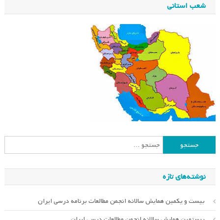
شعب استانی
جستجو
برای:
نوشته‌های تازه
بیست و یکمین همایش سالانه انجمن مطالعات برنامه درسی ایران
بیستمین همایش سالانه انجمن مطالعات درسی ایران