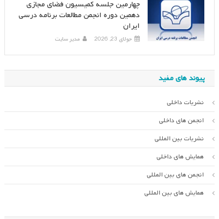
چهارمین جلسه کمیسیون فضای مجازی
دهمین دوره انجمن مطالعات برنامه درسی
ایران
جولای 23, 2026
مدیر سایت
پیوند های مفید
نشریات داخلی
انجمن های داخلی
نشریات بین المللی
همایش های داخلی
انجمن های بین المللی
همایش های بین المللی