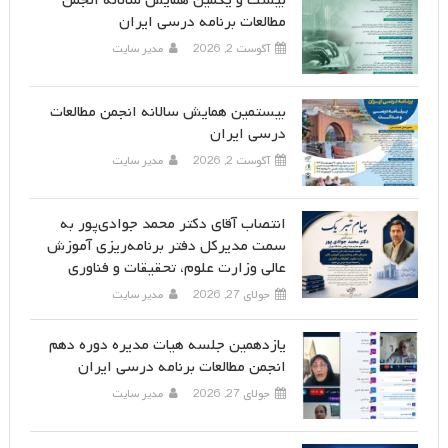
مطالعات برنامه درسی ایران
آگوست 2, 2026
مدیر سایت
بیستمین همایش سالانه انجمن مطالعات
درسی ایران
آگوست 2, 2026
مدیر سایت
انتصاب آقای دکتر محمد جوادی‌پور به
سمت مدیرکل دفتر برنامه‌ریزی آموزش
عالی وزارت علوم، تحقیقات و فناوری
جولای 27, 2026
مدیر سایت
یازدهمین جلسه هیات مدیره دوره دهم
انجمن مطالعات برنامه درسی ایران
جولای 27, 2026
مدیر سایت