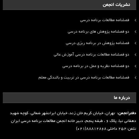
نشریات انجمن
فصلنامه مطالعات برنامه درسی
دو فصلنامه پژوهش های برنامه درسی
فصلنامه پژوهش در برنامه ریزی درسی
دو فصلنامه مطالعات برنامه درسی آموزش عالی
دو فصلنامه نظریه و عمل در برنامه درسی
فصلنامه مطالعات برنامه درسی در تربیت و بالندگی معلم
درباره ما
دفترانجمن:
تهران، خیابان کریم خان زند، خیابان ایرانشهر شمالی، کوچه شهید
دهقانی نیا، پلاک ۶ ، طبقه پنجم، دبیر خانه انجمن مطالعات برنامه درسی ایران
تلفن:۲۵۲ داخلی ۸۸۸۱۲۸۶۸(۰۲۱)