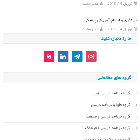
آوریل 14, 2019
مدیر سایت
بازنگری و اصلاح آموزش پزشکی
آوریل 14, 2019
مدیر سایت
ما را دنبال کنید
aparat
linkedin
telegram
instagram
گروه های مطالعاتی
گروه برنامه درسی هنر
گروه فاوا و برنامه درسی
گروه برنامه درسی و صنعت
گروه برنامه درسی و فرهنگ
گروه هویت کاوی برنامه درسی