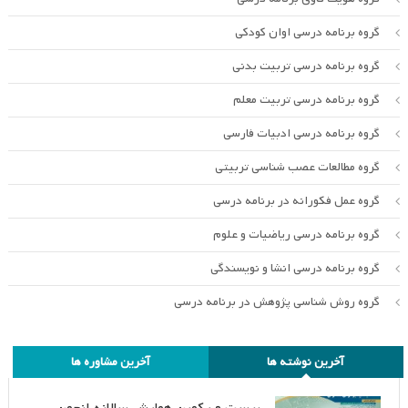
گروه برنامه درسی اوان کودکی
گروه برنامه درسی تربیت بدنی
گروه برنامه درسی تربیت معلم
گروه برنامه درسی ادبیات فارسی
گروه مطالعات عصب شناسی تربیتی
گروه عمل فکورانه در برنامه درسی
گروه برنامه درسی ریاضیات و علوم
گروه برنامه درسی انشا و نویسندگی
گروه روش شناسی پژوهش در برنامه درسی
آخرین نوشته ها
آخرین مشاوره ها
بیست و یکمین همایش سالانه انجمن