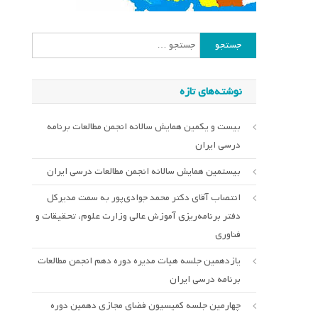
جستجو
برای:
نوشته‌های تازه
بیست و یکمین همایش سالانه انجمن مطالعات برنامه
درسی ایران
بیستمین همایش سالانه انجمن مطالعات درسی ایران
انتصاب آقای دکتر محمد جوادی‌پور به سمت مدیرکل
دفتر برنامه‌ریزی آموزش عالی وزارت علوم، تحقیقات و
فناوری
یازدهمین جلسه هیات مدیره دوره دهم انجمن مطالعات
برنامه درسی ایران
چهارمین جلسه کمیسیون فضای مجازی دهمین دوره