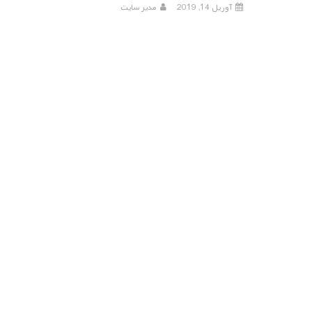
آوریل 14, 2019
مدیر سایت