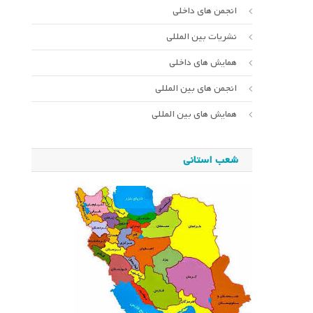
انجمن های داخلی
نشریات بین المللی
همایش های داخلی
انجمن های بین المللی
همایش های بین المللی
شعب استانی