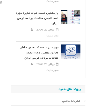
مدیر سایت
یازدهمین جلسه هیات مدیره دوره
دهم انجمن مطالعات برنامه درسی
ایران
جولای 27, 2026
مدیر سایت
چهارمین جلسه کمیسیون فضای
مجازی دهمین دوره انجمن
مطالعات برنامه درسی ایران
جولای 23, 2026
مدیر سایت
پیوند های مفید
نشریات داخلی