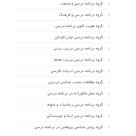
گروه برنامه درسی و صنعت
گروه برنامه درسی و فرهنگ
گروه هویت کاوی برنامه درسی
گروه برنامه درسی اوان کودکی
گروه برنامه درسی تربیت بدنی
گروه برنامه درسی تربیت معلم
گروه برنامه درسی ادبیات فارسی
گروه مطالعات عصب شناسی تربیتی
گروه عمل فکورانه در برنامه درسی
گروه برنامه درسی ریاضیات و علوم
گروه برنامه درسی انشا و نویسندگی
گروه روش شناسی پژوهش در برنامه درسی