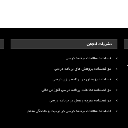
نشریات انجمن
فصلنامه مطالعات برنامه درسی
ت
دو فصلنامه پژوهش های برنامه درسی
فصلنامه پژوهش در برنامه ریزی درسی
دو فصلنامه مطالعات برنامه درسی آموزش عالی
دو فصلنامه نظریه و عمل در برنامه درسی
فصلنامه مطالعات برنامه درسی در تربیت و بالندگی معلم