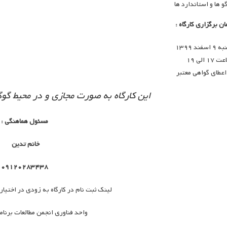
گو ها و استاندارد ها
ان برگزاری کارگاه :
 اسفند ۱۳۹۹
 ۱۷ الی ۱۹
 اعطای گواهی معتبر
این کارگاه به صورت مجازی و در محیط گو
مسئول هماهنگی :
خانم تدین
۰۹۱۲۰۲۸۳۴۳۸
لینک ثبت نام در کارگاه به زودی در اختیار
واحد فناوری انجمن مطالعات برنا