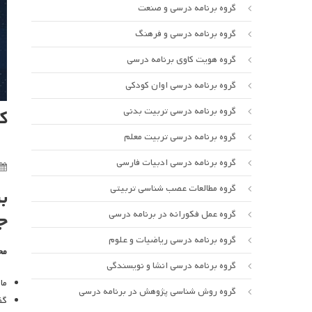
گروه برنامه درسی و صنعت
گروه برنامه درسی و فرهنگ
گروه هویت کاوی برنامه درسی
گروه برنامه درسی اوان کودکی
گروه برنامه درسی تربیت بدنی
ک
گروه برنامه درسی تربیت معلم
گروه برنامه درسی ادبیات فارسی
گروه مطالعات عصب شناسی تربیتی
ب
گروه عمل فکورانه در برنامه درسی
ج
گروه برنامه درسی ریاضیات و علوم
مح
گروه برنامه درسی انشا و نویسندگی
ما
گروه روش شناسی پژوهش در برنامه درسی
گف