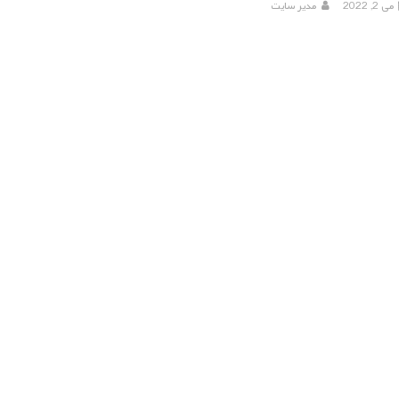
می 2, 2022
مدیر سایت