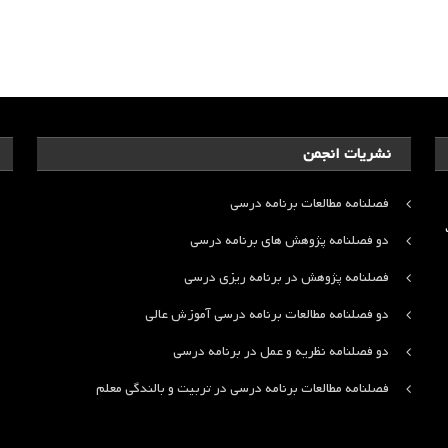
نشریات انجمن
فصلنامه مطالعات برنامه درسی
ت
دو فصلنامه پژوهش های برنامه درسی
فصلنامه پژوهش در برنامه ریزی درسی
دو فصلنامه مطالعات برنامه درسی آموزش عالی
دو فصلنامه نظریه و عمل در برنامه درسی
فصلنامه مطالعات برنامه درسی در تربیت و بالندگی معلم