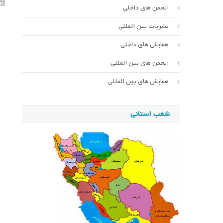
انجمن های داخلی
نشریات بین المللی
همایش های داخلی
انجمن های بین المللی
همایش های بین المللی
شعب استانی