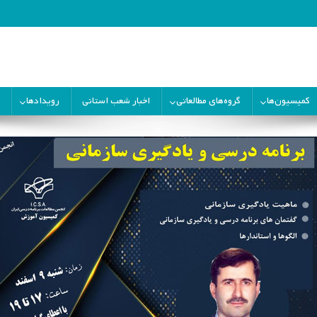
ران
کمیسیون‌ها
گروه‌های مطالعاتی
اخبار شعب استانی
رویدادها