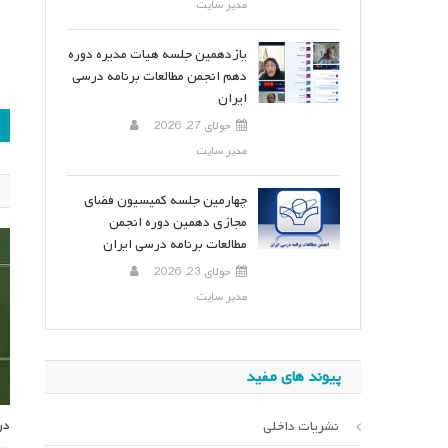
مدیر سایت
یازدهمین جلسه هیات مدیره دوره
دهم انجمن مطالعات برنامه درسی
ایران
ر
جولای 27, 2026
مدیر سایت
ن
چهارمین جلسه کمیسیون فضای
مجازی دهمین دوره انجمن
مطالعات برنامه درسی ایران
جولای 23, 2026
مدیر سایت
پیوند های مفید
در
نشریات داخلی