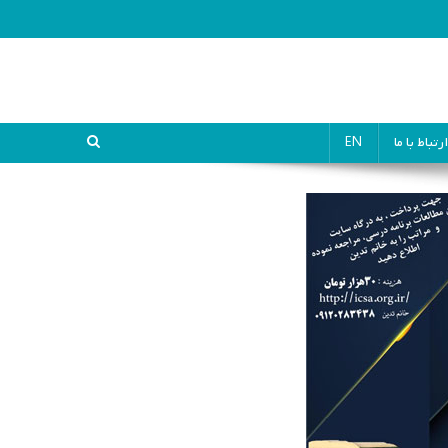
ارتباط با ما
EN