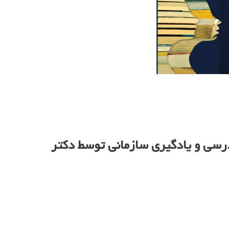
درسی و یادگیری سازمانی توسط دکتر