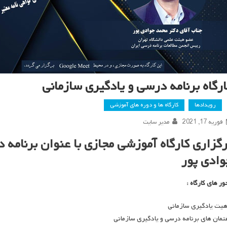
ارگاه برنامه درسی و یادگیری سازمانی
رویدادها
کارگاه ها و دوره های آموزشی
فوریه 17, 2021
مدیر سایت
رگزاری کارگاه آموزشی مجازی با عنوان برنامه 
وادی پور
ور های کارگاه :
هیت یادگیری سازمانی
تمان های برنامه درسی و یادگیری سازمانی