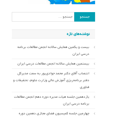
جستجو
برای:
نوشته‌های تازه
بیست و یکمین همایش سالانه انجمن مطالعات برنامه
درسی ایران
بیستمین همایش سالانه انجمن مطالعات درسی ایران
انتصاب آقای دکتر محمد جوادی‌پور به سمت مدیرکل
دفتر برنامه‌ریزی آموزش عالی وزارت علوم، تحقیقات و
فناوری
یازدهمین جلسه هیات مدیره دوره دهم انجمن مطالعات
برنامه درسی ایران
چهارمین جلسه کمیسیون فضای مجازی دهمین دوره