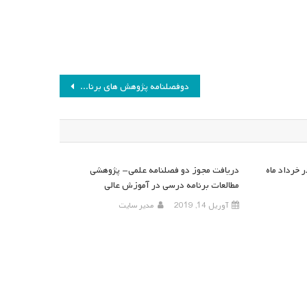
دوفصلنامه پژوهش های برنامه درسی شماره ۱۹
 خرداد ماه
دریافت مجوز دو فصلنامه علمی- پژوهشی
مطالعات برنامه درسی در آموزش عالی
آوریل 14, 2019
مدیر سایت