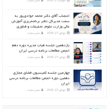
آگوست 2, 2026
مدیر سایت
انتصاب آقای دکتر محمد جوادی‌پور به
سمت مدیرکل دفتر برنامه‌ریزی آموزش
عالی وزارت علوم، تحقیقات و فناوری
جولای 27, 2026
مدیر سایت
یازدهمین جلسه هیات مدیره دوره دهم
انجمن مطالعات برنامه درسی ایران
جولای 27, 2026
مدیر سایت
چهارمین جلسه کمیسیون فضای مجازی
دهمین دوره انجمن مطالعات برنامه درسی
ایران
جولای 23, 2026
مدیر سایت