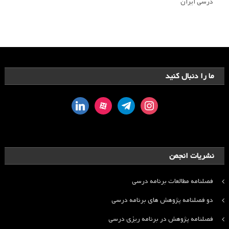
درسی ایران
ما را دنبال کنید
linkedin
aparat
telegram
instagram
نشریات انجمن
فصلنامه مطالعات برنامه درسی
دو فصلنامه پژوهش های برنامه درسی
فصلنامه پژوهش در برنامه ریزی درسی