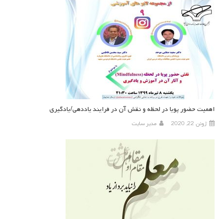
اهمیت حضور پویا در لحظه و نقش آن در فرایند یاددهی/یادگیری
ژوئن 22, 2020
مدیر سایت