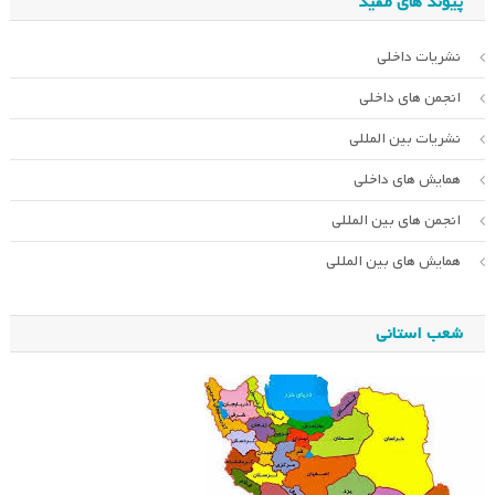
پیوند های مفید
نشریات داخلی
انجمن های داخلی
نشریات بین المللی
همایش های داخلی
انجمن های بین المللی
همایش های بین المللی
شعب استانی