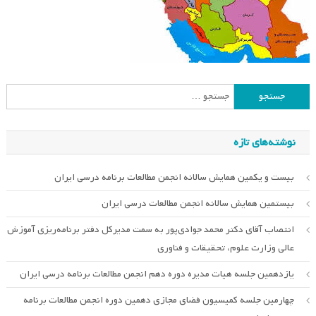
جستجو
برای:
نوشته‌های تازه
بیست و یکمین همایش سالانه انجمن مطالعات برنامه درسی ایران
بیستمین همایش سالانه انجمن مطالعات درسی ایران
انتصاب آقای دکتر محمد جوادی‌پور به سمت مدیرکل دفتر برنامه‌ریزی آموزش
عالی وزارت علوم، تحقیقات و فناوری
یازدهمین جلسه هیات مدیره دوره دهم انجمن مطالعات برنامه درسی ایران
چهارمین جلسه کمیسیون فضای مجازی دهمین دوره انجمن مطالعات برنامه