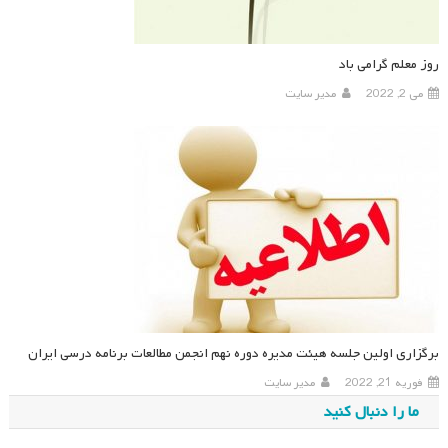
روز معلم گرامی باد
می 2, 2022
مدیر سایت
برگزاری اولین جلسه هیئت مدیره دوره نهم انجمن مطالعات برنامه درسی ایران
فوریه 21, 2022
مدیر سایت
ما را دنبال کنید