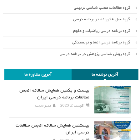
گروه مطالعات عصب شناسی تربیتی
گروه عمل فکورانه در برنامه درسی
گروه برنامه درسی ریاضیات و علوم
گروه برنامه درسی انشا و نویسندگی
گروه روش شناسی پژوهش در برنامه درسی
آخرین نوشته ها
آخرین مشاوره ها
بیست و یکمین همایش سالانه انجمن
مطالعات برنامه درسی ایران
آگوست 2, 2026
مدیر سایت
بیستمین همایش سالانه انجمن مطالعات
درسی ایران