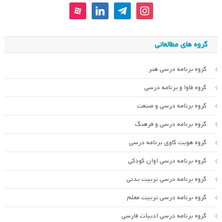
aparat
linkedin
telegram
instagram
گروه های مطالعاتی
گروه برنامه درسی هنر
گروه فاوا و برنامه درسی
گروه برنامه درسی و صنعت
گروه برنامه درسی و فرهنگ
گروه هویت کاوی برنامه درسی
گروه برنامه درسی اوان کودکی
گروه برنامه درسی تربیت بدنی
گروه برنامه درسی تربیت معلم
گروه برنامه درسی ادبیات فارسی