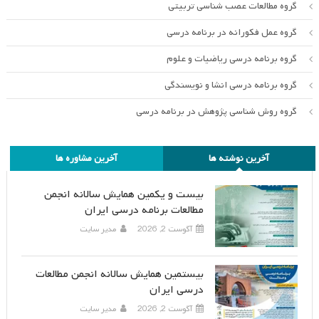
گروه مطالعات عصب شناسی تربیتی
گروه عمل فکورانه در برنامه درسی
گروه برنامه درسی ریاضیات و علوم
گروه برنامه درسی انشا و نویسندگی
گروه روش شناسی پژوهش در برنامه درسی
آخرین نوشته ها
آخرین مشاوره ها
بیست و یکمین همایش سالانه انجمن
مطالعات برنامه درسی ایران
آگوست 2, 2026
مدیر سایت
بیستمین همایش سالانه انجمن مطالعات
درسی ایران
آگوست 2, 2026
مدیر سایت