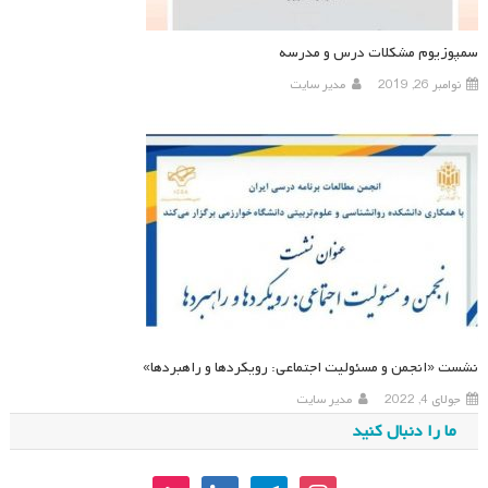
سمپوزیوم مشکلات درس و مدرسه
نوامبر 26, 2019
مدیر سایت
نشست «انجمن و مسئولیت اجتماعی: رویکردها و راهبردها»
جولای 4, 2022
مدیر سایت
ما را دنبال کنید