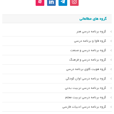
aparat
linkedin
telegram
instagram
گروه های مطالعاتی
گروه برنامه درسی هنر
گروه فاوا و برنامه درسی
گروه برنامه درسی و صنعت
گروه برنامه درسی و فرهنگ
گروه هویت کاوی برنامه درسی
گروه برنامه درسی اوان کودکی
گروه برنامه درسی تربیت بدنی
گروه برنامه درسی تربیت معلم
گروه برنامه درسی ادبیات فارسی