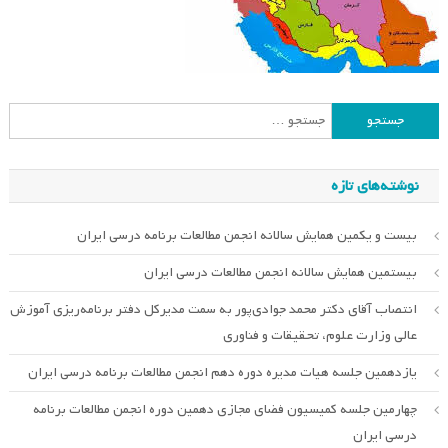
جستجو
برای:
نوشته‌های تازه
بیست و یکمین همایش سالانه انجمن مطالعات برنامه درسی ایران
بیستمین همایش سالانه انجمن مطالعات درسی ایران
انتصاب آقای دکتر محمد جوادی‌پور به سمت مدیرکل دفتر برنامه‌ریزی آموزش
عالی وزارت علوم، تحقیقات و فناوری
یازدهمین جلسه هیات مدیره دوره دهم انجمن مطالعات برنامه درسی ایران
چهارمین جلسه کمیسیون فضای مجازی دهمین دوره انجمن مطالعات برنامه
درسی ایران