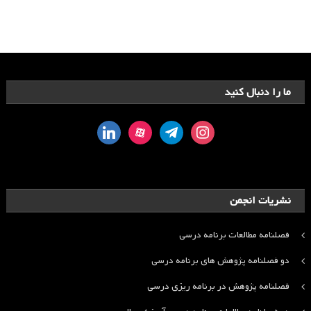
ما را دنبال کنید
linkedin
aparat
telegram
instagram
نشریات انجمن
فصلنامه مطالعات برنامه درسی
دو فصلنامه پژوهش های برنامه درسی
فصلنامه پژوهش در برنامه ریزی درسی