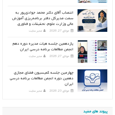
انتصاب آقای دکتر محمد جوادی‌پور به
سمت مدیرکل دفتر برنامه‌ریزی آموزش
عالی وزارت علوم، تحقیقات و فناوری
جولای 27, 2026
مدیر سایت
یازدهمین جلسه هیات مدیره دوره دهم
انجمن مطالعات برنامه درسی ایران
جولای 27, 2026
مدیر سایت
چهارمین جلسه کمیسیون فضای مجازی
دهمین دوره انجمن مطالعات برنامه درسی
ایران
جولای 23, 2026
مدیر سایت
پیوند های مفید