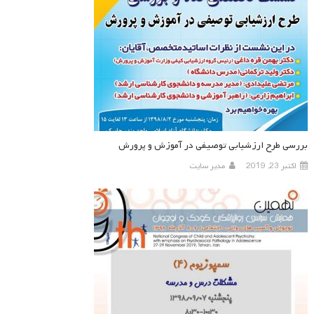
بررسی طرح ارزشیابی توصیفی در آموزش و پرورش
اکتبر 23, 2019
مدیر سایت