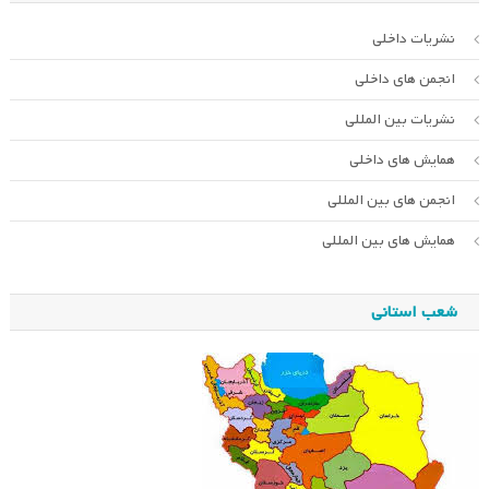
نشریات داخلی
انجمن های داخلی
نشریات بین المللی
همایش های داخلی
انجمن های بین المللی
همایش های بین المللی
شعب استانی