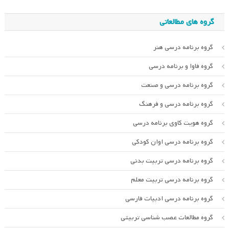
گروه های مطالعاتی
گروه برنامه درسی هنر
گروه فاوا و برنامه درسی
گروه برنامه درسی و صنعت
گروه برنامه درسی و فرهنگ
گروه هویت کاوی برنامه درسی
گروه برنامه درسی اوان کودکی
گروه برنامه درسی تربیت بدنی
گروه برنامه درسی تربیت معلم
گروه برنامه درسی ادبیات فارسی
گروه مطالعات عصب شناسی تربیتی