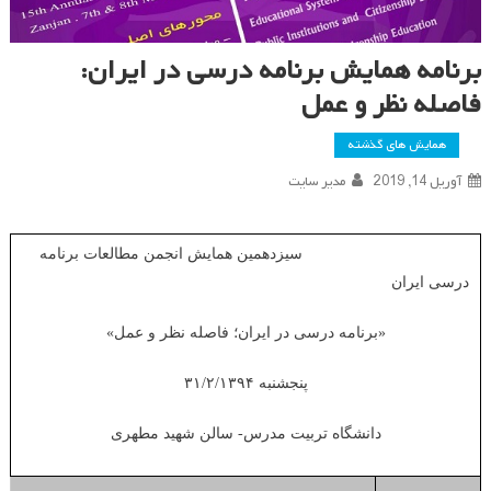
برنامه همایش برنامه درسی در ایران:
فاصله نظر و عمل
همایش های گذشته
آوریل 14, 2019
مدیر سایت
سیزدهمین همایش انجمن مطالعات برنامه
درسی ایران
«برنامه درسی در ایران؛ فاصله نظر و عمل»
پنجشنبه ۳۱/۲/۱۳۹۴
دانشگاه تربیت مدرس- سالن شهید مطهری