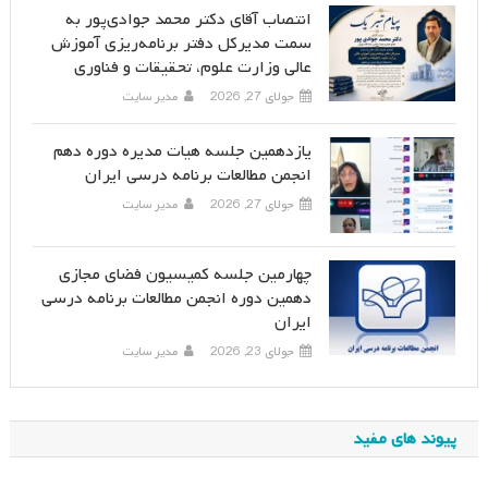
انتصاب آقای دکتر محمد جوادی‌پور به
سمت مدیرکل دفتر برنامه‌ریزی آموزش
عالی وزارت علوم، تحقیقات و فناوری
جولای 27, 2026
مدیر سایت
یازدهمین جلسه هیات مدیره دوره دهم
انجمن مطالعات برنامه درسی ایران
جولای 27, 2026
مدیر سایت
چهارمین جلسه کمیسیون فضای مجازی
دهمین دوره انجمن مطالعات برنامه درسی
ایران
جولای 23, 2026
مدیر سایت
پیوند های مفید