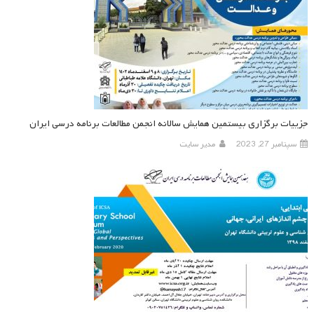
جزییات برگزاری بیستمین همایش سالانه انجمن مطالعات برنامه درسی ایران
سپتامبر 27, 2023
مدیر سایت