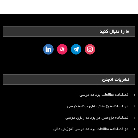
ما را دنبال کنید
linkedin
aparat
telegram
instagram
نشریات انجمن
فصلنامه مطالعات برنامه درسی
دو فصلنامه پژوهش های برنامه درسی
فصلنامه پژوهش در برنامه ریزی درسی
دو فصلنامه مطالعات برنامه درسی آموزش عالی