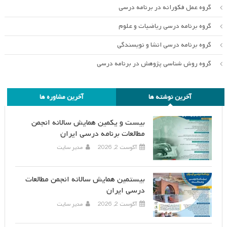
گروه عمل فکورانه در برنامه درسی
گروه برنامه درسی ریاضیات و علوم
گروه برنامه درسی انشا و نویسندگی
گروه روش شناسی پژوهش در برنامه درسی
آخرین نوشته ها
آخرین مشاوره ها
بیست و یکمین همایش سالانه انجمن
مطالعات برنامه درسی ایران
آگوست 2, 2026
مدیر سایت
بیستمین همایش سالانه انجمن مطالعات
درسی ایران
آگوست 2, 2026
مدیر سایت