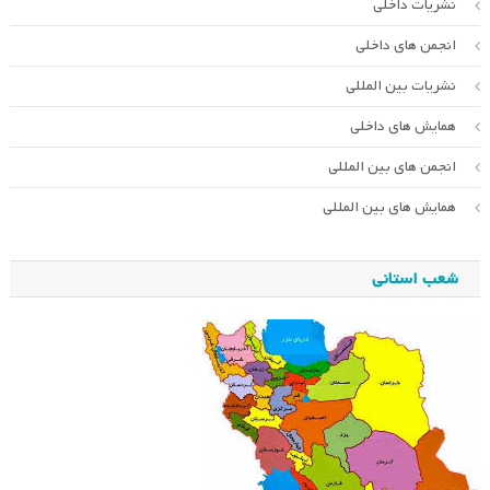
نشریات داخلی
انجمن های داخلی
نشریات بین المللی
همایش های داخلی
انجمن های بین المللی
همایش های بین المللی
شعب استانی