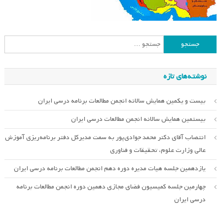
جستجو
برای:
نوشته‌های تازه
بیست و یکمین همایش سالانه انجمن مطالعات برنامه درسی ایران
بیستمین همایش سالانه انجمن مطالعات درسی ایران
انتصاب آقای دکتر محمد جوادی‌پور به سمت مدیرکل دفتر برنامه‌ریزی آموزش
عالی وزارت علوم، تحقیقات و فناوری
یازدهمین جلسه هیات مدیره دوره دهم انجمن مطالعات برنامه درسی ایران
چهارمین جلسه کمیسیون فضای مجازی دهمین دوره انجمن مطالعات برنامه
درسی ایران