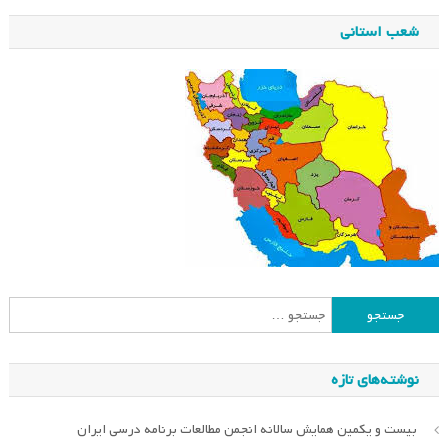
شعب استانی
جستجو
برای:
نوشته‌های تازه
بیست و یکمین همایش سالانه انجمن مطالعات برنامه درسی ایران