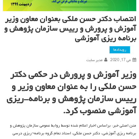
انتصاب دکتر حسن ملکی بعنوان معاون وزیر
آموزش و پرورش و رییس سازمان پژوهش و
برنامه ریزی آموزشی
رویدادها
می 17, 2020
مدیر سایت
وزیر آموزش و پرورش در حکمی دکتر
حسن ملکی را به عنوان معاون وزیر و
رییس سازمان پژوهش و برنامه-ریزی
آموزشی منصوب کرد.
متن اصلی خبر: براساس اخبار اعلام شده توسط روابط عمومی سازمان پژوهش و
برنامه ریزی آموزشی، دکتر حسن ملکی، استاد تمام گروه برنامه¬ریزی درسی