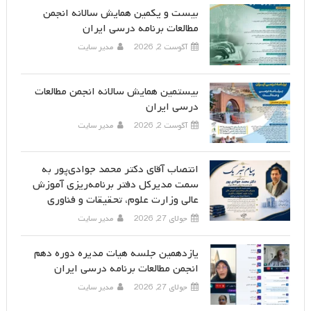
بیست و یکمین همایش سالانه انجمن
مطالعات برنامه درسی ایران
آگوست 2, 2026
مدیر سایت
بیستمین همایش سالانه انجمن مطالعات
درسی ایران
آگوست 2, 2026
مدیر سایت
انتصاب آقای دکتر محمد جوادی‌پور به
سمت مدیرکل دفتر برنامه‌ریزی آموزش
عالی وزارت علوم، تحقیقات و فناوری
جولای 27, 2026
مدیر سایت
یازدهمین جلسه هیات مدیره دوره دهم
انجمن مطالعات برنامه درسی ایران
جولای 27, 2026
مدیر سایت