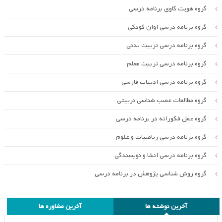
گروه هویت کاوی برنامه درسی
گروه برنامه درسی اوان کودکی
گروه برنامه درسی تربیت بدنی
گروه برنامه درسی تربیت معلم
گروه برنامه درسی ادبیات فارسی
گروه مطالعات عصب شناسی تربیتی
گروه عمل فکورانه در برنامه درسی
گروه برنامه درسی ریاضیات و علوم
گروه برنامه درسی انشا و نویسندگی
گروه روش شناسی پژوهش در برنامه درسی
آخرین نوشته ها
آخرین مشاوره ها