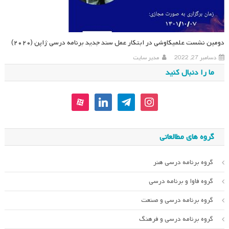
دومین نشست علمیکاوشی در ابتکار عمل سند جدید برنامه درسی ژاپن (۲۰۲۰)
دسامبر 27, 2022
مدیر سایت
ما را دنبال کنید
aparat
linkedin
telegram
instagram
گروه های مطالعاتی
گروه برنامه درسی هنر
گروه فاوا و برنامه درسی
گروه برنامه درسی و صنعت
گروه برنامه درسی و فرهنگ