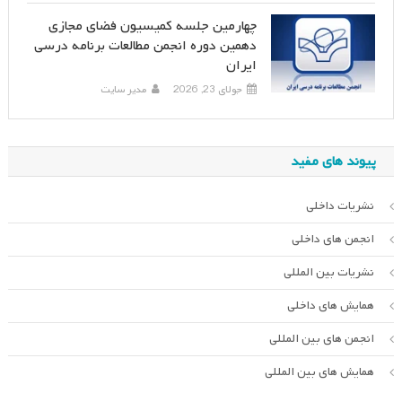
چهارمین جلسه کمیسیون فضای مجازی
دهمین دوره انجمن مطالعات برنامه درسی
ایران
جولای 23, 2026
مدیر سایت
پیوند های مفید
نشریات داخلی
انجمن های داخلی
نشریات بین المللی
همایش های داخلی
انجمن های بین المللی
همایش های بین المللی