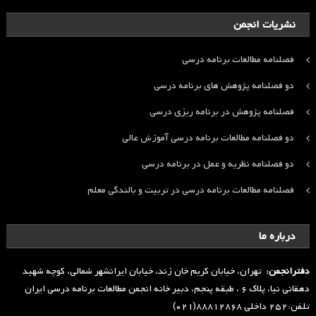
نشریات انجمن
فصلنامه مطالعات برنامه درسی
دو فصلنامه پژوهش های برنامه درسی
فصلنامه پژوهش در برنامه ریزی درسی
دو فصلنامه مطالعات برنامه درسی آموزش عالی
دو فصلنامه نظریه و عمل در برنامه درسی
فصلنامه مطالعات برنامه درسی در تربیت و بالندگی معلم
درباره ما
دفترانجمن:
تهران، خیابان کریم خان زند، خیابان ایرانشهر شمالی، کوچه شهید
دهقانی نیا، پلاک ۶ ، طبقه پنجم، دبیر خانه انجمن مطالعات برنامه درسی ایران
تلفن:۲۵۲ داخلی ۸۸۸۱۲۸۶۸(۰۲۱)