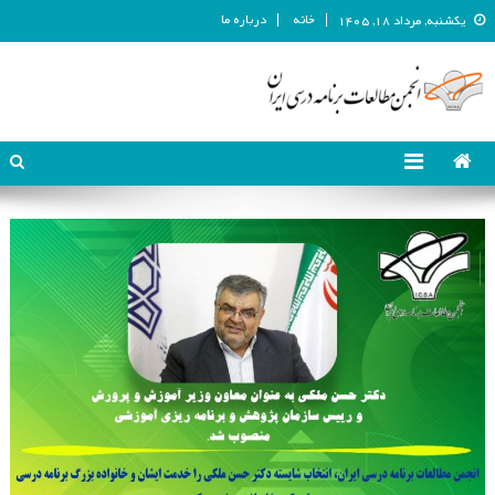
خانه
درباره ما
یکشنبه, مرداد ۱۸, ۱۴۰۵
انجمن مطالعات برنامه درسی ایران
انجمن مطالعات برنامه درسی ایران