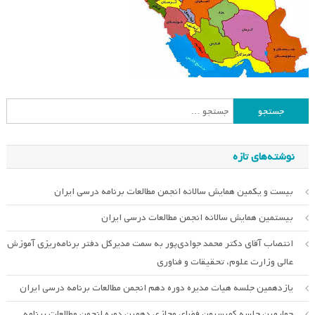
جستجو
برای:
نوشته‌های تازه
بیست و یکمین همایش سالانه انجمن مطالعات برنامه درسی ایران
بیستمین همایش سالانه انجمن مطالعات درسی ایران
انتصاب آقای دکتر محمد جوادی‌پور به سمت مدیرکل دفتر برنامه‌ریزی آموزش
عالی وزارت علوم، تحقیقات و فناوری
یازدهمین جلسه هیات مدیره دوره دهم انجمن مطالعات برنامه درسی ایران
چهارمین جلسه کمیسیون فضای مجازی دهمین دوره انجمن مطالعات برنامه