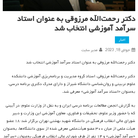
دکتر رحمت‌الله مرزوقی به عنوان استاد
سرآمد آموزشی انتخاب شد
اخبار
جولای 18, 2023
مدیر سایت
دکتر رحمت‌الله مرزوقی به عنوان استاد سرآمد آموزشی انتخاب شد
دکتر رحمت‌الله مرزوقی، استاد گروه مدیریت و برنامه‌ریزی آموزشی دانشکده
علوم تربیتی و روان‌شناسی دانشگاه شیراز و دارای مدرک دکتری برنامه درسی،
به‌عنوان «استاد سرآمد آموزشی» معرفی شد.
به گزارش انجمن مطالعات برنامه درسی ایران و به نقل از وزارت علوم؛ در آیینی
که با حضور وزیر علوم، تحقیقات و فناوری، معاون آموزشی این وزارت و دبیر
شورای عالی انقلاب فرهنگی در دانشگاه شهید بهشتی تهران برگزار شد؛ ۱۸ عضو
هیأت‌ علمی از میان ۳۰۰ عضو هیأت‌علمی معرفی‌ شده از سوی دانشگاه‌ها، به‌عنوان
«سرآمد آموزشی» و ۱۴ نفر از طرف شورای عالی انقلاب فرهنگی به‌عنوان «سرآمد