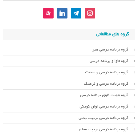
aparat
linkedin
telegram
instagram
گروه های مطالعاتی
گروه برنامه درسی هنر
گروه فاوا و برنامه درسی
گروه برنامه درسی و صنعت
گروه برنامه درسی و فرهنگ
گروه هویت کاوی برنامه درسی
گروه برنامه درسی اوان کودکی
گروه برنامه درسی تربیت بدنی
گروه برنامه درسی تربیت معلم