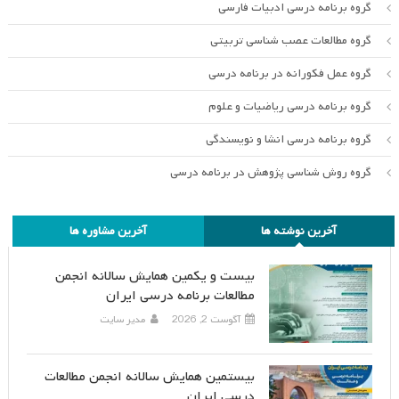
گروه برنامه درسی ادبیات فارسی
گروه مطالعات عصب شناسی تربیتی
گروه عمل فکورانه در برنامه درسی
گروه برنامه درسی ریاضیات و علوم
گروه برنامه درسی انشا و نویسندگی
گروه روش شناسی پژوهش در برنامه درسی
آخرین نوشته ها
آخرین مشاوره ها
بیست و یکمین همایش سالانه انجمن
مطالعات برنامه درسی ایران
آگوست 2, 2026
مدیر سایت
بیستمین همایش سالانه انجمن مطالعات
درسی ایران