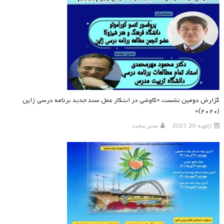
گزارش دومین نشست «کاوشی در ابتکار عمل سند جدید برنامه درسی ژاپن
(۲۰۲۰)»
ژانویه 29, 2023
مدیر سایت