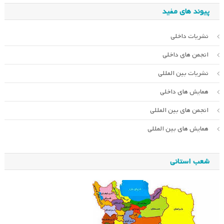
پیوند های مفید
نشریات داخلی
انجمن های داخلی
نشریات بین المللی
همایش های داخلی
انجمن های بین المللی
همایش های بین المللی
شعب استانی