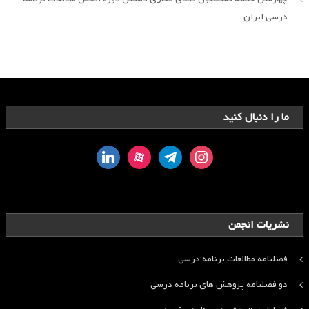
درسی ایران
ما را دنبال کنید
linkedin
aparat
telegram
instagram
نشریات انجمن
فصلنامه مطالعات برنامه درسی
دو فصلنامه پژوهش های برنامه درسی