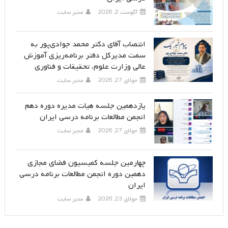
آگوست 2, 2026
مدیر سایت
انتصاب آقای دکتر محمد جوادی‌پور به
سمت مدیرکل دفتر برنامه‌ریزی آموزش
عالی وزارت علوم، تحقیقات و فناوری
جولای 27, 2026
مدیر سایت
یازدهمین جلسه هیات مدیره دوره دهم
انجمن مطالعات برنامه درسی ایران
جولای 27, 2026
مدیر سایت
چهارمین جلسه کمیسیون فضای مجازی
دهمین دوره انجمن مطالعات برنامه درسی
ایران
جولای 23, 2026
مدیر سایت