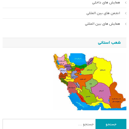
همایش های داخلی
انجمن های بین المللی
همایش های بین المللی
شعب استانی
جستجو