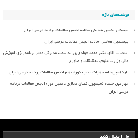
برای:
نوشته‌های تازه
بیست و یکمین همایش سالانه انجمن مطالعات برنامه درسی ایران
بیستمین همایش سالانه انجمن مطالعات درسی ایران
انتصاب آقای دکتر محمد جوادی‌پور به سمت مدیرکل دفتر برنامه‌ریزی آموزش
عالی وزارت علوم، تحقیقات و فناوری
یازدهمین جلسه هیات مدیره دوره دهم انجمن مطالعات برنامه درسی ایران
چهارمین جلسه کمیسیون فضای مجازی دهمین دوره انجمن مطالعات برنامه
درسی ایران
ما را دنبال کنید