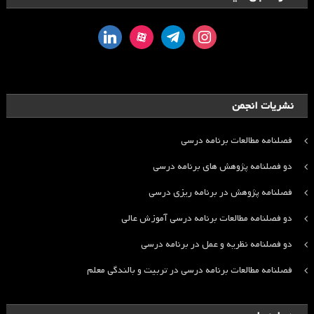
linkedin
aparat
telegram
instagram
نشریات انجمن
فصلنامه مطالعات برنامه درسی
دو فصلنامه پژوهش های برنامه درسی
فصلنامه پژوهش در برنامه ریزی درسی
دو فصلنامه مطالعات برنامه درسی آموزش عالی
دو فصلنامه نظریه و عمل در برنامه درسی
فصلنامه مطالعات برنامه درسی در تربیت و بالندگی معلم