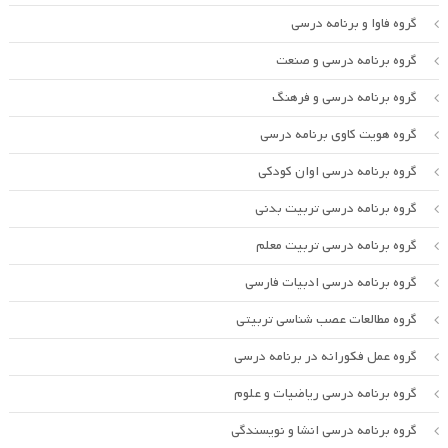
گروه فاوا و برنامه درسی
گروه برنامه درسی و صنعت
گروه برنامه درسی و فرهنگ
گروه هویت کاوی برنامه درسی
گروه برنامه درسی اوان کودکی
گروه برنامه درسی تربیت بدنی
گروه برنامه درسی تربیت معلم
گروه برنامه درسی ادبیات فارسی
گروه مطالعات عصب شناسی تربیتی
گروه عمل فکورانه در برنامه درسی
گروه برنامه درسی ریاضیات و علوم
گروه برنامه درسی انشا و نویسندگی