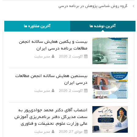
گروه روش شناسی پژوهش در برنامه درسی
آخرین نوشته ها
آخرین مشاوره ها
بیست و یکمین همایش سالانه انجمن
مطالعات برنامه درسی ایران
آگوست 2, 2026
مدیر سایت
بیستمین همایش سالانه انجمن مطالعات
درسی ایران
آگوست 2, 2026
مدیر سایت
انتصاب آقای دکتر محمد جوادی‌پور به
سمت مدیرکل دفتر برنامه‌ریزی آموزش
عالی وزارت علوم، تحقیقات و فناوری
جولای 27, 2026
مدیر سایت