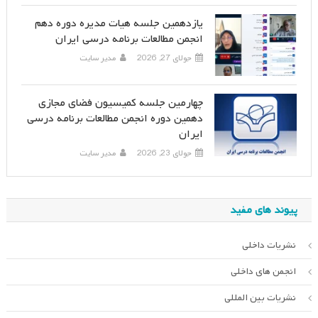
یازدهمین جلسه هیات مدیره دوره دهم
انجمن مطالعات برنامه درسی ایران
جولای 27, 2026
مدیر سایت
چهارمین جلسه کمیسیون فضای مجازی
دهمین دوره انجمن مطالعات برنامه درسی
ایران
جولای 23, 2026
مدیر سایت
پیوند های مفید
نشریات داخلی
انجمن های داخلی
نشریات بین المللی