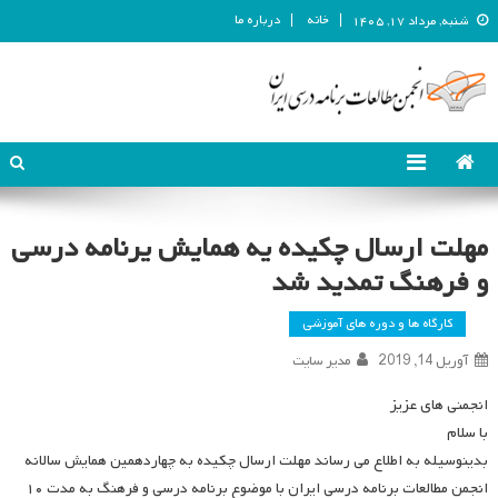
خانه
درباره ما
شنبه, مرداد ۱۷, ۱۴۰۵
انجمن مطالعات برنامه درسی ایران
انجمن مطالعات برنامه درسی ایران
مهلت ارسال چکیده یه همایش یرنامه درسی
و فرهنگ تمدید شد
کارگاه ها و دوره های آموزشی
آوریل 14, 2019
مدیر سایت
انجمنی های عزیز
با سلام
بدینوسیله به اطلاع می رساند مهلت ارسال چکیده به چهاردهمین همایش سالانه
انجمن مطالعات برنامه درسی ایران با موضوع برنامه درسی و فرهنگ به مدت ۱۰