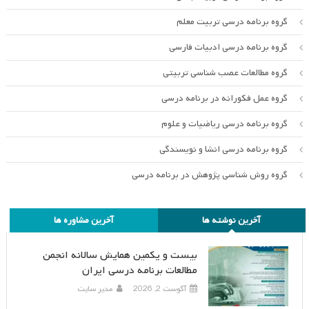
گروه برنامه درسی تربیت معلم
گروه برنامه درسی ادبیات فارسی
گروه مطالعات عصب شناسی تربیتی
گروه عمل فکورانه در برنامه درسی
گروه برنامه درسی ریاضیات و علوم
گروه برنامه درسی انشا و نویسندگی
گروه روش شناسی پژوهش در برنامه درسی
آخرین نوشته ها
آخرین مشاوره ها
بیست و یکمین همایش سالانه انجمن
مطالعات برنامه درسی ایران
آگوست 2, 2026
مدیر سایت