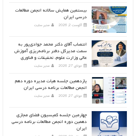
بیستمین همایش سالانه انجمن مطالعات
درسی ایران
آگوست 2, 2026
مدیر سایت
انتصاب آقای دکتر محمد جوادی‌پور به
سمت مدیرکل دفتر برنامه‌ریزی آموزش
عالی وزارت علوم، تحقیقات و فناوری
جولای 27, 2026
مدیر سایت
یازدهمین جلسه هیات مدیره دوره دهم
انجمن مطالعات برنامه درسی ایران
جولای 27, 2026
مدیر سایت
چهارمین جلسه کمیسیون فضای مجازی
دهمین دوره انجمن مطالعات برنامه درسی
ایران