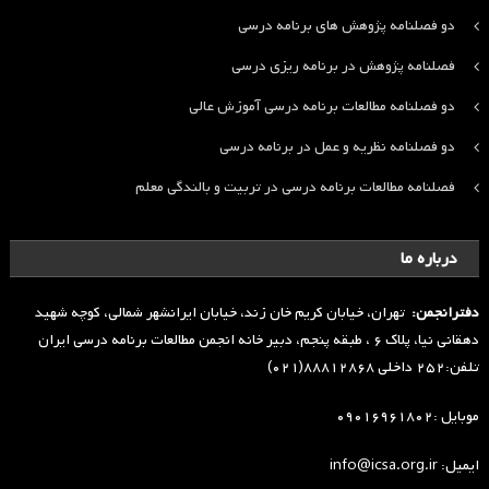
دو فصلنامه پژوهش های برنامه درسی
فصلنامه پژوهش در برنامه ریزی درسی
دو فصلنامه مطالعات برنامه درسی آموزش عالی
دو فصلنامه نظریه و عمل در برنامه درسی
فصلنامه مطالعات برنامه درسی در تربیت و بالندگی معلم
درباره ما
دفترانجمن:
تهران، خیابان کریم خان زند، خیابان ایرانشهر شمالی، کوچه شهید
دهقانی نیا، پلاک ۶ ، طبقه پنجم، دبیر خانه انجمن مطالعات برنامه درسی ایران
تلفن:۲۵۲ داخلی ۸۸۸۱۲۸۶۸(۰۲۱)
موبایل :۰۹۰۱۶۹۶۱۸۰۲
ایمیل: info@icsa.org.ir