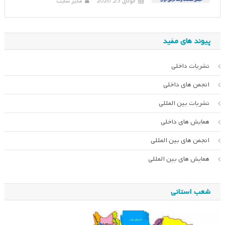
جولای 23, 2026
مدیر سایت
پیوند های مفید
نشریات داخلی
انجمن های داخلی
نشریات بین المللی
همایش های داخلی
انجمن های بین المللی
همایش های بین المللی
شعب استانی