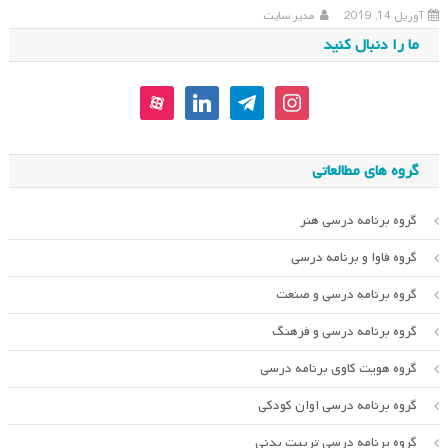
آوریل 14, 2019
مدیر سایت
ما را دنبال کنید
aparat
linkedin
telegram
instagram
گروه های مطالعاتی
گروه برنامه درسی هنر
گروه فاوا و برنامه درسی
گروه برنامه درسی و صنعت
گروه برنامه درسی و فرهنگ
گروه هویت کاوی برنامه درسی
گروه برنامه درسی اوان کودکی
گروه برنامه درسی تربیت بدنی