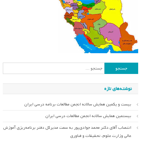
جستجو
برای:
نوشته‌های تازه
بیست و یکمین همایش سالانه انجمن مطالعات برنامه درسی ایران
بیستمین همایش سالانه انجمن مطالعات درسی ایران
انتصاب آقای دکتر محمد جوادی‌پور به سمت مدیرکل دفتر برنامه‌ریزی آموزش
عالی وزارت علوم، تحقیقات و فناوری