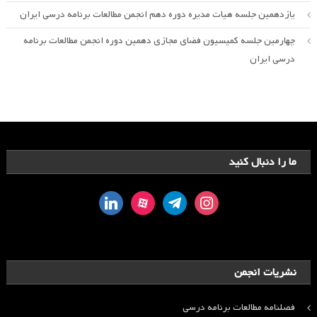
یازدهمین جلسه هیات مدیره دوره دهم انجمن مطالعات برنامه درسی ایران
چهارمین جلسه کمیسیون فضای مجازی دهمین دوره انجمن مطالعات برنامه
درسی ایران
ما را دنبال کنید
linkedin
aparat
telegram
instagram
نشریات انجمن
فصلنامه مطالعات برنامه درسی