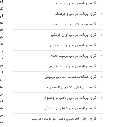
ام
گروه برنامه درسی و صنعت
کش
گروه برنامه درسی و فرهنگ
ای
مم
گروه هویت کاوی برنامه درسی
خو
گروه برنامه درسی اوان کودکی
در
فا
گروه برنامه درسی تربیت بدنی
بر
گروه برنامه درسی تربیت معلم
بر
مه
گروه برنامه درسی ادبیات فارسی
ان
گروه مطالعات عصب شناسی تربیتی
آم
گروه عمل فکورانه در برنامه درسی
بر
گروه برنامه درسی ریاضیات و علوم
اب
در
گروه برنامه درسی انشا و نویسندگی
مر
گروه روش شناسی پژوهش در برنامه درسی
تغ