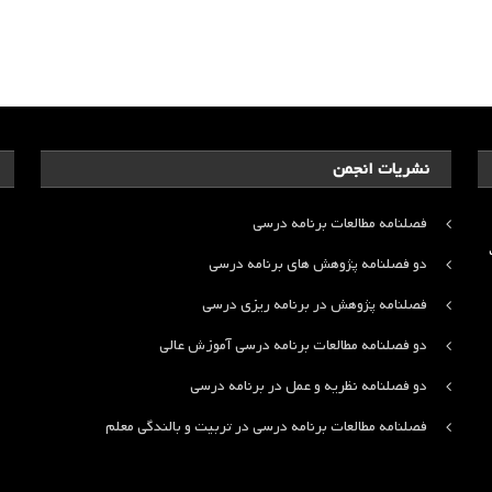
نشریات انجمن
فصلنامه مطالعات برنامه درسی
ت
دو فصلنامه پژوهش های برنامه درسی
فصلنامه پژوهش در برنامه ریزی درسی
دو فصلنامه مطالعات برنامه درسی آموزش عالی
دو فصلنامه نظریه و عمل در برنامه درسی
فصلنامه مطالعات برنامه درسی در تربیت و بالندگی معلم