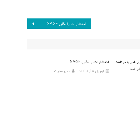
انتشارات رایگان SAGE
یابی و برنامه
انتشارات رایگان SAGE
ر شد
آوریل 14, 2019
مدیر سایت