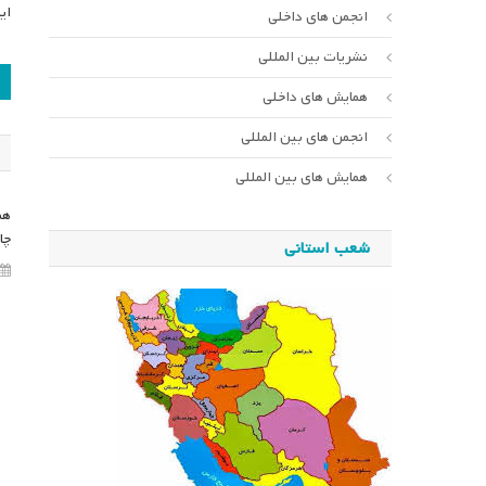
ای
انجمن های داخلی
نشریات بین المللی
ر
همایش های داخلی
ن
انجمن های بین المللی
همایش های بین المللی
هم
چا
شعب استانی