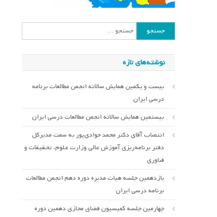
جستجو
برای:
نوشته‌های تازه
بیست و یکمین همایش سالانه انجمن مطالعات برنامه
درسی ایران
بیستمین همایش سالانه انجمن مطالعات درسی ایران
انتصاب آقای دکتر محمد جوادی‌پور به سمت مدیرکل
دفتر برنامه‌ریزی آموزش عالی وزارت علوم، تحقیقات و
فناوری
یازدهمین جلسه هیات مدیره دوره دهم انجمن مطالعات
برنامه درسی ایران
چهارمین جلسه کمیسیون فضای مجازی دهمین دوره