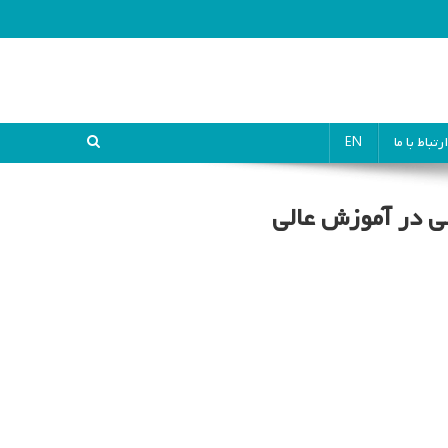
ارتباط با ما
EN
سی در آموزش عالی