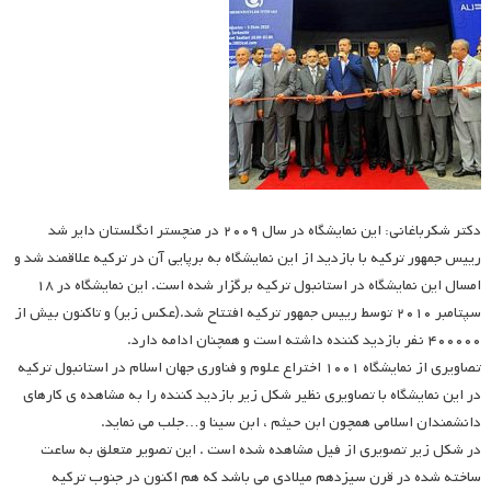
دکتر شکرباغانی: این نمایشگاه در سال ۲۰۰۹ در منچستر انگلستان دایر شد
رییس جمهور ترکیه با بازدید از این نمایشگاه به برپایی آن در ترکیه علاقمند شد و
امسال این نمایشگاه در استانبول ترکیه برگزار شده است. این نمایشگاه در ۱۸
سپتامبر ۲۰۱۰ توسط رییس جمهور ترکیه افتتاح شد.(عکس زیر) و تاکنون بیش از
۴۰۰۰۰۰ نفر بازدید کننده داشته است و همچنان ادامه دارد.
تصاویری از نمایشگاه ۱۰۰۱ اختراع علوم و فناوری جهان اسلام در استانبول ترکیه
در این نمایشگاه با تصاویری نظیر شکل زیر بازدید کننده را به مشاهده ی کارهای
دانشمندان اسلامی همچون ابن حیثم ، ابن سینا و…جلب می نماید.
در شکل زیر تصویری از فیل مشاهده شده است . این تصویر متعلق به ساعت
ساخته شده در قرن سیزدهم میلادی می باشد که هم اکنون در جنوب ترکیه