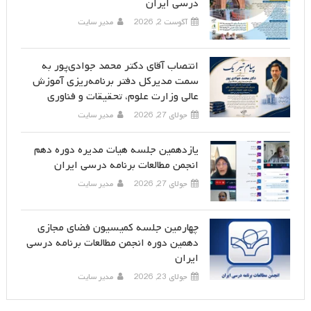
درسی ایران
آگوست 2, 2026
مدیر سایت
انتصاب آقای دکتر محمد جوادی‌پور به
سمت مدیرکل دفتر برنامه‌ریزی آموزش
عالی وزارت علوم، تحقیقات و فناوری
جولای 27, 2026
مدیر سایت
یازدهمین جلسه هیات مدیره دوره دهم
انجمن مطالعات برنامه درسی ایران
جولای 27, 2026
مدیر سایت
چهارمین جلسه کمیسیون فضای مجازی
دهمین دوره انجمن مطالعات برنامه درسی
ایران
جولای 23, 2026
مدیر سایت