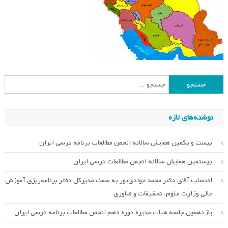
جستجو
برای:
نوشته‌های تازه
بیست و یکمین همایش سالانه انجمن مطالعات برنامه درسی ایران
بیستمین همایش سالانه انجمن مطالعات درسی ایران
انتصاب آقای دکتر محمد جوادی‌پور به سمت مدیرکل دفتر برنامه‌ریزی آموزش
عالی وزارت علوم، تحقیقات و فناوری
یازدهمین جلسه هیات مدیره دوره دهم انجمن مطالعات برنامه درسی ایران