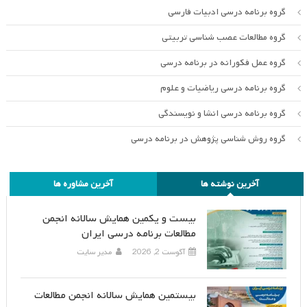
گروه برنامه درسی ادبیات فارسی
گروه مطالعات عصب شناسی تربیتی
گروه عمل فکورانه در برنامه درسی
گروه برنامه درسی ریاضیات و علوم
گروه برنامه درسی انشا و نویسندگی
گروه روش شناسی پژوهش در برنامه درسی
آخرین نوشته ها
آخرین مشاوره ها
بیست و یکمین همایش سالانه انجمن
مطالعات برنامه درسی ایران
آگوست 2, 2026
مدیر سایت
بیستمین همایش سالانه انجمن مطالعات