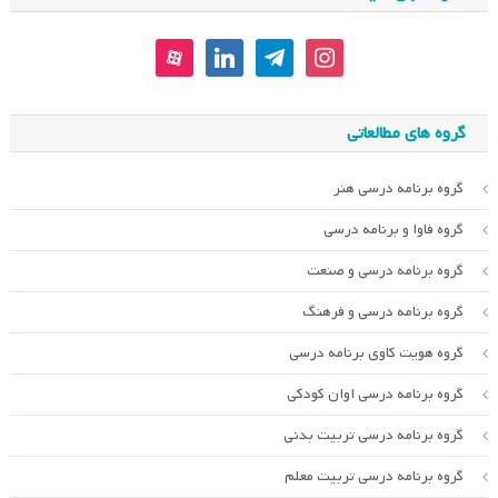
aparat
linkedin
telegram
instagram
گروه های مطالعاتی
گروه برنامه درسی هنر
گروه فاوا و برنامه درسی
گروه برنامه درسی و صنعت
گروه برنامه درسی و فرهنگ
گروه هویت کاوی برنامه درسی
گروه برنامه درسی اوان کودکی
گروه برنامه درسی تربیت بدنی
گروه برنامه درسی تربیت معلم