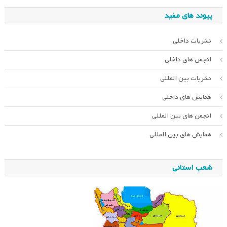
پیوند های مفید
نشریات داخلی
انجمن های داخلی
نشریات بین المللی
همایش های داخلی
انجمن های بین المللی
همایش های بین المللی
شعب استانی