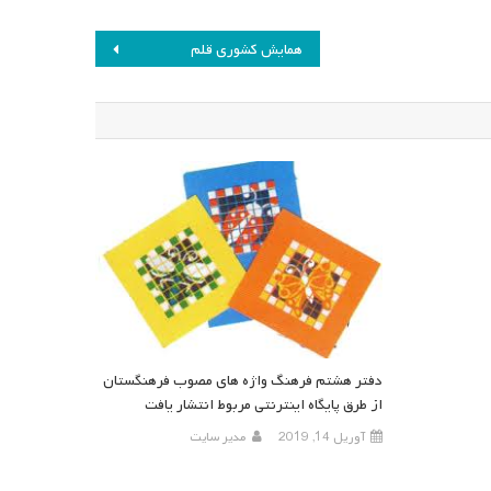
همایش کشوری قلم
دفتر هشتم فرهنگ واژه های مصوب فرهنگستان
از طرق پایگاه اینترنتی مربوط انتشار یافت
آوریل 14, 2019
مدیر سایت