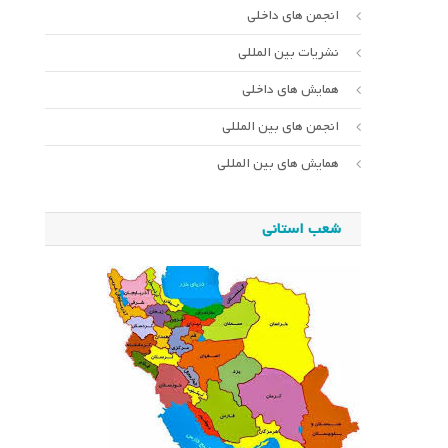
انجمن های داخلی
نشریات بین المللی
همایش های داخلی
انجمن های بین المللی
همایش های بین المللی
شعب استانی