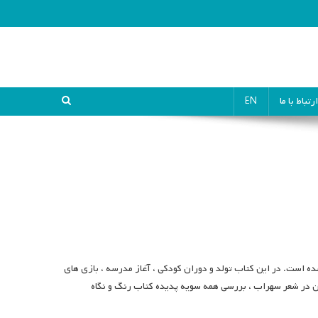
ارتباط با ما
EN
 است. در این کتاب تولد و دوران کودکی ، آغاز مدرسه ، بازی های
ن در شعر سهراب ، بررسی همه سویه پدیده کتاب رنگ و نگاه