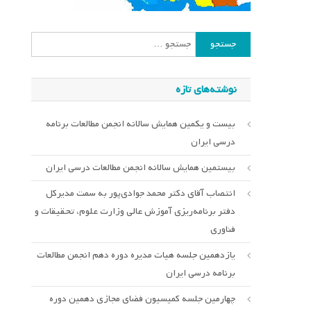
جستجو
برای:
نوشته‌های تازه
بیست و یکمین همایش سالانه انجمن مطالعات برنامه
درسی ایران
بیستمین همایش سالانه انجمن مطالعات درسی ایران
انتصاب آقای دکتر محمد جوادی‌پور به سمت مدیرکل
دفتر برنامه‌ریزی آموزش عالی وزارت علوم، تحقیقات و
فناوری
یازدهمین جلسه هیات مدیره دوره دهم انجمن مطالعات
برنامه درسی ایران
چهارمین جلسه کمیسیون فضای مجازی دهمین دوره