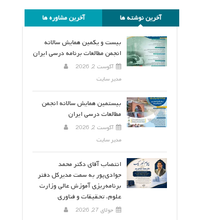
آخرین نوشته ها
آخرین مشاوره ها
بیست و یکمین همایش سالانه
انجمن مطالعات برنامه درسی ایران
آگوست 2, 2026
مدیر سایت
بیستمین همایش سالانه انجمن
مطالعات درسی ایران
آگوست 2, 2026
مدیر سایت
انتصاب آقای دکتر محمد
جوادی‌پور به سمت مدیرکل دفتر
برنامه‌ریزی آموزش عالی وزارت
علوم، تحقیقات و فناوری
جولای 27, 2026