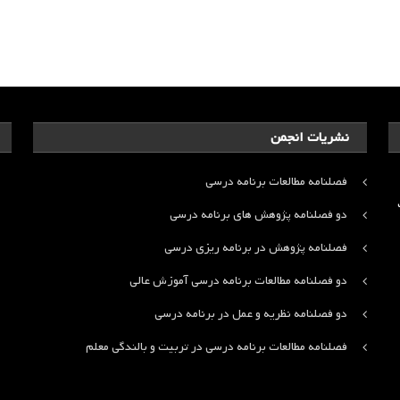
نشریات انجمن
فصلنامه مطالعات برنامه درسی
ت
دو فصلنامه پژوهش های برنامه درسی
فصلنامه پژوهش در برنامه ریزی درسی
دو فصلنامه مطالعات برنامه درسی آموزش عالی
دو فصلنامه نظریه و عمل در برنامه درسی
فصلنامه مطالعات برنامه درسی در تربیت و بالندگی معلم