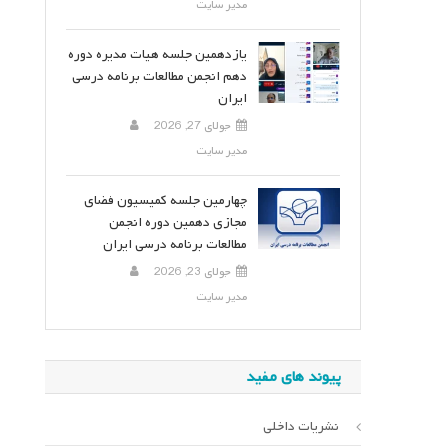
مدیر سایت
یازدهمین جلسه هیات مدیره دوره
دهم انجمن مطالعات برنامه درسی
ایران
جولای 27, 2026
مدیر سایت
چهارمین جلسه کمیسیون فضای
مجازی دهمین دوره انجمن
مطالعات برنامه درسی ایران
جولای 23, 2026
مدیر سایت
پیوند های مفید
نشریات داخلی