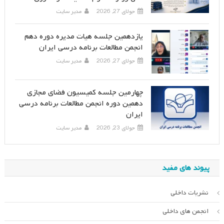
جولای 27, 2026
مدیر سایت
یازدهمین جلسه هیات مدیره دوره دهم
انجمن مطالعات برنامه درسی ایران
جولای 27, 2026
مدیر سایت
چهارمین جلسه کمیسیون فضای مجازی
دهمین دوره انجمن مطالعات برنامه درسی
ایران
جولای 23, 2026
مدیر سایت
پیوند های مفید
نشریات داخلی
انجمن های داخلی