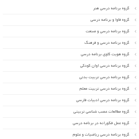
گروه برنامه درسی هنر
گروه فاوا و برنامه درسی
گروه برنامه درسی و صنعت
گروه برنامه درسی و فرهنگ
گروه هویت کاوی برنامه درسی
گروه برنامه درسی اوان کودکی
گروه برنامه درسی تربیت بدنی
گروه برنامه درسی تربیت معلم
گروه برنامه درسی ادبیات فارسی
گروه مطالعات عصب شناسی تربیتی
گروه عمل فکورانه در برنامه درسی
گروه برنامه درسی ریاضیات و علوم