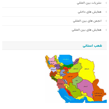
نشریات بین المللی
همایش های داخلی
انجمن های بین المللی
همایش های بین المللی
شعب استانی