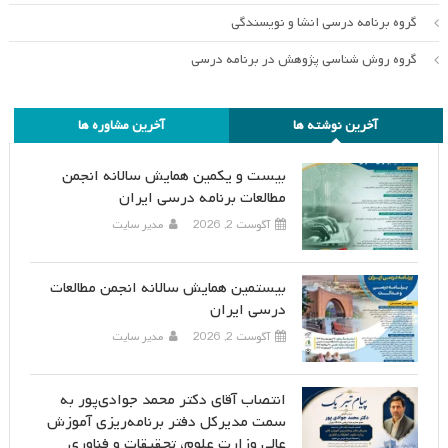
گروه برنامه درسی انشا و نویسندگی
گروه روش شناسی پژوهش در برنامه درسی
آخرین نوشته ها
آخرین مشاوره ها
بیست و یکمین همایش سالانه انجمن
مطالعات برنامه درسی ایران
آگوست 2, 2026
مدیر سایت
بیستمین همایش سالانه انجمن مطالعات
درسی ایران
آگوست 2, 2026
مدیر سایت
انتصاب آقای دکتر محمد جوادی‌پور به
سمت مدیرکل دفتر برنامه‌ریزی آموزش
عالی وزارت علوم، تحقیقات و فناوری