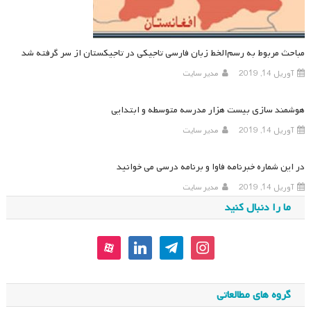
مباحث مربوط به رسم‌الخط زبان فارسی تاجیکی در تاجیکستان از سر گرفته شد
آوریل 14, 2019
مدیر سایت
هوشمند سازی بیست هزار مدرسه متوسطه و ابتدایی
آوریل 14, 2019
مدیر سایت
در این شماره خبرنامه فاوا و برنامه درسی می خوانید
آوریل 14, 2019
مدیر سایت
ما را دنبال کنید
aparat
linkedin
telegram
instagram
گروه های مطالعاتی