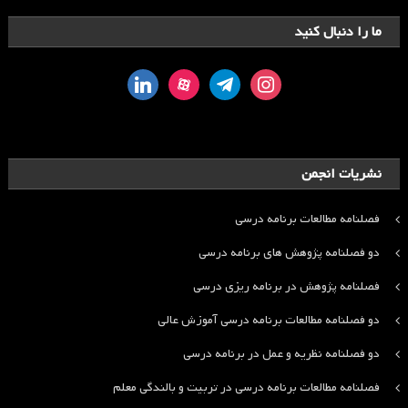
ما را دنبال کنید
linkedin
aparat
telegram
instagram
نشریات انجمن
فصلنامه مطالعات برنامه درسی
دو فصلنامه پژوهش های برنامه درسی
فصلنامه پژوهش در برنامه ریزی درسی
دو فصلنامه مطالعات برنامه درسی آموزش عالی
دو فصلنامه نظریه و عمل در برنامه درسی
فصلنامه مطالعات برنامه درسی در تربیت و بالندگی معلم