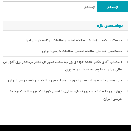
جستجو
برای:
نوشته‌های تازه
بیست و یکمین همایش سالانه انجمن مطالعات برنامه درسی ایران
بیستمین همایش سالانه انجمن مطالعات درسی ایران
انتصاب آقای دکتر محمد جوادی‌پور به سمت مدیرکل دفتر برنامه‌ریزی آموزش
عالی وزارت علوم، تحقیقات و فناوری
یازدهمین جلسه هیات مدیره دوره دهم انجمن مطالعات برنامه درسی ایران
چهارمین جلسه کمیسیون فضای مجازی دهمین دوره انجمن مطالعات برنامه
درسی ایران