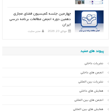
چهارمین جلسه کمیسیون فضای مجازی
دهمین دوره انجمن مطالعات برنامه درسی
ایران
جولای 23, 2026
مدیر سایت
پیوند های مفید
نشریات داخلی
انجمن های داخلی
نشریات بین المللی
همایش های داخلی
انجمن های بین المللی
همایش های بین المللی