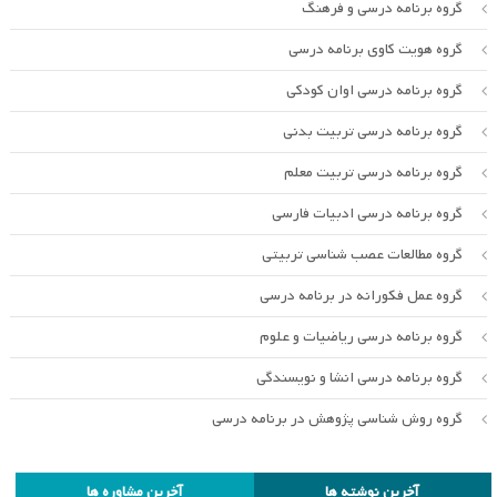
گروه برنامه درسی و فرهنگ
گروه هویت کاوی برنامه درسی
گروه برنامه درسی اوان کودکی
گروه برنامه درسی تربیت بدنی
گروه برنامه درسی تربیت معلم
گروه برنامه درسی ادبیات فارسی
گروه مطالعات عصب شناسی تربیتی
گروه عمل فکورانه در برنامه درسی
گروه برنامه درسی ریاضیات و علوم
گروه برنامه درسی انشا و نویسندگی
گروه روش شناسی پژوهش در برنامه درسی
آخرین نوشته ها
آخرین مشاوره ها