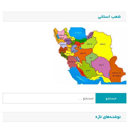
شعب استانی
جستجو
برای:
نوشته‌های تازه