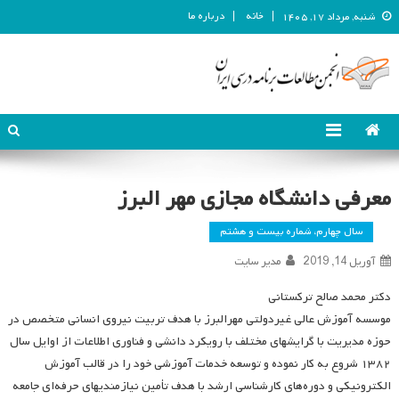
خانه
درباره ما
شنبه, مرداد ۱۷, ۱۴۰۵
انجمن مطالعات برنامه درسی ایران
انجمن مطالعات برنامه درسی ایران
معرفی دانشگاه مجازی مهر البرز
سال چهارم، شماره بیست و هشتم
آوریل 14, 2019
مدیر سایت
دکتر محمد صالح ترکستانی
موسسه آموزش عالی غیردولتی مهرالبرز با هدف تربیت نیروی انسانی متخصص در
حوزه مدیریت با گرایشهای مختلف با رویکرد دانشی و فناوری اطلاعات از اوایل سال
۱۳۸۲ شروع به کار نموده و توسعه خدمات آموزشی خود را در قالب آموزش
الکترونیکی و دوره‌های کارشناسی ارشد با هدف تأمین نیازمندیهای حرفه‌ای جامعه