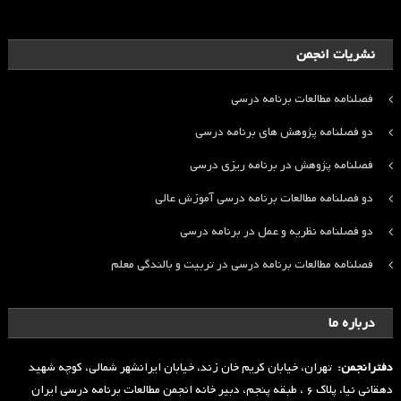
نشریات انجمن
فصلنامه مطالعات برنامه درسی
دو فصلنامه پژوهش های برنامه درسی
فصلنامه پژوهش در برنامه ریزی درسی
دو فصلنامه مطالعات برنامه درسی آموزش عالی
دو فصلنامه نظریه و عمل در برنامه درسی
فصلنامه مطالعات برنامه درسی در تربیت و بالندگی معلم
درباره ما
دفترانجمن:
تهران، خیابان کریم خان زند، خیابان ایرانشهر شمالی، کوچه شهید
دهقانی نیا، پلاک ۶ ، طبقه پنجم، دبیر خانه انجمن مطالعات برنامه درسی ایران