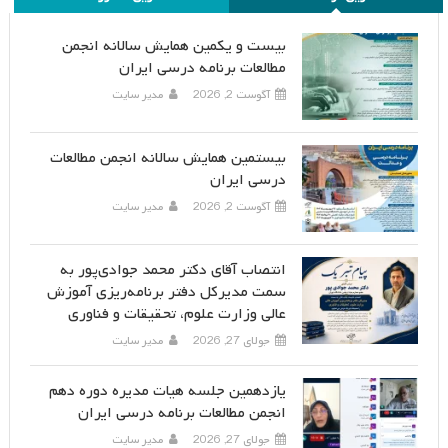
بیست و یکمین همایش سالانه انجمن
مطالعات برنامه درسی ایران
آگوست 2, 2026
مدیر سایت
بیستمین همایش سالانه انجمن مطالعات
درسی ایران
آگوست 2, 2026
مدیر سایت
انتصاب آقای دکتر محمد جوادی‌پور به
سمت مدیرکل دفتر برنامه‌ریزی آموزش
عالی وزارت علوم، تحقیقات و فناوری
جولای 27, 2026
مدیر سایت
یازدهمین جلسه هیات مدیره دوره دهم
انجمن مطالعات برنامه درسی ایران
جولای 27, 2026
مدیر سایت