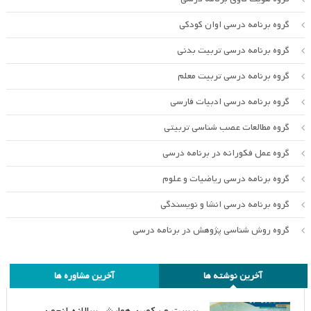
گروه برنامه درسی اوان کودکی
گروه برنامه درسی تربیت بدنی
گروه برنامه درسی تربیت معلم
گروه برنامه درسی ادبیات فارسی
گروه مطالعات عصب شناسی تربیتی
گروه عمل فکورانه در برنامه درسی
گروه برنامه درسی ریاضیات و علوم
گروه برنامه درسی انشا و نویسندگی
گروه روش شناسی پژوهش در برنامه درسی
آخرین نوشته ها
آخرین مشاوره ها
بیست و یکمین همایش سالانه انجمن