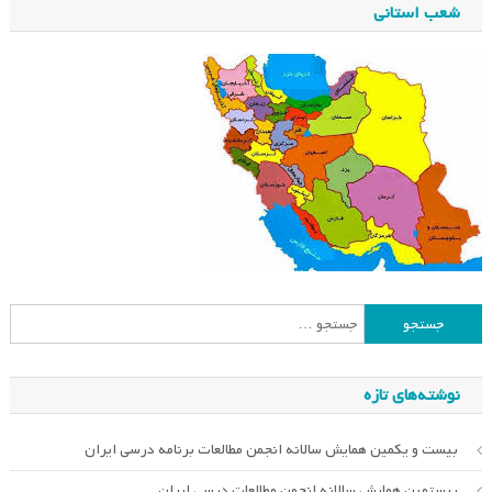
شعب استانی
جستجو
برای:
نوشته‌های تازه
بیست و یکمین همایش سالانه انجمن مطالعات برنامه درسی ایران
بیستمین همایش سالانه انجمن مطالعات درسی ایران