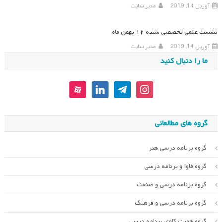
آوریل 14, 2019
مدیر سایت
نشست علمی تخصصی شنبه ۱۲ بهمن ماه
آوریل 14, 2019
مدیر سایت
ما را دنبال کنید
aparat
linkedin
telegram
instagram
گروه های مطالعاتی
گروه برنامه درسی هنر
گروه فاوا و برنامه درسی
گروه برنامه درسی و صنعت
گروه برنامه درسی و فرهنگ
گروه هویت کاوی برنامه درسی