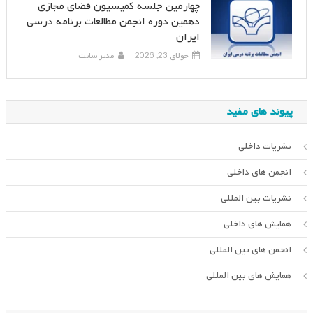
چهارمین جلسه کمیسیون فضای مجازی
دهمین دوره انجمن مطالعات برنامه درسی
ایران
جولای 23, 2026
مدیر سایت
پیوند های مفید
نشریات داخلی
انجمن های داخلی
نشریات بین المللی
همایش های داخلی
انجمن های بین المللی
همایش های بین المللی