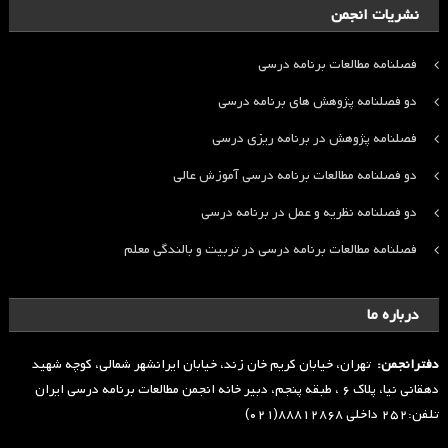
نشریات انجمن
فصلنامه مطالعات برنامه درسی
دو فصلنامه پژوهش های برنامه درسی
فصلنامه پژوهش در برنامه ریزی درسی
دو فصلنامه مطالعات برنامه درسی آموزش عالی
دو فصلنامه نظریه و عمل در برنامه درسی
فصلنامه مطالعات برنامه درسی در تربیت و بالندگی معلم
درباره ما
دفترانجمن:
تهران، خیابان کریم خان زند، خیابان ایرانشهر شمالی، کوچه شهید
دهقانی نیا، پلاک ۶ ، طبقه پنجم، دبیر خانه انجمن مطالعات برنامه درسی ایران
تلفن:۲۵۲ داخلی ۸۸۸۱۲۸۶۸(۰۲۱)