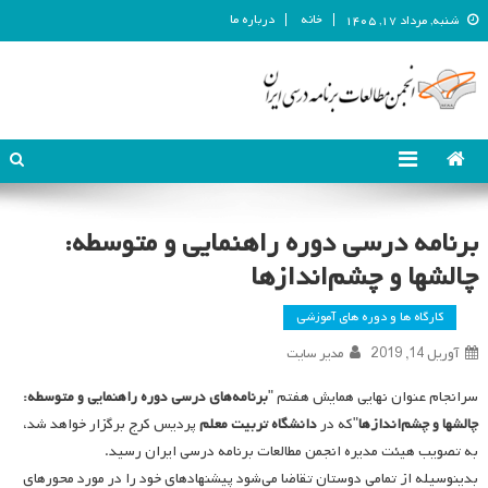
خانه
درباره ما
شنبه, مرداد ۱۷, ۱۴۰۵
انجمن مطالعات برنامه درسی ایران
انجمن مطالعات برنامه درسی ایران
برنامه درسی دوره راهنمایی و متوسطه:
چالشها و چشم‌اندازها
کارگاه ها و دوره های آموزشی
آوریل 14, 2019
مدیر سایت
سرانجام عنوان نهایی همایش هفتم "
برنامه‌های درسی دوره راهنمایی و متوسطه:
چالشها و چشم‌اندازها
"که در
دانشگاه تربیت معلم
پردیس کرج برگزار خواهد شد،
به تصویب هیئت مدیره انجمن مطالعات برنامه درسی ایران رسید.
بدینوسیله از تمامی دوستان تقاضا می‌شود پیشنهادهای خود را در مورد محورهای