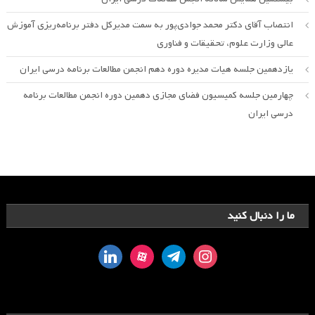
انتصاب آقای دکتر محمد جوادی‌پور به سمت مدیرکل دفتر برنامه‌ریزی آموزش
عالی وزارت علوم، تحقیقات و فناوری
یازدهمین جلسه هیات مدیره دوره دهم انجمن مطالعات برنامه درسی ایران
چهارمین جلسه کمیسیون فضای مجازی دهمین دوره انجمن مطالعات برنامه
درسی ایران
ما را دنبال کنید
linkedin
aparat
telegram
instagram