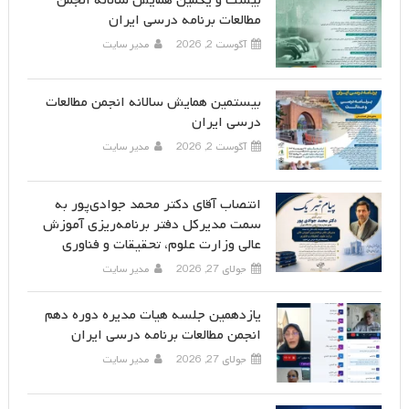
مطالعات برنامه درسی ایران
آگوست 2, 2026
مدیر سایت
بیستمین همایش سالانه انجمن مطالعات
درسی ایران
آگوست 2, 2026
مدیر سایت
انتصاب آقای دکتر محمد جوادی‌پور به
سمت مدیرکل دفتر برنامه‌ریزی آموزش
عالی وزارت علوم، تحقیقات و فناوری
جولای 27, 2026
مدیر سایت
یازدهمین جلسه هیات مدیره دوره دهم
انجمن مطالعات برنامه درسی ایران
جولای 27, 2026
مدیر سایت