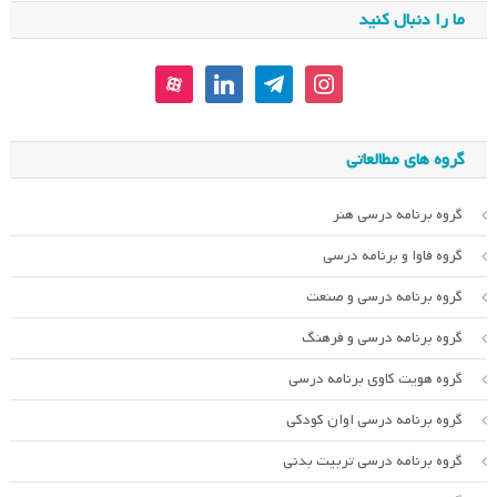
ما را دنبال کنید
aparat
linkedin
telegram
instagram
گروه های مطالعاتی
گروه برنامه درسی هنر
گروه فاوا و برنامه درسی
گروه برنامه درسی و صنعت
گروه برنامه درسی و فرهنگ
گروه هویت کاوی برنامه درسی
گروه برنامه درسی اوان کودکی
گروه برنامه درسی تربیت بدنی