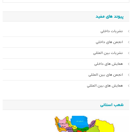
پیوند های مفید
نشریات داخلی
انجمن های داخلی
نشریات بین المللی
همایش های داخلی
انجمن های بین المللی
همایش های بین المللی
شعب استانی