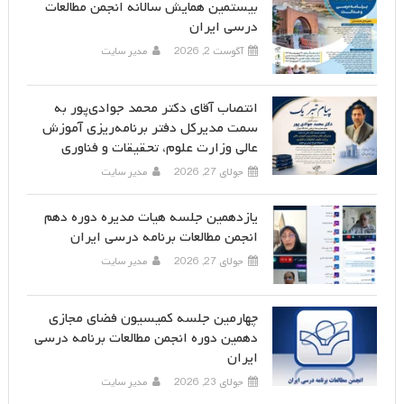
بیستمین همایش سالانه انجمن مطالعات
درسی ایران
آگوست 2, 2026
مدیر سایت
انتصاب آقای دکتر محمد جوادی‌پور به
سمت مدیرکل دفتر برنامه‌ریزی آموزش
عالی وزارت علوم، تحقیقات و فناوری
جولای 27, 2026
مدیر سایت
یازدهمین جلسه هیات مدیره دوره دهم
انجمن مطالعات برنامه درسی ایران
جولای 27, 2026
مدیر سایت
چهارمین جلسه کمیسیون فضای مجازی
دهمین دوره انجمن مطالعات برنامه درسی
ایران
جولای 23, 2026
مدیر سایت