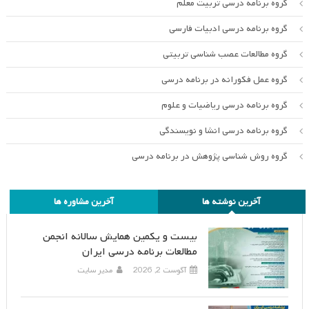
گروه برنامه درسی تربیت معلم
گروه برنامه درسی ادبیات فارسی
گروه مطالعات عصب شناسی تربیتی
گروه عمل فکورانه در برنامه درسی
گروه برنامه درسی ریاضیات و علوم
گروه برنامه درسی انشا و نویسندگی
گروه روش شناسی پژوهش در برنامه درسی
آخرین نوشته ها
آخرین مشاوره ها
بیست و یکمین همایش سالانه انجمن
مطالعات برنامه درسی ایران
آگوست 2, 2026
مدیر سایت