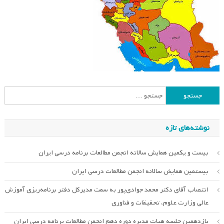
جستجو
برای:
نوشته‌های تازه
بیست و یکمین همایش سالانه انجمن مطالعات برنامه درسی ایران
بیستمین همایش سالانه انجمن مطالعات درسی ایران
انتصاب آقای دکتر محمد جوادی‌پور به سمت مدیرکل دفتر برنامه‌ریزی آموزش
عالی وزارت علوم، تحقیقات و فناوری
یازدهمین جلسه هیات مدیره دوره دهم انجمن مطالعات برنامه درسی ایران