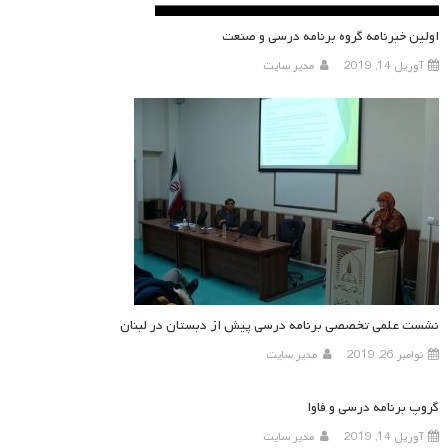
اولین خبرنامه گروه برنامه درسی و صنعت
آوریل 14, 2019
مدیر سایت
نشست علمی تخصصی برنامه درسی پیش از دبستان در لبنان
نوامبر 26, 2019
مدیر سایت
گروپ برنامه درسی و فاوا
آوریل 14, 2019
مدیر سایت