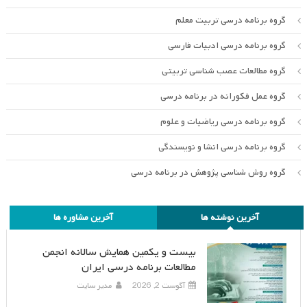
گروه برنامه درسی تربیت معلم
گروه برنامه درسی ادبیات فارسی
گروه مطالعات عصب شناسی تربیتی
گروه عمل فکورانه در برنامه درسی
گروه برنامه درسی ریاضیات و علوم
گروه برنامه درسی انشا و نویسندگی
گروه روش شناسی پژوهش در برنامه درسی
آخرین نوشته ها
آخرین مشاوره ها
بیست و یکمین همایش سالانه انجمن
مطالعات برنامه درسی ایران
آگوست 2, 2026
مدیر سایت