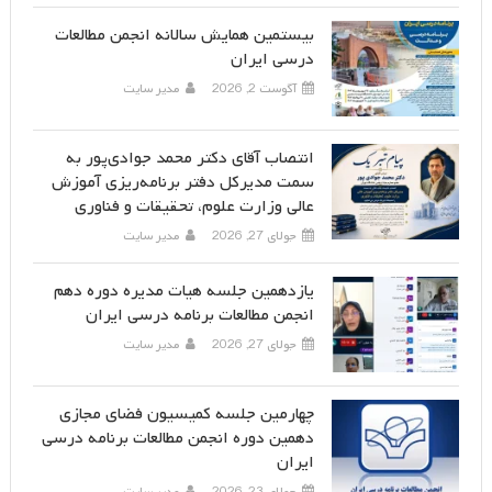
بیستمین همایش سالانه انجمن مطالعات
درسی ایران
آگوست 2, 2026
مدیر سایت
انتصاب آقای دکتر محمد جوادی‌پور به
سمت مدیرکل دفتر برنامه‌ریزی آموزش
عالی وزارت علوم، تحقیقات و فناوری
جولای 27, 2026
مدیر سایت
یازدهمین جلسه هیات مدیره دوره دهم
انجمن مطالعات برنامه درسی ایران
جولای 27, 2026
مدیر سایت
چهارمین جلسه کمیسیون فضای مجازی
دهمین دوره انجمن مطالعات برنامه درسی
ایران