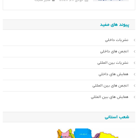
جولای 23, 2026
مدیر سایت
پیوند های مفید
نشریات داخلی
انجمن های داخلی
نشریات بین المللی
همایش های داخلی
انجمن های بین المللی
همایش های بین المللی
شعب استانی