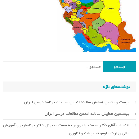
جستجو
برای:
نوشته‌های تازه
بیست و یکمین همایش سالانه انجمن مطالعات برنامه درسی ایران
بیستمین همایش سالانه انجمن مطالعات درسی ایران
انتصاب آقای دکتر محمد جوادی‌پور به سمت مدیرکل دفتر برنامه‌ریزی آموزش
عالی وزارت علوم، تحقیقات و فناوری