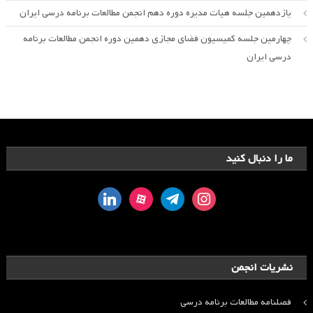
یازدهمین جلسه هیات مدیره دوره دهم انجمن مطالعات برنامه درسی ایران
چهارمین جلسه کمیسیون فضای مجازی دهمین دوره انجمن مطالعات برنامه
درسی ایران
ما را دنبال کنید
linkedin
aparat
telegram
instagram
نشریات انجمن
فصلنامه مطالعات برنامه درسی