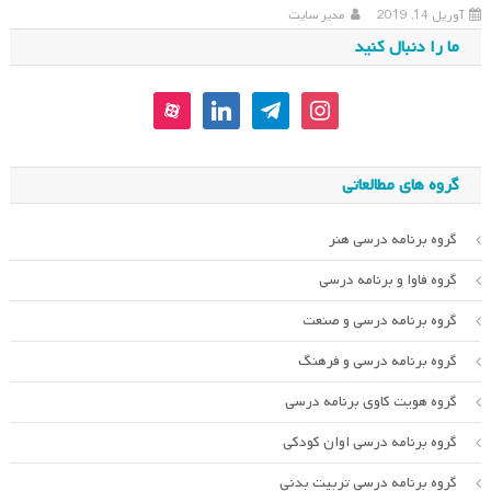
آوریل 14, 2019
مدیر سایت
ما را دنبال کنید
aparat
linkedin
telegram
instagram
گروه های مطالعاتی
گروه برنامه درسی هنر
گروه فاوا و برنامه درسی
گروه برنامه درسی و صنعت
گروه برنامه درسی و فرهنگ
گروه هویت کاوی برنامه درسی
گروه برنامه درسی اوان کودکی
گروه برنامه درسی تربیت بدنی