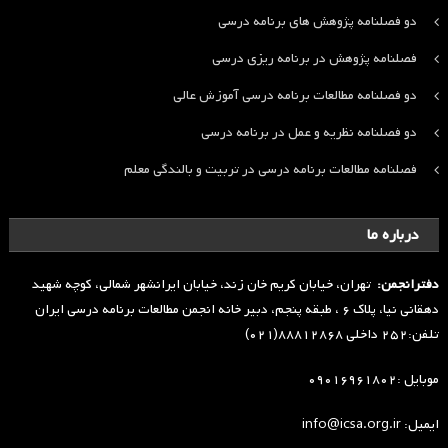
دو فصلنامه پژوهش های برنامه درسی
فصلنامه پژوهش در برنامه ریزی درسی
دو فصلنامه مطالعات برنامه درسی آموزش عالی
دو فصلنامه نظریه و عمل در برنامه درسی
فصلنامه مطالعات برنامه درسی در تربیت و بالندگی معلم
درباره ما
دفترانجمن:
تهران، خیابان کریم خان زند، خیابان ایرانشهر شمالی، کوچه شهید
دهقانی نیا، پلاک ۶ ، طبقه پنجم، دبیر خانه انجمن مطالعات برنامه درسی ایران
تلفن:۲۵۲ داخلی ۸۸۸۱۲۸۶۸(۰۲۱)
موبایل :۰۹۰۱۶۹۶۱۸۰۲
ایمیل: info@icsa.org.ir