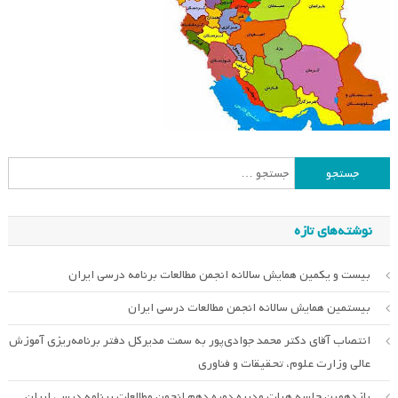
جستجو
برای:
نوشته‌های تازه
بیست و یکمین همایش سالانه انجمن مطالعات برنامه درسی ایران
بیستمین همایش سالانه انجمن مطالعات درسی ایران
انتصاب آقای دکتر محمد جوادی‌پور به سمت مدیرکل دفتر برنامه‌ریزی آموزش
عالی وزارت علوم، تحقیقات و فناوری
یازدهمین جلسه هیات مدیره دوره دهم انجمن مطالعات برنامه درسی ایران