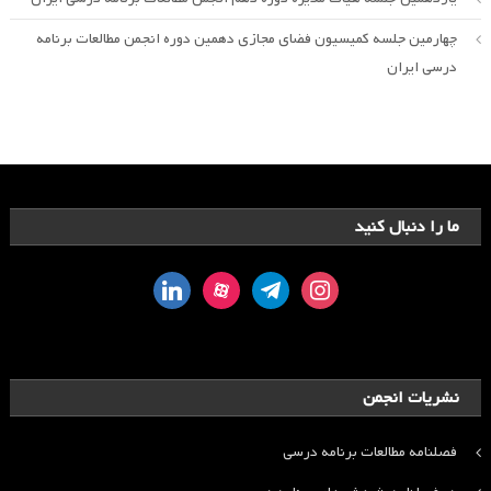
چهارمین جلسه کمیسیون فضای مجازی دهمین دوره انجمن مطالعات برنامه
درسی ایران
ما را دنبال کنید
linkedin
aparat
telegram
instagram
نشریات انجمن
فصلنامه مطالعات برنامه درسی