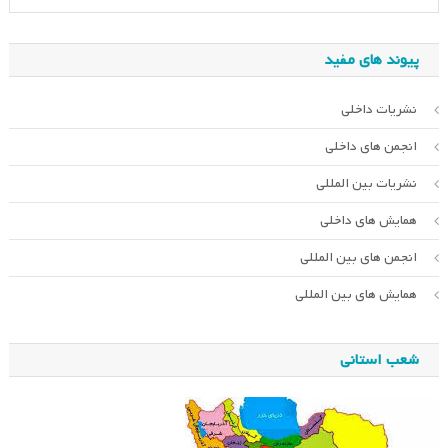
پیوند های مفید
نشریات داخلی
انجمن های داخلی
نشریات بین المللی
همایش های داخلی
انجمن های بین المللی
همایش های بین المللی
شعب استانی