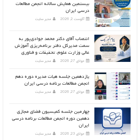
بیستمین همایش سالانه انجمن مطالعات
درسی ایران
آگوست 2, 2026
مدیر سایت
انتصاب آقای دکتر محمد جوادی‌پور به
سمت مدیرکل دفتر برنامه‌ریزی آموزش
عالی وزارت علوم، تحقیقات و فناوری
جولای 27, 2026
مدیر سایت
یازدهمین جلسه هیات مدیره دوره دهم
انجمن مطالعات برنامه درسی ایران
جولای 27, 2026
مدیر سایت
چهارمین جلسه کمیسیون فضای مجازی
دهمین دوره انجمن مطالعات برنامه درسی
ایران
جولای 23, 2026
مدیر سایت