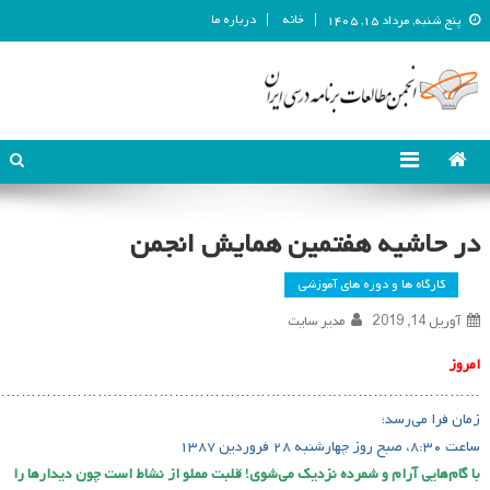
خانه
درباره ما
پنج شنبه, مرداد ۱۵, ۱۴۰۵
انجمن مطالعات برنامه درسی ایران
انجمن مطالعات برنامه درسی ایران
در حاشیه هفتمین همایش انجمن
کارگاه ها و دوره های آموزشی
آوریل 14, 2019
مدیر سایت
امروز
…………………………………………………………………………………..
زمان فرا می‌رسد؛
ساعت ۸:۳۰، صبح روز چهارشنبه ۲۸ فروردین ۱۳۸۷
با گام‌هایی آرام و شمرده نزدیک می‌شوی! قلبت مملو از نشاط است چون دیدارها را