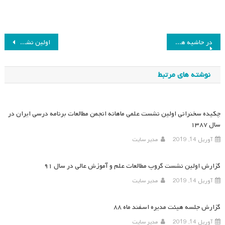
راهبری
در حاشیه همایش هفتم
اولین نشست علمی ماهانه انجمن مطالعات برنامه درسی ایران در سال ۸۷
نوشته
نوشته های مرتبط
چکیده سخنرانی اولین نشست علمی ماهانه انجمن مطالعات برنامه درسی ایران در
سال ۱۳۸۷
آوریل 14, 2019
مدیر سایت
گزارش اولین نشست گروپ مطالعات علم و آموزش عالی در سال ۹۱
آوریل 14, 2019
مدیر سایت
گزارش جلسه هیئت مدیره اسفند ماه ۸۸
آوریل 14, 2019
مدیر سایت