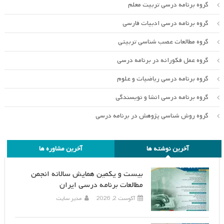
گروه برنامه درسی تربیت معلم
گروه برنامه درسی ادبیات فارسی
گروه مطالعات عصب شناسی تربیتی
گروه عمل فکورانه در برنامه درسی
گروه برنامه درسی ریاضیات و علوم
گروه برنامه درسی انشا و نویسندگی
گروه روش شناسی پژوهش در برنامه درسی
آخرین نوشته ها
آخرین مشاوره ها
بیست و یکمین همایش سالانه انجمن
مطالعات برنامه درسی ایران
آگوست 2, 2026
مدیر سایت