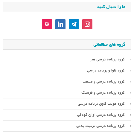
ما را دنبال کنید
aparat
linkedin
telegram
instagram
گروه های مطالعاتی
گروه برنامه درسی هنر
گروه فاوا و برنامه درسی
گروه برنامه درسی و صنعت
گروه برنامه درسی و فرهنگ
گروه هویت کاوی برنامه درسی
گروه برنامه درسی اوان کودکی
گروه برنامه درسی تربیت بدنی