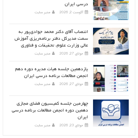
درسی ایران
آگوست 2, 2026
مدیر سایت
انتصاب آقای دکتر محمد جوادی‌پور به
سمت مدیرکل دفتر برنامه‌ریزی آموزش
عالی وزارت علوم، تحقیقات و فناوری
جولای 27, 2026
مدیر سایت
یازدهمین جلسه هیات مدیره دوره دهم
انجمن مطالعات برنامه درسی ایران
جولای 27, 2026
مدیر سایت
چهارمین جلسه کمیسیون فضای مجازی
دهمین دوره انجمن مطالعات برنامه درسی
ایران
جولای 23, 2026
مدیر سایت