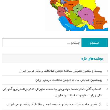
جستجو
برای:
نوشته‌های تازه
بیست و یکمین همایش سالانه انجمن مطالعات برنامه درسی ایران
بیستمین همایش سالانه انجمن مطالعات درسی ایران
انتصاب آقای دکتر محمد جوادی‌پور به سمت مدیرکل دفتر برنامه‌ریزی آموزش
عالی وزارت علوم، تحقیقات و فناوری
یازدهمین جلسه هیات مدیره دوره دهم انجمن مطالعات برنامه درسی ایران