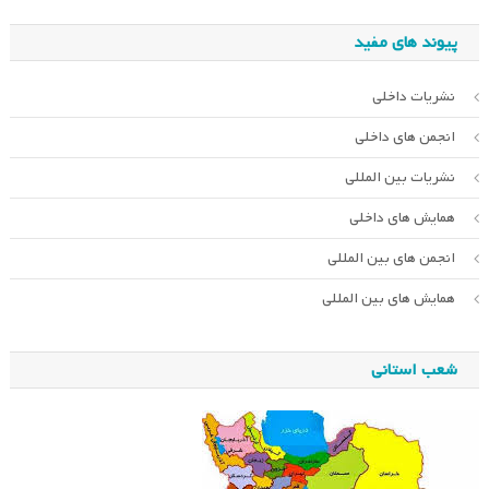
پیوند های مفید
نشریات داخلی
انجمن های داخلی
نشریات بین المللی
همایش های داخلی
انجمن های بین المللی
همایش های بین المللی
شعب استانی