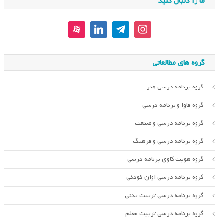
ما را دنبال کنید
aparat
linkedin
telegram
instagram
گروه های مطالعاتی
گروه برنامه درسی هنر
گروه فاوا و برنامه درسی
گروه برنامه درسی و صنعت
گروه برنامه درسی و فرهنگ
گروه هویت کاوی برنامه درسی
گروه برنامه درسی اوان کودکی
گروه برنامه درسی تربیت بدنی
گروه برنامه درسی تربیت معلم