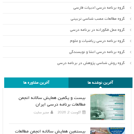
گروه برنامه درسی ادبیات فارسی
گروه مطالعات عصب شناسی تربیتی
گروه عمل فکورانه در برنامه درسی
گروه برنامه درسی ریاضیات و علوم
گروه برنامه درسی انشا و نویسندگی
گروه روش شناسی پژوهش در برنامه درسی
آخرین نوشته ها
آخرین مشاوره ها
بیست و یکمین همایش سالانه انجمن
مطالعات برنامه درسی ایران
آگوست 2, 2026
مدیر سایت
بیستمین همایش سالانه انجمن مطالعات