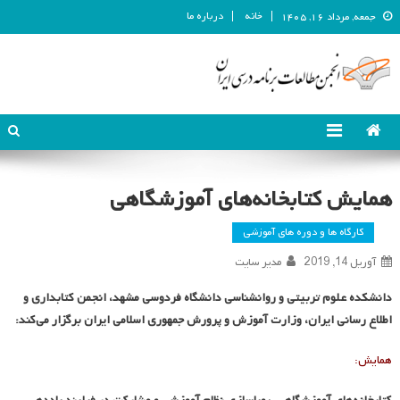
خانه
درباره ما
جمعه, مرداد ۱۶, ۱۴۰۵
انجمن مطالعات برنامه درسی ایران
انجمن مطالعات برنامه درسی ایران
همایش کتابخانه‌های آموزشگاهی
کارگاه ها و دوره های آموزشی
آوریل 14, 2019
مدیر سایت
دانشکده علوم تربیتی و روانشناسی دانشگاه فردوسی مشهد، انجمن کتابداری و
اطلاع رسانی ایران، وزارت آموزش و پرورش جمهوری اسلامی ایران برگزار می‌کند:
همایش: