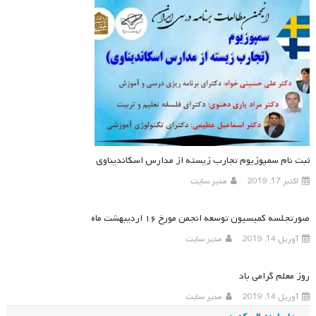
ثبت نام سمپوزیوم تجارب زیسته از مدارس اسکاندیناوی
اکتبر 17, 2019
مدیر سایت
صورتجلسه کمیسیون توسعه انجمن مورخ ۱۶ اردیبهشت ماه
آوریل 14, 2019
مدیر سایت
روز معلم گرامی باد
آوریل 14, 2019
مدیر سایت