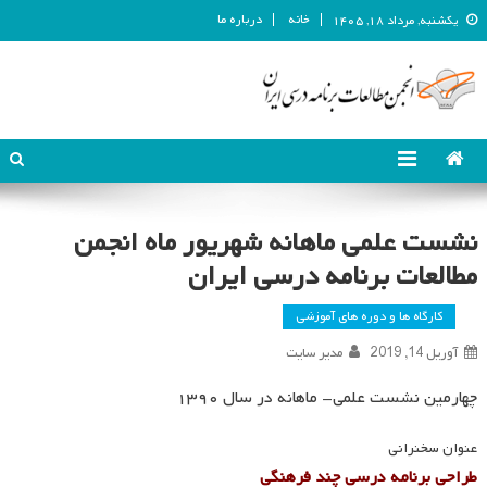
خانه
درباره ما
یکشنبه, مرداد ۱۸, ۱۴۰۵
انجمن مطالعات برنامه درسی ایران
انجمن مطالعات برنامه درسی ایران
نشست علمی ماهانه شهریور ماه انجمن
مطالعات برنامه درسی ایران
کارگاه ها و دوره های آموزشی
آوریل 14, 2019
مدیر سایت
چهارمین نشست علمی- ماهانه در سال ۱۳۹۰
عنوان سخنرانی
طراحی برنامه درسی چند فرهنگی