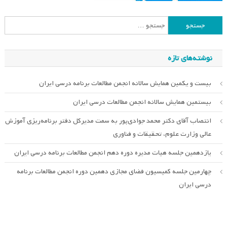
جستجو
برای:
نوشته‌های تازه
بیست و یکمین همایش سالانه انجمن مطالعات برنامه درسی ایران
بیستمین همایش سالانه انجمن مطالعات درسی ایران
انتصاب آقای دکتر محمد جوادی‌پور به سمت مدیرکل دفتر برنامه‌ریزی آموزش
عالی وزارت علوم، تحقیقات و فناوری
یازدهمین جلسه هیات مدیره دوره دهم انجمن مطالعات برنامه درسی ایران
چهارمین جلسه کمیسیون فضای مجازی دهمین دوره انجمن مطالعات برنامه
درسی ایران