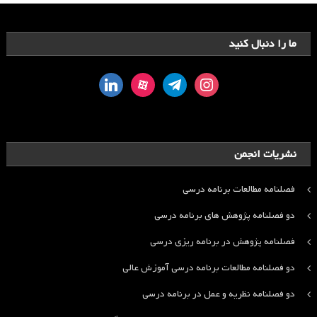
ما را دنبال کنید
linkedin
aparat
telegram
instagram
نشریات انجمن
فصلنامه مطالعات برنامه درسی
دو فصلنامه پژوهش های برنامه درسی
فصلنامه پژوهش در برنامه ریزی درسی
دو فصلنامه مطالعات برنامه درسی آموزش عالی
دو فصلنامه نظریه و عمل در برنامه درسی