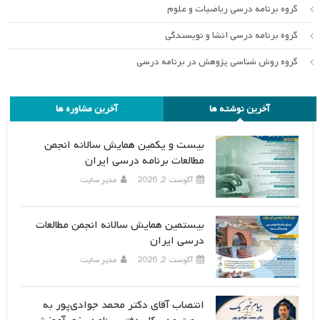
گروه برنامه درسی ریاضیات و علوم
گروه برنامه درسی انشا و نویسندگی
گروه روش شناسی پژوهش در برنامه درسی
آخرین نوشته ها
آخرین مشاوره ها
بیست و یکمین همایش سالانه انجمن
مطالعات برنامه درسی ایران
آگوست 2, 2026
مدیر سایت
بیستمین همایش سالانه انجمن مطالعات
درسی ایران
آگوست 2, 2026
مدیر سایت
انتصاب آقای دکتر محمد جوادی‌پور به