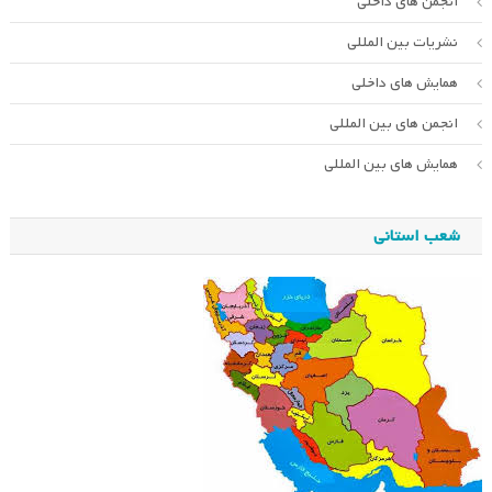
انجمن های داخلی
نشریات بین المللی
همایش های داخلی
انجمن های بین المللی
همایش های بین المللی
شعب استانی