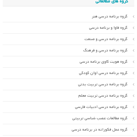
گروه های مطالعاتی
گروه برنامه درسی هنر
گروه فاوا و برنامه درسی
گروه برنامه درسی و صنعت
گروه برنامه درسی و فرهنگ
گروه هویت کاوی برنامه درسی
گروه برنامه درسی اوان کودکی
گروه برنامه درسی تربیت بدنی
گروه برنامه درسی تربیت معلم
گروه برنامه درسی ادبیات فارسی
گروه مطالعات عصب شناسی تربیتی
گروه عمل فکورانه در برنامه درسی