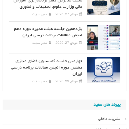
سمت مدیرکل دفتر برنامه‌ریزی آموزش
عالی وزارت علوم، تحقیقات و فناوری
جولای 27, 2026
مدیر سایت
یازدهمین جلسه هیات مدیره دوره دهم
انجمن مطالعات برنامه درسی ایران
جولای 27, 2026
مدیر سایت
چهارمین جلسه کمیسیون فضای مجازی
دهمین دوره انجمن مطالعات برنامه درسی
ایران
جولای 23, 2026
مدیر سایت
پیوند های مفید
نشریات داخلی