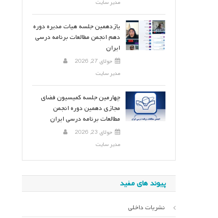
مدیر سایت
یازدهمین جلسه هیات مدیره دوره
دهم انجمن مطالعات برنامه درسی
ایران
جولای 27, 2026
مدیر سایت
چهارمین جلسه کمیسیون فضای
مجازی دهمین دوره انجمن
مطالعات برنامه درسی ایران
جولای 23, 2026
مدیر سایت
پیوند های مفید
نشریات داخلی