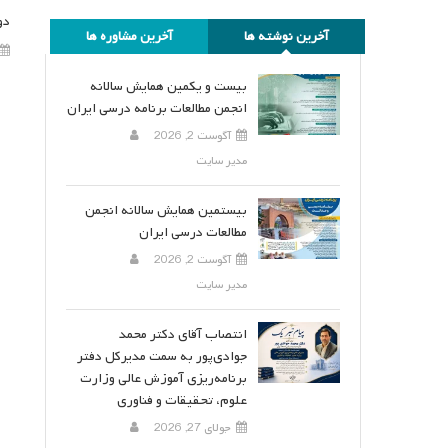
دو
آخرین نوشته ها
آخرین مشاوره ها
بیست و یکمین همایش سالانه
انجمن مطالعات برنامه درسی ایران
آگوست 2, 2026
مدیر سایت
بیستمین همایش سالانه انجمن
مطالعات درسی ایران
آگوست 2, 2026
مدیر سایت
انتصاب آقای دکتر محمد
جوادی‌پور به سمت مدیرکل دفتر
برنامه‌ریزی آموزش عالی وزارت
علوم، تحقیقات و فناوری
جولای 27, 2026