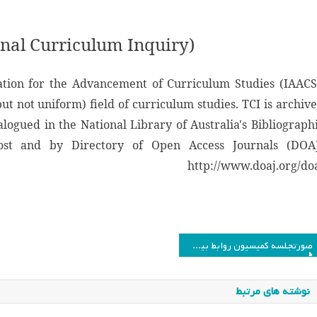
onal Curriculum Inquiry)
ciation for the Advancement of Curriculum Studies (IAACS
ut not uniform) field of curriculum studies. TCI is archiv
ogued in the National Library of Australia's Bibliograph
ost and by Directory of Open Access Journals (DOA
http://www.doaj.org/do
اهبری
صورتجلسه کمیسیون روابط بین‌الملل ۴ بهمن ماه
وشته
نوشته های مرتبط