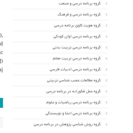
گروه برنامه درسی و صنعت
گروه برنامه درسی و فرهنگ
گروه هویت کاوی برنامه درسی
),
گروه برنامه درسی اوان کودکی
ed
گروه برنامه درسی تربیت بدنی
ic
گروه برنامه درسی تربیت معلم
J)
گروه برنامه درسی ادبیات فارسی
aj
گروه مطالعات عصب شناسی تربیتی
گروه عمل فکورانه در برنامه درسی
ر
گروه برنامه درسی ریاضیات و علوم
ن
گروه برنامه درسی انشا و نویسندگی
گروه روش شناسی پژوهش در برنامه درسی