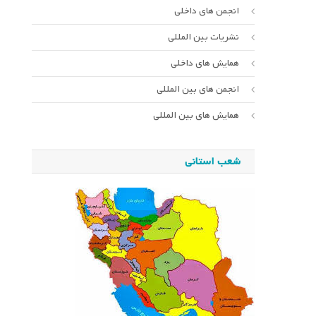
انجمن های داخلی
نشریات بین المللی
همایش های داخلی
انجمن های بین المللی
همایش های بین المللی
شعب استانی