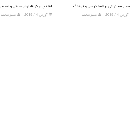
مین سخنرانی برنامه درسی و فرهنگ
افتتاح مرکز فایلهای صوتی و تصوی
آوریل 14, 2019
مدیر سایت
آوریل 14, 2019
مدیر سایت