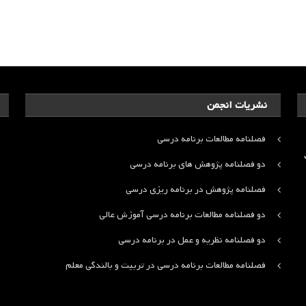
نشریات انجمن
فصلنامه مطالعات برنامه درسی
ت
دو فصلنامه پژوهش های برنامه درسی
فصلنامه پژوهش در برنامه ریزی درسی
دو فصلنامه مطالعات برنامه درسی آموزش عالی
دو فصلنامه نظریه و عمل در برنامه درسی
فصلنامه مطالعات برنامه درسی در تربیت و بالندگی معلم