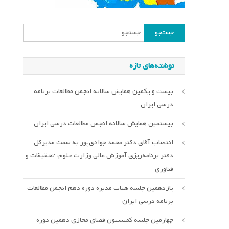
جستجو
برای:
نوشته‌های تازه
بیست و یکمین همایش سالانه انجمن مطالعات برنامه
درسی ایران
بیستمین همایش سالانه انجمن مطالعات درسی ایران
انتصاب آقای دکتر محمد جوادی‌پور به سمت مدیرکل
دفتر برنامه‌ریزی آموزش عالی وزارت علوم، تحقیقات و
فناوری
یازدهمین جلسه هیات مدیره دوره دهم انجمن مطالعات
برنامه درسی ایران
چهارمین جلسه کمیسیون فضای مجازی دهمین دوره