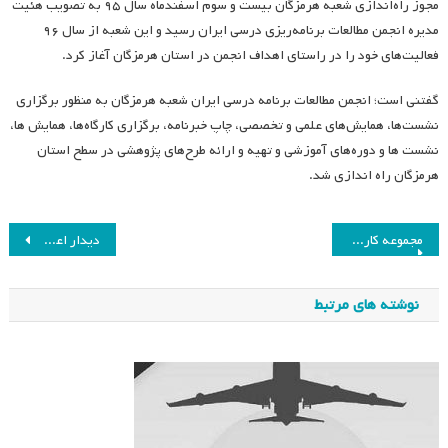
مجوز راه‌اندازی شعبه هرمزگان بیست و سوم اسفندماه سال ۹۵ به تصویب هئیت
مدیره انجمن مطالعات برنامه‌ریزی درسی ایران رسید و این شعبه از سال ۹۶
فعالیت‌های خود را در راستای اهداف انجمن در استان هرمزگان آغاز کرد.
گفتنی است؛ انجمن مطالعات برنامه درسی ایران شعبه هرمزگان به منظور برگزاری
نشست‌ها، همایش‌های علمی و تخصصی، چاپ خبرنامه، برگزاری کارگاه‌ها، همایش ها،
نشست ها و دوره‌های آموزشی و تهیه و ارائه طرح‌های پژوهشی در سطح استان
هرمزگان راه اندازی شد.
راهبری
مجموعه کارگاه های آموزشی
دیدار اعضای هیات مدیره انجمن مطالعات برنامه درسی هرمزگان با ریاست دانشگاه فرهنگیان
نوشته
نوشته های مرتبط