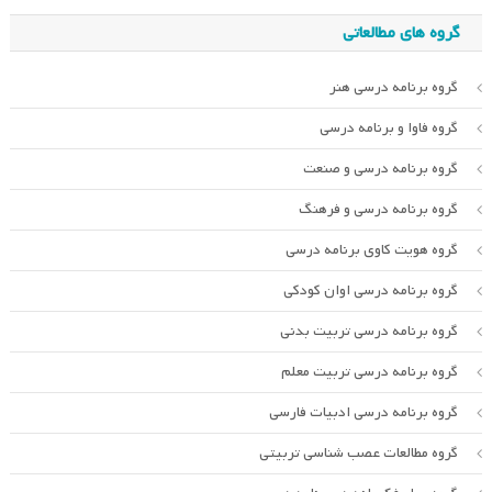
گروه های مطالعاتی
گروه برنامه درسی هنر
گروه فاوا و برنامه درسی
گروه برنامه درسی و صنعت
گروه برنامه درسی و فرهنگ
گروه هویت کاوی برنامه درسی
گروه برنامه درسی اوان کودکی
گروه برنامه درسی تربیت بدنی
گروه برنامه درسی تربیت معلم
گروه برنامه درسی ادبیات فارسی
گروه مطالعات عصب شناسی تربیتی