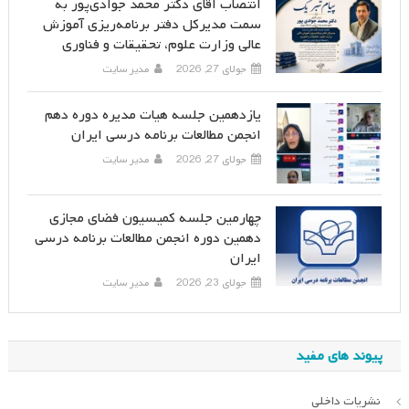
انتصاب آقای دکتر محمد جوادی‌پور به
سمت مدیرکل دفتر برنامه‌ریزی آموزش
عالی وزارت علوم، تحقیقات و فناوری
جولای 27, 2026
مدیر سایت
یازدهمین جلسه هیات مدیره دوره دهم
انجمن مطالعات برنامه درسی ایران
جولای 27, 2026
مدیر سایت
چهارمین جلسه کمیسیون فضای مجازی
دهمین دوره انجمن مطالعات برنامه درسی
ایران
جولای 23, 2026
مدیر سایت
پیوند های مفید
نشریات داخلی