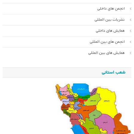
انجمن های داخلی
نشریات بین المللی
همایش های داخلی
انجمن های بین المللی
همایش های بین المللی
شعب استانی