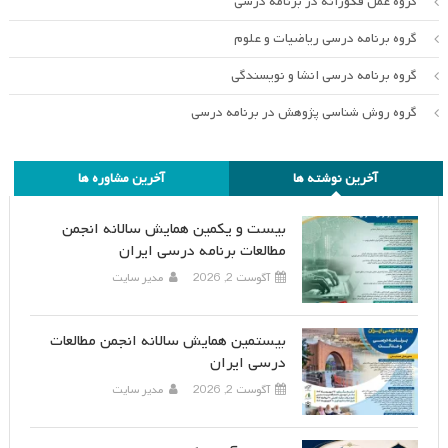
گروه عمل فکورانه در برنامه درسی
گروه برنامه درسی ریاضیات و علوم
گروه برنامه درسی انشا و نویسندگی
گروه روش شناسی پژوهش در برنامه درسی
آخرین نوشته ها
آخرین مشاوره ها
بیست و یکمین همایش سالانه انجمن
مطالعات برنامه درسی ایران
آگوست 2, 2026
مدیر سایت
بیستمین همایش سالانه انجمن مطالعات
درسی ایران
آگوست 2, 2026
مدیر سایت