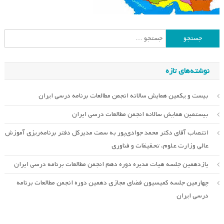
جستجو
برای:
نوشته‌های تازه
بیست و یکمین همایش سالانه انجمن مطالعات برنامه درسی ایران
بیستمین همایش سالانه انجمن مطالعات درسی ایران
انتصاب آقای دکتر محمد جوادی‌پور به سمت مدیرکل دفتر برنامه‌ریزی آموزش
عالی وزارت علوم، تحقیقات و فناوری
یازدهمین جلسه هیات مدیره دوره دهم انجمن مطالعات برنامه درسی ایران
چهارمین جلسه کمیسیون فضای مجازی دهمین دوره انجمن مطالعات برنامه
درسی ایران