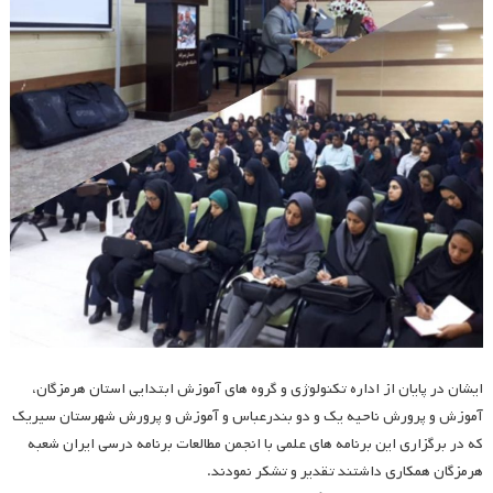
ایشان در پایان از اداره تکنولوژی و گروه های آموزش ابتدایی استان هرمزگان،
آموزش و پرورش ناحیه یک و دو بندرعباس و آموزش و پرورش شهرستان سیریک
که در برگزاری این برنامه های علمی با انجمن مطالعات برنامه درسی ایران شعبه
هرمزگان همکاری داشتند تقدیر و تشکر نمودند.