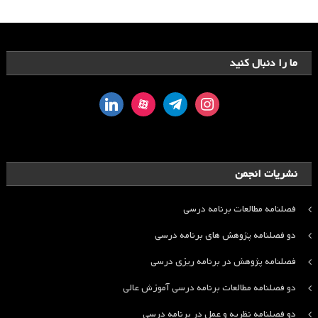
ما را دنبال کنید
linkedin
aparat
telegram
instagram
نشریات انجمن
فصلنامه مطالعات برنامه درسی
دو فصلنامه پژوهش های برنامه درسی
فصلنامه پژوهش در برنامه ریزی درسی
دو فصلنامه مطالعات برنامه درسی آموزش عالی
دو فصلنامه نظریه و عمل در برنامه درسی