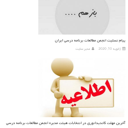
پیام تسلیت انجمن مطالعات برنامه درسی ایران
ژانویه 10, 2020
مدیر سایت
آخرین مهلت کاندیداتوری در انتخابات هیئت مدیره انجمن مطالعات برنامه درسی