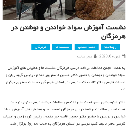
نشست آموزش سواد خواندن و نوشتن در
هرمزگان
رویدادها
شعب استانی
نشست ها
هرمزگان
فوریه 8, 2020
مدیر سایت
به همت انجمن مطالعات برنامه درسی هرمزگان نشست ها و همایش های آموزش
سواد خواندن و نوشتن با حضور دکتر حسین قاسم پور مقدم ، رئیس گروه زبان و
ادبیات فارسی دفتر تالیف کتب درسی در استان هرمزگان به مدت سه روز برگزار
شد.
دکتر کلثوم نامی عضو هیات مدیره انجمن مطالعات برنامه درسی عنوان کرد به
همت انجمن مطالعات برنامه درسی هرمزگان نشست ها و همایش های آموزش سواد
خواندن و نوشتن با حضور دکتر حسین قاسم پور مقدم ، رئیس گروه زبان و ادبیات
فارسی دفتر تالیف کتب درسی در استان هرمزگان به مدت سه روز برگزار شد.