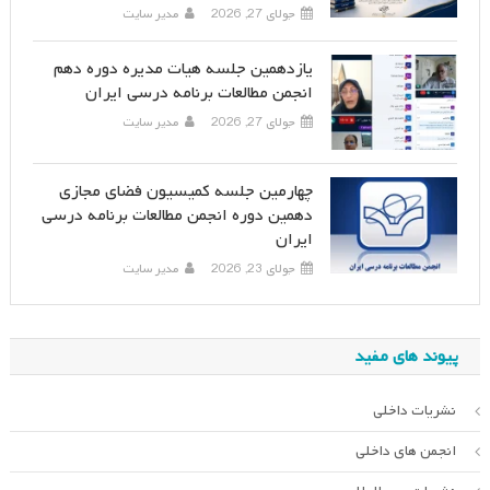
جولای 27, 2026
مدیر سایت
یازدهمین جلسه هیات مدیره دوره دهم
انجمن مطالعات برنامه درسی ایران
جولای 27, 2026
مدیر سایت
چهارمین جلسه کمیسیون فضای مجازی
دهمین دوره انجمن مطالعات برنامه درسی
ایران
جولای 23, 2026
مدیر سایت
پیوند های مفید
نشریات داخلی
انجمن های داخلی