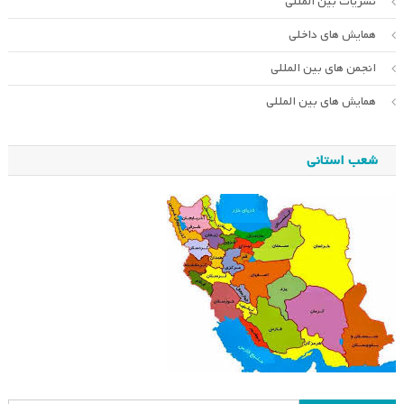
نشریات بین المللی
همایش های داخلی
انجمن های بین المللی
همایش های بین المللی
شعب استانی