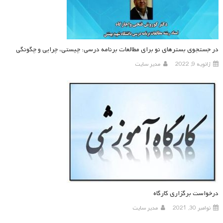
در جستجوی بسترهای نو برای مطالعات برنامه درسی: چیستی، چرایی و چگونگی
ژانویه 9, 2022
مدیر سایت
درخواست برگزاری کارگاه
نوامبر 30, 2021
مدیر سایت