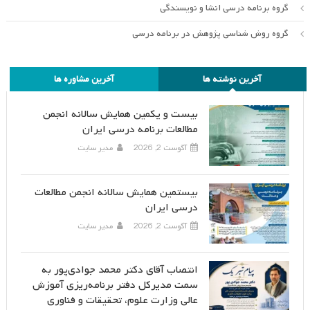
گروه برنامه درسی انشا و نویسندگی
گروه روش شناسی پژوهش در برنامه درسی
آخرین نوشته ها
آخرین مشاوره ها
بیست و یکمین همایش سالانه انجمن
مطالعات برنامه درسی ایران
آگوست 2, 2026
مدیر سایت
بیستمین همایش سالانه انجمن مطالعات
درسی ایران
آگوست 2, 2026
مدیر سایت
انتصاب آقای دکتر محمد جوادی‌پور به
سمت مدیرکل دفتر برنامه‌ریزی آموزش
عالی وزارت علوم، تحقیقات و فناوری