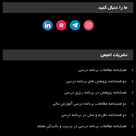
ما را دنبال کنید
linkedin
aparat
telegram
instagram
نشریات انجمن
فصلنامه مطالعات برنامه درسی
دو فصلنامه پژوهش های برنامه درسی
فصلنامه پژوهش در برنامه ریزی درسی
دو فصلنامه مطالعات برنامه درسی آموزش عالی
دو فصلنامه نظریه و عمل در برنامه درسی
فصلنامه مطالعات برنامه درسی در تربیت و بالندگی معلم