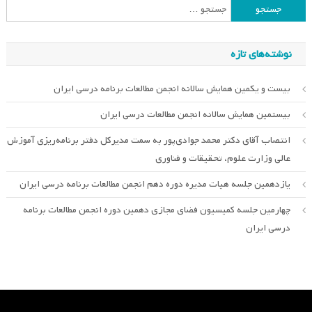
جستجو
برای:
نوشته‌های تازه
بیست و یکمین همایش سالانه انجمن مطالعات برنامه درسی ایران
بیستمین همایش سالانه انجمن مطالعات درسی ایران
انتصاب آقای دکتر محمد جوادی‌پور به سمت مدیرکل دفتر برنامه‌ریزی آموزش
عالی وزارت علوم، تحقیقات و فناوری
یازدهمین جلسه هیات مدیره دوره دهم انجمن مطالعات برنامه درسی ایران
چهارمین جلسه کمیسیون فضای مجازی دهمین دوره انجمن مطالعات برنامه
درسی ایران