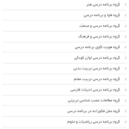
گروه برنامه درسی هنر
گروه فاوا و برنامه درسی
گروه برنامه درسی و صنعت
گروه برنامه درسی و فرهنگ
گروه هویت کاوی برنامه درسی
گروه برنامه درسی اوان کودکی
گروه برنامه درسی تربیت بدنی
گروه برنامه درسی تربیت معلم
گروه برنامه درسی ادبیات فارسی
گروه مطالعات عصب شناسی تربیتی
گروه عمل فکورانه در برنامه درسی
گروه برنامه درسی ریاضیات و علوم