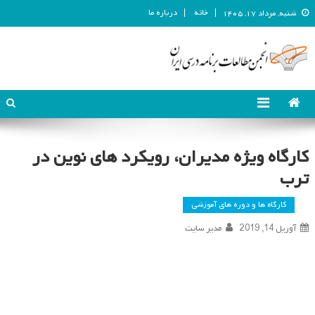
خانه
درباره ما
شنبه, مرداد ۱۷, ۱۴۰۵
انجمن مطالعات برنامه درسی ایران
انجمن مطالعات برنامه درسی ایران
کارگاه ویژه مدیران، رویکرد های نوین در
ترب
کارگاه ها و دوره های آموزشی
آوریل 14, 2019
مدیر سایت