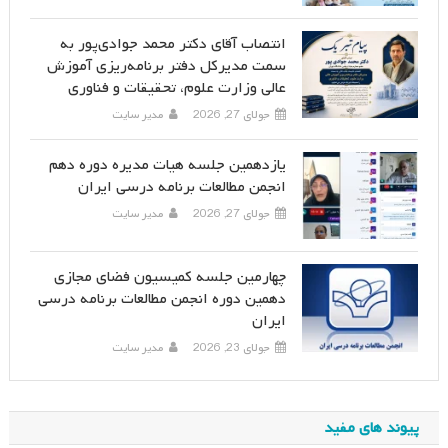
انتصاب آقای دکتر محمد جوادی‌پور به
سمت مدیرکل دفتر برنامه‌ریزی آموزش
عالی وزارت علوم، تحقیقات و فناوری
جولای 27, 2026
مدیر سایت
یازدهمین جلسه هیات مدیره دوره دهم
انجمن مطالعات برنامه درسی ایران
جولای 27, 2026
مدیر سایت
چهارمین جلسه کمیسیون فضای مجازی
دهمین دوره انجمن مطالعات برنامه درسی
ایران
جولای 23, 2026
مدیر سایت
پیوند های مفید