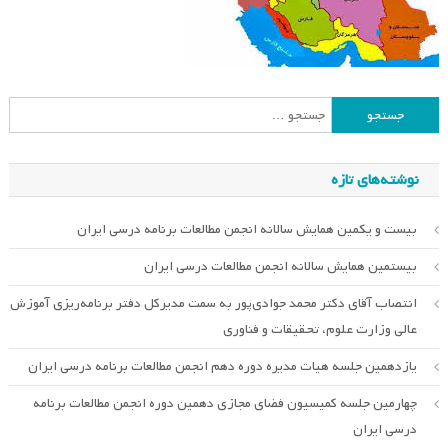
جستجو
برای:
نوشته‌های تازه
بیست و یکمین همایش سالانه انجمن مطالعات برنامه درسی ایران
بیستمین همایش سالانه انجمن مطالعات درسی ایران
انتصاب آقای دکتر محمد جوادی‌پور به سمت مدیرکل دفتر برنامه‌ریزی آموزش
عالی وزارت علوم، تحقیقات و فناوری
یازدهمین جلسه هیات مدیره دوره دهم انجمن مطالعات برنامه درسی ایران
چهارمین جلسه کمیسیون فضای مجازی دهمین دوره انجمن مطالعات برنامه
درسی ایران