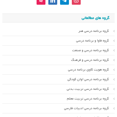
گروه های مطالعاتی
گروه برنامه درسی هنر
گروه فاوا و برنامه درسی
گروه برنامه درسی و صنعت
گروه برنامه درسی و فرهنگ
گروه هویت کاوی برنامه درسی
گروه برنامه درسی اوان کودکی
گروه برنامه درسی تربیت بدنی
گروه برنامه درسی تربیت معلم
گروه برنامه درسی ادبیات فارسی