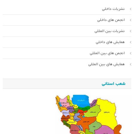
نشریات داخلی
انجمن های داخلی
نشریات بین المللی
همایش های داخلی
انجمن های بین المللی
همایش های بین المللی
شعب استانی