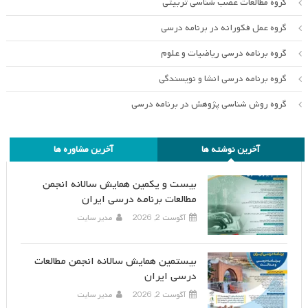
گروه مطالعات عصب شناسی تربیتی
گروه عمل فکورانه در برنامه درسی
گروه برنامه درسی ریاضیات و علوم
گروه برنامه درسی انشا و نویسندگی
گروه روش شناسی پژوهش در برنامه درسی
آخرین نوشته ها
آخرین مشاوره ها
بیست و یکمین همایش سالانه انجمن
مطالعات برنامه درسی ایران
آگوست 2, 2026
مدیر سایت
بیستمین همایش سالانه انجمن مطالعات
درسی ایران
آگوست 2, 2026
مدیر سایت