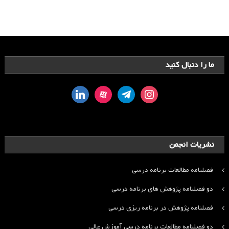
ما را دنبال کنید
linkedin
aparat
telegram
instagram
نشریات انجمن
فصلنامه مطالعات برنامه درسی
دو فصلنامه پژوهش های برنامه درسی
فصلنامه پژوهش در برنامه ریزی درسی
دو فصلنامه مطالعات برنامه درسی آموزش عالی