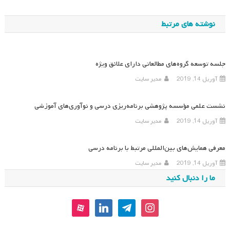
نوشته
نوشته های مرتبط
جلسه توسعه گروه‌های مطالعاتی دارای علائق ویژه
آوریل 14, 2019
مدیر سایت
نشست علمی مؤسسه پژوهشی برنامه‌ریزی درسی و نوآوری‌های آموزشی
آوریل 14, 2019
مدیر سایت
معرفی همایش‌های بین‌المللی مرتبط با برنامه درسی
آوریل 14, 2019
مدیر سایت
ما را دنبال کنید
aparat
linkedin
telegram
instagram