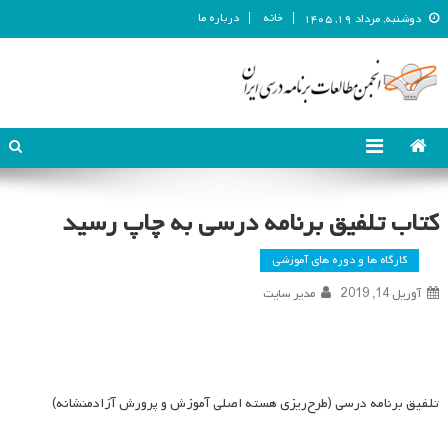
خانه
درباره ما
دوشنبه, مرداد ۱۹, ۱۴۰۵
انجمن مطالعات برنامه درسی ایران
انجمن مطالعات برنامه درسی ایران
کتاب تلفیق برنامه درسی به چاپ رسید
کارگاه ها و دوره های آموزشی
آوریل 14, 2019
مدیر سایت
تلفیق برنامه درسی (طرح‌ریزی هسته اصلی آموزش و پرورش آزادمنشانه)