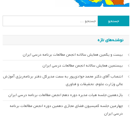
جستجو
برای:
نوشته‌های تازه
بیست و یکمین همایش سالانه انجمن مطالعات برنامه درسی ایران
بیستمین همایش سالانه انجمن مطالعات درسی ایران
انتصاب آقای دکتر محمد جوادی‌پور به سمت مدیرکل دفتر برنامه‌ریزی آموزش
عالی وزارت علوم، تحقیقات و فناوری
یازدهمین جلسه هیات مدیره دوره دهم انجمن مطالعات برنامه درسی ایران
چهارمین جلسه کمیسیون فضای مجازی دهمین دوره انجمن مطالعات برنامه
درسی ایران