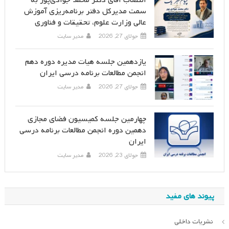
انتصاب آقای دکتر محمد جوادی‌پور به
سمت مدیرکل دفتر برنامه‌ریزی آموزش
عالی وزارت علوم، تحقیقات و فناوری
جولای 27, 2026
مدیر سایت
یازدهمین جلسه هیات مدیره دوره دهم
انجمن مطالعات برنامه درسی ایران
جولای 27, 2026
مدیر سایت
چهارمین جلسه کمیسیون فضای مجازی
دهمین دوره انجمن مطالعات برنامه درسی
ایران
جولای 23, 2026
مدیر سایت
پیوند های مفید
نشریات داخلی