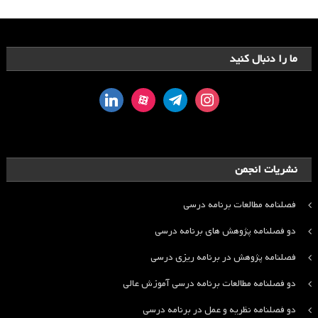
ما را دنبال کنید
linkedin
aparat
telegram
instagram
نشریات انجمن
فصلنامه مطالعات برنامه درسی
دو فصلنامه پژوهش های برنامه درسی
فصلنامه پژوهش در برنامه ریزی درسی
دو فصلنامه مطالعات برنامه درسی آموزش عالی
دو فصلنامه نظریه و عمل در برنامه درسی