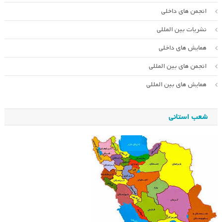
انجمن های داخلی
نشریات بین المللی
همایش های داخلی
انجمن های بین المللی
همایش های بین المللی
شعب استانی