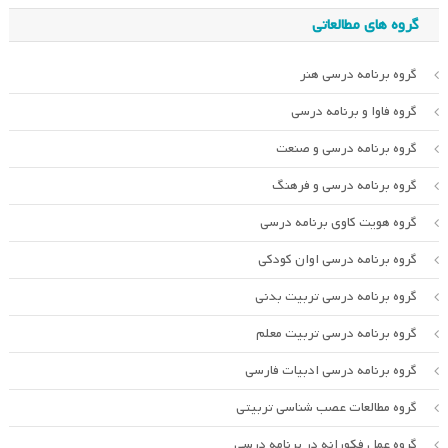
گروه های مطالعاتی
گروه برنامه درسی هنر
گروه فاوا و برنامه درسی
گروه برنامه درسی و صنعت
گروه برنامه درسی و فرهنگ
گروه هویت کاوی برنامه درسی
گروه برنامه درسی اوان کودکی
گروه برنامه درسی تربیت بدنی
گروه برنامه درسی تربیت معلم
گروه برنامه درسی ادبیات فارسی
گروه مطالعات عصب شناسی تربیتی
گروه عمل فکورانه در برنامه درسی