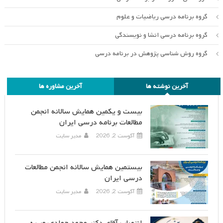
گروه برنامه درسی ریاضیات و علوم
گروه برنامه درسی انشا و نویسندگی
گروه روش شناسی پژوهش در برنامه درسی
آخرین نوشته ها
آخرین مشاوره ها
بیست و یکمین همایش سالانه انجمن
مطالعات برنامه درسی ایران
آگوست 2, 2026
مدیر سایت
بیستمین همایش سالانه انجمن مطالعات
درسی ایران
آگوست 2, 2026
مدیر سایت