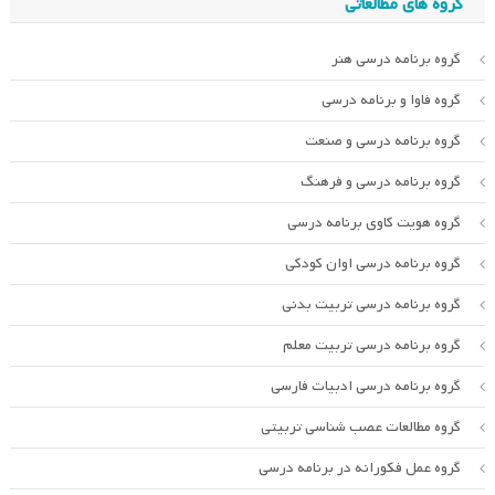
گروه های مطالعاتی
گروه برنامه درسی هنر
گروه فاوا و برنامه درسی
گروه برنامه درسی و صنعت
گروه برنامه درسی و فرهنگ
گروه هویت کاوی برنامه درسی
گروه برنامه درسی اوان کودکی
گروه برنامه درسی تربیت بدنی
گروه برنامه درسی تربیت معلم
گروه برنامه درسی ادبیات فارسی
گروه مطالعات عصب شناسی تربیتی
گروه عمل فکورانه در برنامه درسی