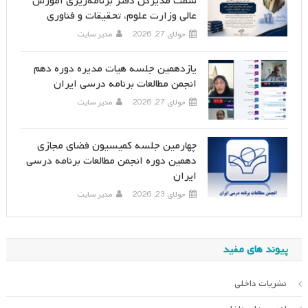
سمت مدیرکل دفتر برنامه‌ریزی آموزش
عالی وزارت علوم، تحقیقات و فناوری
جولای 27, 2026
مدیر سایت
یازدهمین جلسه هیات مدیره دوره دهم
انجمن مطالعات برنامه درسی ایران
جولای 27, 2026
مدیر سایت
چهارمین جلسه کمیسیون فضای مجازی
دهمین دوره انجمن مطالعات برنامه درسی
ایران
جولای 23, 2026
مدیر سایت
پیوند های مفید
نشریات داخلی