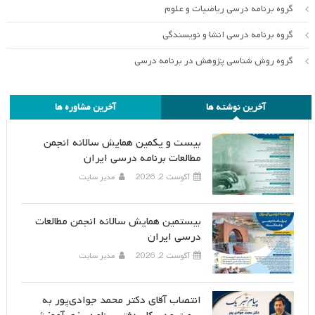
گروه برنامه درسی ریاضیات و علوم
گروه برنامه درسی انشا و نویسندگی
گروه روش شناسی پژوهش در برنامه درسی
آخرین نوشته ها
آخرین مشاوره ها
بیست و یکمین همایش سالانه انجمن
مطالعات برنامه درسی ایران
آگوست 2, 2026
مدیر سایت
بیستمین همایش سالانه انجمن مطالعات
درسی ایران
آگوست 2, 2026
مدیر سایت
انتصاب آقای دکتر محمد جوادی‌پور به