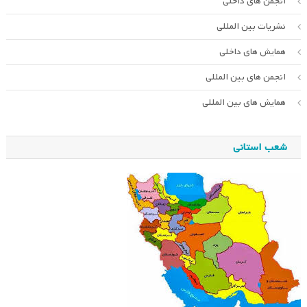
انجمن های داخلی
نشریات بین المللی
همایش های داخلی
انجمن های بین المللی
همایش های بین المللی
شعب استانی