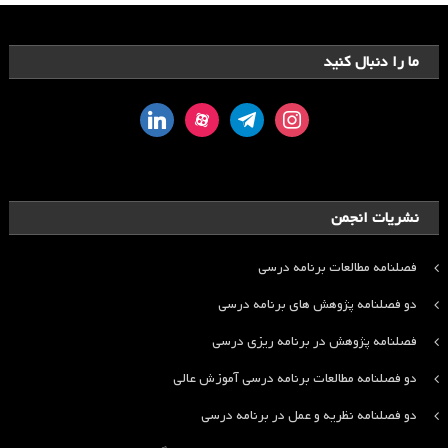
ما را دنبال کنید
linkedin
aparat
telegram
instagram
نشریات انجمن
فصلنامه مطالعات برنامه درسی
دو فصلنامه پژوهش های برنامه درسی
فصلنامه پژوهش در برنامه ریزی درسی
دو فصلنامه مطالعات برنامه درسی آموزش عالی
دو فصلنامه نظریه و عمل در برنامه درسی