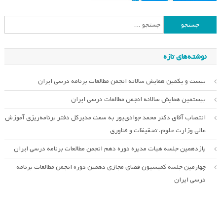
جستجو
برای:
نوشته‌های تازه
بیست و یکمین همایش سالانه انجمن مطالعات برنامه درسی ایران
بیستمین همایش سالانه انجمن مطالعات درسی ایران
انتصاب آقای دکتر محمد جوادی‌پور به سمت مدیرکل دفتر برنامه‌ریزی آموزش
عالی وزارت علوم، تحقیقات و فناوری
یازدهمین جلسه هیات مدیره دوره دهم انجمن مطالعات برنامه درسی ایران
چهارمین جلسه کمیسیون فضای مجازی دهمین دوره انجمن مطالعات برنامه
درسی ایران