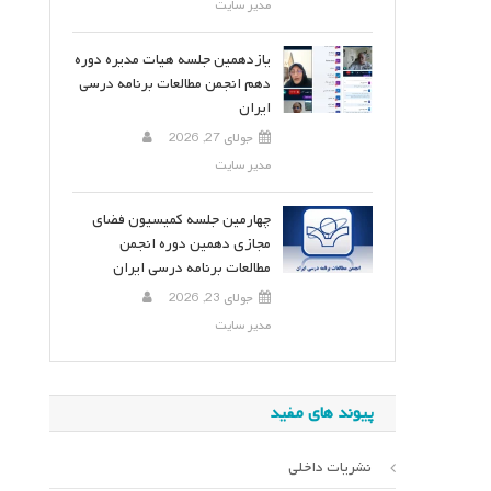
مدیر سایت
یازدهمین جلسه هیات مدیره دوره
دهم انجمن مطالعات برنامه درسی
ایران
جولای 27, 2026
مدیر سایت
چهارمین جلسه کمیسیون فضای
مجازی دهمین دوره انجمن
مطالعات برنامه درسی ایران
جولای 23, 2026
مدیر سایت
پیوند های مفید
نشریات داخلی