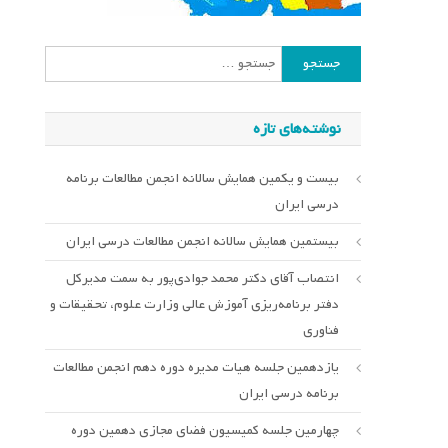
جستجو
برای:
نوشته‌های تازه
بیست و یکمین همایش سالانه انجمن مطالعات برنامه
درسی ایران
بیستمین همایش سالانه انجمن مطالعات درسی ایران
انتصاب آقای دکتر محمد جوادی‌پور به سمت مدیرکل
دفتر برنامه‌ریزی آموزش عالی وزارت علوم، تحقیقات و
فناوری
یازدهمین جلسه هیات مدیره دوره دهم انجمن مطالعات
برنامه درسی ایران
چهارمین جلسه کمیسیون فضای مجازی دهمین دوره