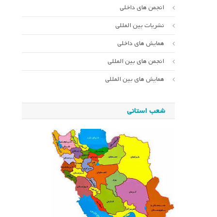
انجمن های داخلی
نشریات بین المللی
همایش های داخلی
انجمن های بین المللی
همایش های بین المللی
شعب استانی