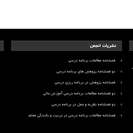
نشریات انجمن
فصلنامه مطالعات برنامه درسی
ت
دو فصلنامه پژوهش های برنامه درسی
فصلنامه پژوهش در برنامه ریزی درسی
دو فصلنامه مطالعات برنامه درسی آموزش عالی
دو فصلنامه نظریه و عمل در برنامه درسی
فصلنامه مطالعات برنامه درسی در تربیت و بالندگی معلم