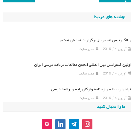
نوشته
نوشته های مرتبط
وبلاگ رئیس انجمن از برگزاریه همایش هفتم
آوریل 14, 2019
مدیر سایت
اولین کنفرانس بین المللی انجمن مطالعات برنامه درسی ایران
آوریل 14, 2019
مدیر سایت
فراخوان مقاله ویژه نامه واژگان پایه و برنامه درسی
آوریل 14, 2019
مدیر سایت
ما را دنبال کنید
aparat
linkedin
telegram
instagram