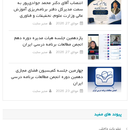
انتصاب آقای دکتر محمد جوادی‌پور به
سمت مدیرکل دفتر برنامه‌ریزی آموزش
عالی وزارت علوم، تحقیقات و فناوری
جولای 27, 2026
مدیر سایت
یازدهمین جلسه هیات مدیره دوره دهم
انجمن مطالعات برنامه درسی ایران
جولای 27, 2026
مدیر سایت
چهارمین جلسه کمیسیون فضای مجازی
دهمین دوره انجمن مطالعات برنامه درسی
ایران
جولای 23, 2026
مدیر سایت
پیوند های مفید
نشریات داخلی