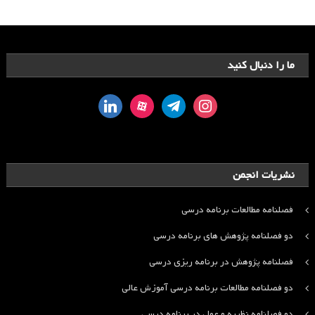
ما را دنبال کنید
linkedin
aparat
telegram
instagram
نشریات انجمن
فصلنامه مطالعات برنامه درسی
دو فصلنامه پژوهش های برنامه درسی
فصلنامه پژوهش در برنامه ریزی درسی
دو فصلنامه مطالعات برنامه درسی آموزش عالی
دو فصلنامه نظریه و عمل در برنامه درسی