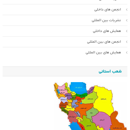
انجمن های داخلی
نشریات بین المللی
همایش های داخلی
انجمن های بین المللی
همایش های بین المللی
شعب استانی