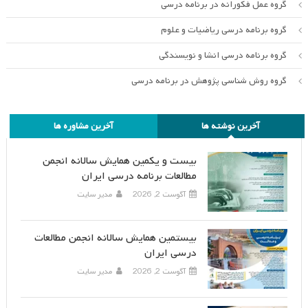
گروه عمل فکورانه در برنامه درسی
گروه برنامه درسی ریاضیات و علوم
گروه برنامه درسی انشا و نویسندگی
گروه روش شناسی پژوهش در برنامه درسی
آخرین نوشته ها
آخرین مشاوره ها
بیست و یکمین همایش سالانه انجمن
مطالعات برنامه درسی ایران
آگوست 2, 2026
مدیر سایت
بیستمین همایش سالانه انجمن مطالعات
درسی ایران
آگوست 2, 2026
مدیر سایت