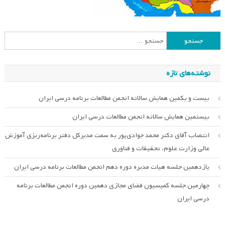
جستجو
برای:
نوشته‌های تازه
بیست و یکمین همایش سالانه انجمن مطالعات برنامه درسی ایران
بیستمین همایش سالانه انجمن مطالعات درسی ایران
انتصاب آقای دکتر محمد جوادی‌پور به سمت مدیرکل دفتر برنامه‌ریزی آموزش
عالی وزارت علوم، تحقیقات و فناوری
یازدهمین جلسه هیات مدیره دوره دهم انجمن مطالعات برنامه درسی ایران
چهارمین جلسه کمیسیون فضای مجازی دهمین دوره انجمن مطالعات برنامه
درسی ایران