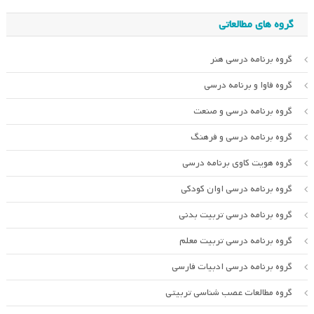
گروه های مطالعاتی
گروه برنامه درسی هنر
گروه فاوا و برنامه درسی
گروه برنامه درسی و صنعت
گروه برنامه درسی و فرهنگ
گروه هویت کاوی برنامه درسی
گروه برنامه درسی اوان کودکی
گروه برنامه درسی تربیت بدنی
گروه برنامه درسی تربیت معلم
گروه برنامه درسی ادبیات فارسی
گروه مطالعات عصب شناسی تربیتی