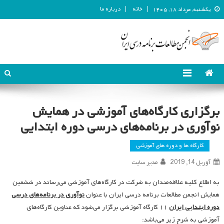
خانه
درباره ما
یکشنبه, مرداد ۱۸, ۱۴۰۵
انجمن مطالعات برنامه درسی ایران
انجمن مطالعات برنامه درسی ایران
برگزاری کارگاه‌های آموزشی در همایش
نوآوری در برنامه‌های درسی دوره ابتدایی
کارگاه ها و دوره های آموزشی
آوریل 14, 2019
مدیر سایت
به اطلاع کلیه علاقه‌مندان به شرکت در کارگاه‌های آموزشی می‌رساند در ششمین
همایش انجمن مطالعات برنامه درسی ایران با عنوان
نوآوری در برنامه‌های درسی
دوره ابتدایی ایران
۱۱ کارگاه آموزشی برگزار می‌شود که عناوین کارگاه‌های
آموزشی به شرح زیر می‌باشد: