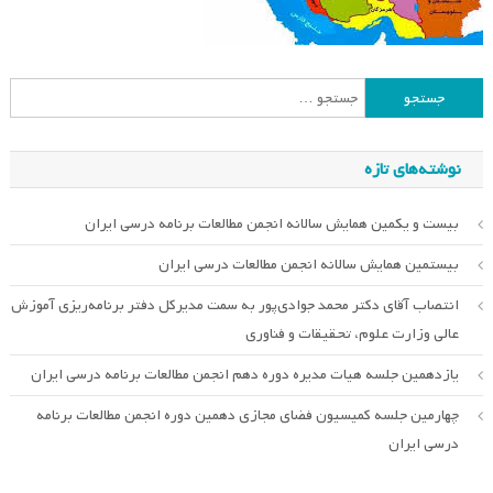
جستجو
برای:
نوشته‌های تازه
بیست و یکمین همایش سالانه انجمن مطالعات برنامه درسی ایران
بیستمین همایش سالانه انجمن مطالعات درسی ایران
انتصاب آقای دکتر محمد جوادی‌پور به سمت مدیرکل دفتر برنامه‌ریزی آموزش
عالی وزارت علوم، تحقیقات و فناوری
یازدهمین جلسه هیات مدیره دوره دهم انجمن مطالعات برنامه درسی ایران
چهارمین جلسه کمیسیون فضای مجازی دهمین دوره انجمن مطالعات برنامه
درسی ایران