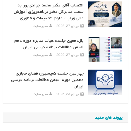
انتصاب آقای دکتر محمد جوادی‌پور به
سمت مدیرکل دفتر برنامه‌ریزی آموزش
عالی وزارت علوم، تحقیقات و فناوری
جولای 27, 2026
مدیر سایت
یازدهمین جلسه هیات مدیره دوره دهم
انجمن مطالعات برنامه درسی ایران
جولای 27, 2026
مدیر سایت
چهارمین جلسه کمیسیون فضای مجازی
دهمین دوره انجمن مطالعات برنامه درسی
ایران
جولای 23, 2026
مدیر سایت
پیوند های مفید