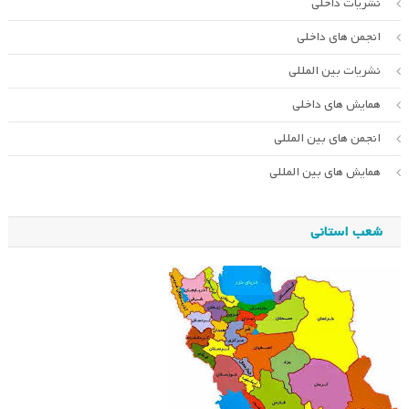
نشریات داخلی
انجمن های داخلی
نشریات بین المللی
همایش های داخلی
انجمن های بین المللی
همایش های بین المللی
شعب استانی