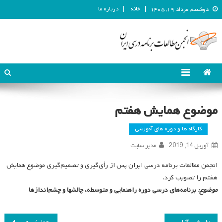
خانه
درباره ما
دوشنبه, مرداد ۱۹, ۱۴۰۵
انجمن مطالعات برنامه درسی ایران
انجمن مطالعات برنامه درسی ایران
موضوع همایش هفتم
کارگاه ها و دوره های آموزشی
آوریل 14, 2019
مدیر سایت
انجمن مطالعات برنامه درسی ایران پس از رأی‌گیری و تصمیم‌گیری موضوع همایش
هفتم را تصویب کرد.
موضوع:
برنامه‌های درسی دوره راهنمایی و متوسطه، چالشها و چشم‌اندازها