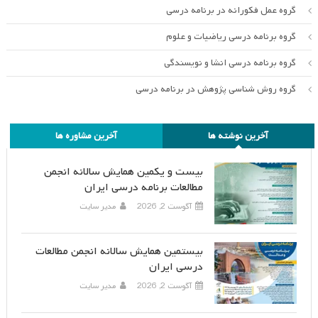
گروه عمل فکورانه در برنامه درسی
گروه برنامه درسی ریاضیات و علوم
گروه برنامه درسی انشا و نویسندگی
گروه روش شناسی پژوهش در برنامه درسی
آخرین نوشته ها
آخرین مشاوره ها
بیست و یکمین همایش سالانه انجمن
مطالعات برنامه درسی ایران
آگوست 2, 2026
مدیر سایت
بیستمین همایش سالانه انجمن مطالعات
درسی ایران
آگوست 2, 2026
مدیر سایت