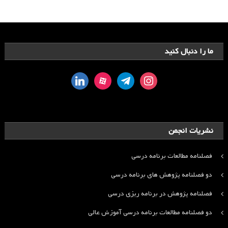
ما را دنبال کنید
linkedin
aparat
telegram
instagram
نشریات انجمن
فصلنامه مطالعات برنامه درسی
دو فصلنامه پژوهش های برنامه درسی
فصلنامه پژوهش در برنامه ریزی درسی
دو فصلنامه مطالعات برنامه درسی آموزش عالی