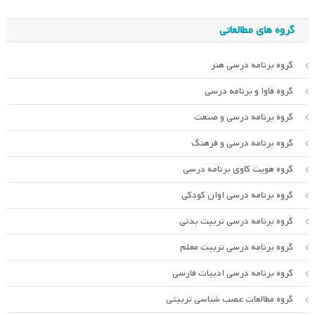
گروه های مطالعاتی
گروه برنامه درسی هنر
گروه فاوا و برنامه درسی
گروه برنامه درسی و صنعت
گروه برنامه درسی و فرهنگ
گروه هویت کاوی برنامه درسی
گروه برنامه درسی اوان کودکی
گروه برنامه درسی تربیت بدنی
گروه برنامه درسی تربیت معلم
گروه برنامه درسی ادبیات فارسی
گروه مطالعات عصب شناسی تربیتی