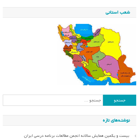
شعب استانی
جستجو
برای:
نوشته‌های تازه
بیست و یکمین همایش سالانه انجمن مطالعات برنامه درسی ایران