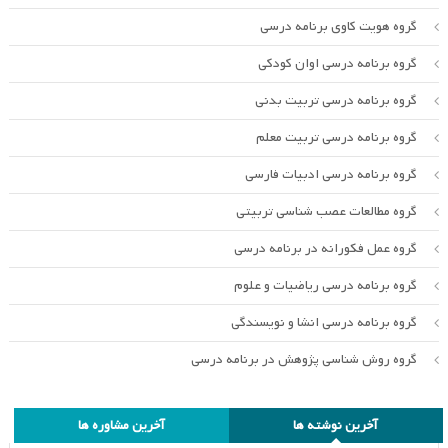
گروه هویت کاوی برنامه درسی
گروه برنامه درسی اوان کودکی
گروه برنامه درسی تربیت بدنی
گروه برنامه درسی تربیت معلم
گروه برنامه درسی ادبیات فارسی
گروه مطالعات عصب شناسی تربیتی
گروه عمل فکورانه در برنامه درسی
گروه برنامه درسی ریاضیات و علوم
گروه برنامه درسی انشا و نویسندگی
گروه روش شناسی پژوهش در برنامه درسی
آخرین نوشته ها
آخرین مشاوره ها