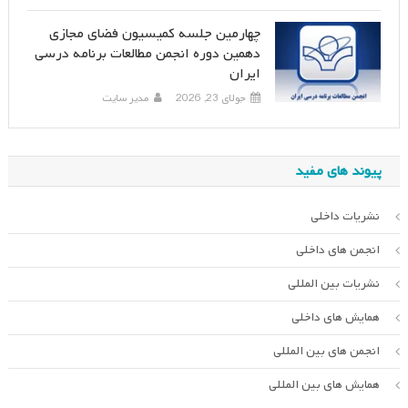
چهارمین جلسه کمیسیون فضای مجازی
دهمین دوره انجمن مطالعات برنامه درسی
ایران
جولای 23, 2026
مدیر سایت
پیوند های مفید
نشریات داخلی
انجمن های داخلی
نشریات بین المللی
همایش های داخلی
انجمن های بین المللی
همایش های بین المللی