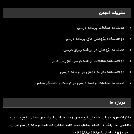
نشریات انجمن
فصلنامه مطالعات برنامه درسی
دو فصلنامه پژوهش های برنامه درسی
فصلنامه پژوهش در برنامه ریزی درسی
دو فصلنامه مطالعات برنامه درسی آموزش عالی
دو فصلنامه نظریه و عمل در برنامه درسی
فصلنامه مطالعات برنامه درسی در تربیت و بالندگی معلم
درباره ما
دفترانجمن:
تهران، خیابان کریم خان زند، خیابان ایرانشهر شمالی، کوچه شهید
دهقانی نیا، پلاک ۶ ، طبقه پنجم، دبیر خانه انجمن مطالعات برنامه درسی ایران
تلفن:۲۵۲ داخلی ۸۸۸۱۲۸۶۸(۰۲۱)