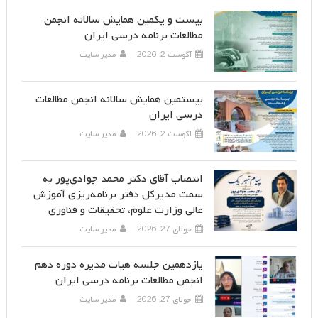
بیست و یکمین همایش سالانه انجمن
مطالعات برنامه درسی ایران
آگوست 2, 2026
مدیر سایت
بیستمین همایش سالانه انجمن مطالعات
درسی ایران
آگوست 2, 2026
مدیر سایت
انتصاب آقای دکتر محمد جوادی‌پور به
سمت مدیرکل دفتر برنامه‌ریزی آموزش
عالی وزارت علوم، تحقیقات و فناوری
جولای 27, 2026
مدیر سایت
یازدهمین جلسه هیات مدیره دوره دهم
انجمن مطالعات برنامه درسی ایران
جولای 27, 2026
مدیر سایت