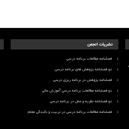
نشریات انجمن
فصلنامه مطالعات برنامه درسی
ت
دو فصلنامه پژوهش های برنامه درسی
فصلنامه پژوهش در برنامه ریزی درسی
دو فصلنامه مطالعات برنامه درسی آموزش عالی
دو فصلنامه نظریه و عمل در برنامه درسی
فصلنامه مطالعات برنامه درسی در تربیت و بالندگی معلم