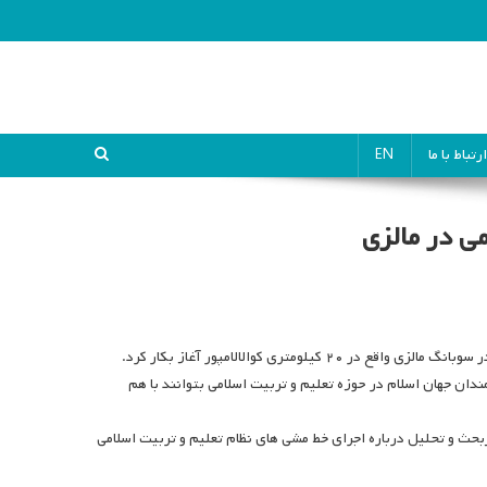
ارتباط با ما
EN
ی در مالزی
متری کوالالامپور آغاز بکار کرد.
ان جهان اسلام در حوزه تعلیم و تربیت اسلامی بتوانند با هم
بحث و تحلیل درباره اجرای خط مشی های نظام تعلیم و تربیت اسلامی