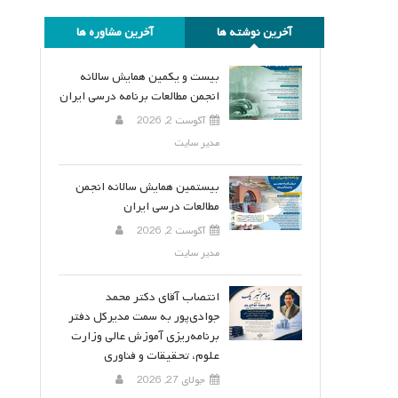
آخرین نوشته ها
آخرین مشاوره ها
بیست و یکمین همایش سالانه
انجمن مطالعات برنامه درسی ایران
آگوست 2, 2026
مدیر سایت
بیستمین همایش سالانه انجمن
مطالعات درسی ایران
آگوست 2, 2026
مدیر سایت
انتصاب آقای دکتر محمد
جوادی‌پور به سمت مدیرکل دفتر
برنامه‌ریزی آموزش عالی وزارت
علوم، تحقیقات و فناوری
جولای 27, 2026