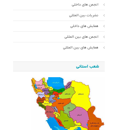
انجمن های داخلی
نشریات بین المللی
همایش های داخلی
انجمن های بین المللی
همایش های بین المللی
شعب استانی