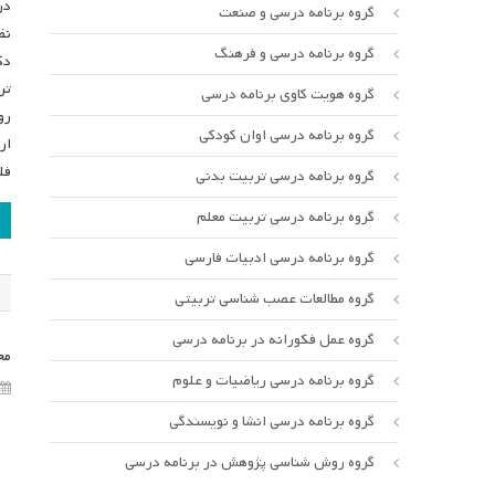
گروه برنامه درسی و صنعت
نظ
گروه برنامه درسی و فرهنگ
دک
تر
گروه هویت کاوی برنامه درسی
رو
گروه برنامه درسی اوان کودکی
ار
فل
گروه برنامه درسی تربیت بدنی
ر
گروه برنامه درسی تربیت معلم
ن
گروه برنامه درسی ادبیات فارسی
گروه مطالعات عصب شناسی تربیتی
گروه عمل فکورانه در برنامه درسی
مج
گروه برنامه درسی ریاضیات و علوم
گروه برنامه درسی انشا و نویسندگی
گروه روش شناسی پژوهش در برنامه درسی