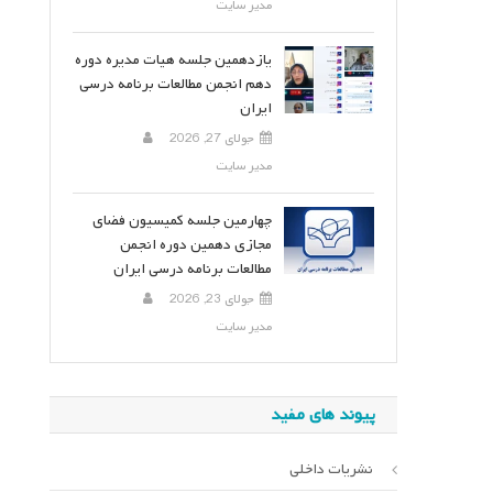
مدیر سایت
یازدهمین جلسه هیات مدیره دوره
دهم انجمن مطالعات برنامه درسی
ایران
جولای 27, 2026
مدیر سایت
چهارمین جلسه کمیسیون فضای
مجازی دهمین دوره انجمن
مطالعات برنامه درسی ایران
جولای 23, 2026
مدیر سایت
پیوند های مفید
نشریات داخلی