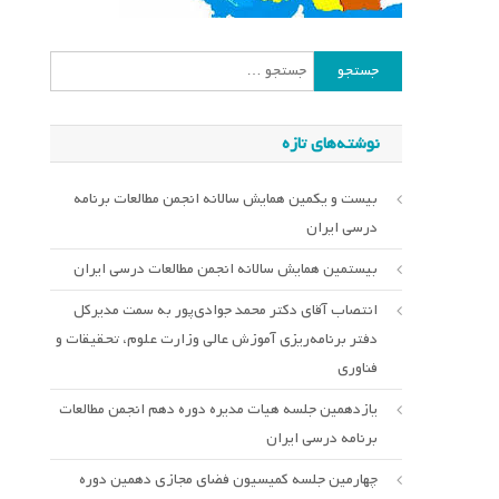
جستجو
برای:
نوشته‌های تازه
بیست و یکمین همایش سالانه انجمن مطالعات برنامه
درسی ایران
بیستمین همایش سالانه انجمن مطالعات درسی ایران
انتصاب آقای دکتر محمد جوادی‌پور به سمت مدیرکل
دفتر برنامه‌ریزی آموزش عالی وزارت علوم، تحقیقات و
فناوری
یازدهمین جلسه هیات مدیره دوره دهم انجمن مطالعات
برنامه درسی ایران
چهارمین جلسه کمیسیون فضای مجازی دهمین دوره