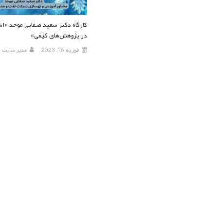
کارگاه دکتر سعید صفایی موحد «اش
در پژوهش‌های کیفی»
فوریه 18, 2023
مدیر سایت