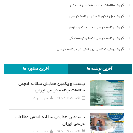
گروه مطالعات عصب شناسی تربیتی
گروه عمل فکورانه در برنامه درسی
گروه برنامه درسی ریاضیات و علوم
گروه برنامه درسی انشا و نویسندگی
گروه روش شناسی پژوهش در برنامه درسی
آخرین نوشته ها
آخرین مشاوره ها
بیست و یکمین همایش سالانه انجمن
مطالعات برنامه درسی ایران
آگوست 2, 2026
مدیر سایت
بیستمین همایش سالانه انجمن مطالعات
درسی ایران
آگوست 2, 2026
مدیر سایت