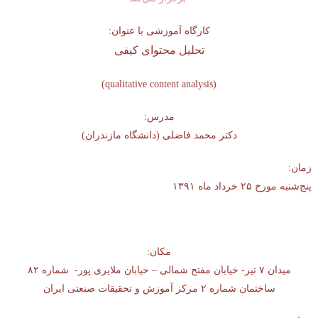
کارگاه آموزشی با عنوان
:
تحلیل محتوای کیفی
)
qualitative content analysis
(
مدرس
:
دکتر محمد فاضلی (دانشگاه مازندران)
زمان:
پنج‌شنبه مورخ ۲۵ خرداد ماه ۱۳۹۱
مکان:
میدان ۷ تیر- خیابان مفتح شمالی – خیابان ملایری پور-
شماره ۸۲
ساختمان شماره ۲ مرکز آموزش و تحقیقات صنعتی ایران