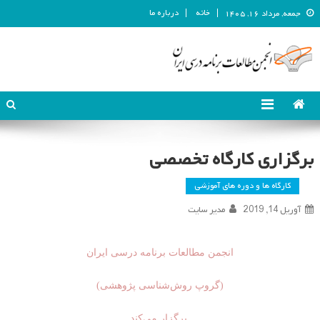
خانه
درباره ما
جمعه, مرداد ۱۶, ۱۴۰۵
انجمن مطالعات برنامه درسی ایران
انجمن مطالعات برنامه درسی ایران
برگزاری کارگاه تخصصی
کارگاه ها و دوره های آموزشی
آوریل 14, 2019
مدیر سایت
انجمن مطالعات برنامه درسی ایران
(گروپ روش‌شناسی پژوهشی)
برگزار می‌کند