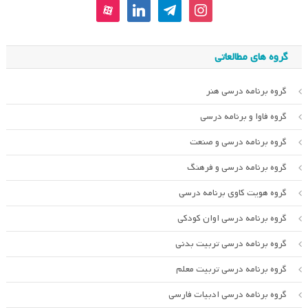
aparat
linkedin
telegram
instagram
گروه های مطالعاتی
گروه برنامه درسی هنر
گروه فاوا و برنامه درسی
گروه برنامه درسی و صنعت
گروه برنامه درسی و فرهنگ
گروه هویت کاوی برنامه درسی
گروه برنامه درسی اوان کودکی
گروه برنامه درسی تربیت بدنی
گروه برنامه درسی تربیت معلم
گروه برنامه درسی ادبیات فارسی