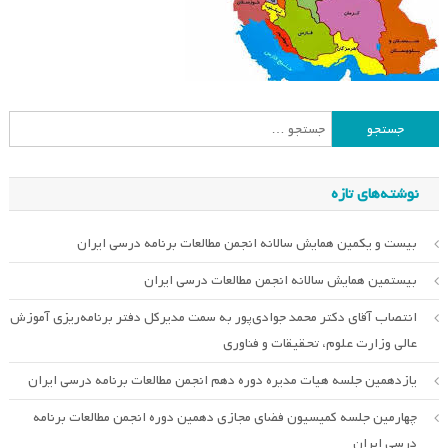
جستجو
برای:
نوشته‌های تازه
بیست و یکمین همایش سالانه انجمن مطالعات برنامه درسی ایران
بیستمین همایش سالانه انجمن مطالعات درسی ایران
انتصاب آقای دکتر محمد جوادی‌پور به سمت مدیرکل دفتر برنامه‌ریزی آموزش
عالی وزارت علوم، تحقیقات و فناوری
یازدهمین جلسه هیات مدیره دوره دهم انجمن مطالعات برنامه درسی ایران
چهارمین جلسه کمیسیون فضای مجازی دهمین دوره انجمن مطالعات برنامه
درسی ایران