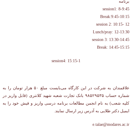
برنامه
session1: 8-9:45
Break:9:45-10:15
session 2: 10:15- 12
Lunch/pray: 12-13:30
session 3: 13:30-14:45
Break: 14:45-15:15
session4: 15:15-1
علاقمندان به شرکت در این کارگاه می‌بایست مبلغ ۵۰ هزار تومان را به
شماره حساب ۹۸۵۲۹۵۳۵ بانک تجارت شعبه شهید کلانتری (قابل واریز در
کلیه شعب) به نام انجمن مطالعات برنامه درسی واریز و فیش خود را به
ایمیل دکتر طلایی به آدرس زیر ارسال نمایند.
e.talae@modares.ac.ir