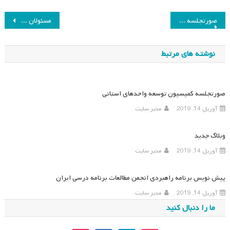
راهبری
صورتجلسه چهارمین جلسه هیئت مدیره انجمن مطالعات برنامه درسی ایران
مسئولان جدید کمیسیون‌های انجمن مطالعات برنامه درسی
نوشته
نوشته های مرتبط
صورتجلسه کمیسیون توسعه واحدهای استانی
آوریل 14, 2019
مدیر سایت
وبلاگ جدید
آوریل 14, 2019
مدیر سایت
پیش نویس برنامه راهبردی انجمن مطالعات برنامه درسی ایران
آوریل 14, 2019
مدیر سایت
ما را دنبال کنید