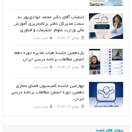
انتصاب آقای دکتر محمد جوادی‌پور به
سمت مدیرکل دفتر برنامه‌ریزی آموزش
عالی وزارت علوم، تحقیقات و فناوری
جولای 27, 2026
مدیر سایت
یازدهمین جلسه هیات مدیره دوره دهم
انجمن مطالعات برنامه درسی ایران
جولای 27, 2026
مدیر سایت
چهارمین جلسه کمیسیون فضای مجازی
دهمین دوره انجمن مطالعات برنامه درسی
ایران
جولای 23, 2026
مدیر سایت
پیوند های مفید