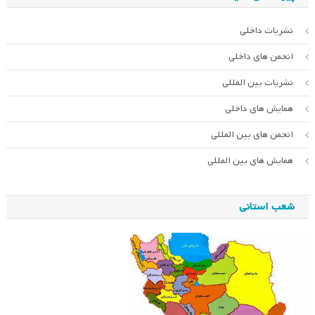
نشریات داخلی
انجمن های داخلی
نشریات بین المللی
همایش های داخلی
انجمن های بین المللی
همایش های بین المللی
شعب استانی