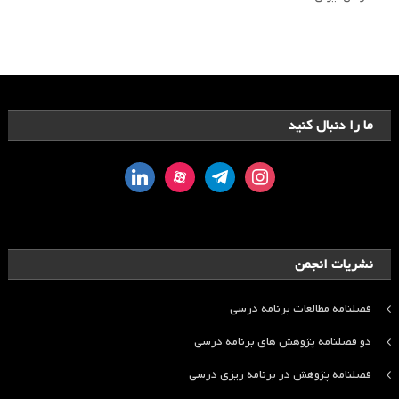
ما را دنبال کنید
linkedin
aparat
telegram
instagram
نشریات انجمن
فصلنامه مطالعات برنامه درسی
دو فصلنامه پژوهش های برنامه درسی
فصلنامه پژوهش در برنامه ریزی درسی