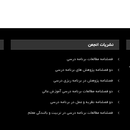
نشریات انجمن
فصلنامه مطالعات برنامه درسی
ت
دو فصلنامه پژوهش های برنامه درسی
فصلنامه پژوهش در برنامه ریزی درسی
دو فصلنامه مطالعات برنامه درسی آموزش عالی
دو فصلنامه نظریه و عمل در برنامه درسی
فصلنامه مطالعات برنامه درسی در تربیت و بالندگی معلم