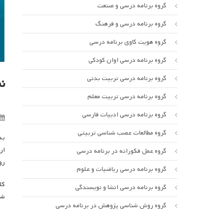
گروه برنامه درسی و صنعت
گروه برنامه درسی و فرهنگ
گروه هویت کاوی برنامه درسی
گروه برنامه درسی اوان کودکی
گروه برنامه درسی تربیت بدنی
نم
گروه برنامه درسی تربیت معلم
گروه برنامه درسی ادبیات فارسی
گروه مطالعات عصب شناسی تربیتی
به
ار
گروه عمل فکورانه در برنامه درسی
رو
گروه برنامه درسی ریاضیات و علوم
کل
گروه برنامه درسی انشا و نویسندگی
شر
گروه روش شناسی پژوهش در برنامه درسی