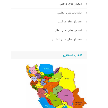
انجمن های داخلی
نشریات بین المللی
همایش های داخلی
انجمن های بین المللی
همایش های بین المللی
شعب استانی