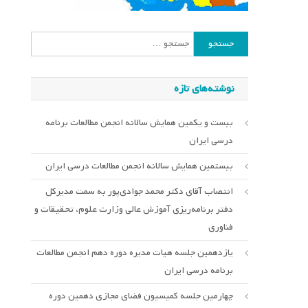
جستجو
برای:
نوشته‌های تازه
بیست و یکمین همایش سالانه انجمن مطالعات برنامه
درسی ایران
بیستمین همایش سالانه انجمن مطالعات درسی ایران
انتصاب آقای دکتر محمد جوادی‌پور به سمت مدیرکل
دفتر برنامه‌ریزی آموزش عالی وزارت علوم، تحقیقات و
فناوری
یازدهمین جلسه هیات مدیره دوره دهم انجمن مطالعات
برنامه درسی ایران
چهارمین جلسه کمیسیون فضای مجازی دهمین دوره