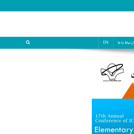
ارتباط با ما
EN