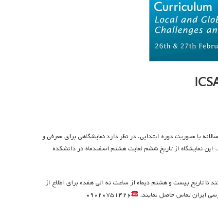
انه با محوریت دوره ابتدایی، در نظر دارد نمایشگاهی برای معرفی و
د. این نمایشگاه از تاریخ ششم لغایت هشتم اسفندماه در دانشکده
ند تا تاریخ بیست و هشتم دیماه از ساعت نه الی هفده برای اطلاع از
رسی ایران تماس حاصل نمایند.
۰۹۰۲۰۷۵۱۴۲۶