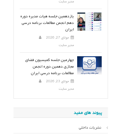
مدیر سایت
یازدهمین جلسه هیات مدیره دوره
دهم انجمن مطالعات برنامه درسی
ایران
جولای 27, 2026
مدیر سایت
چهارمین جلسه کمیسیون فضای
مجازی دهمین دوره انجمن
مطالعات برنامه درسی ایران
جولای 23, 2026
مدیر سایت
پیوند های مفید
نشریات داخلی