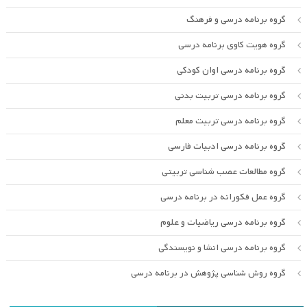
گروه برنامه درسی و فرهنگ
گروه هویت کاوی برنامه درسی
گروه برنامه درسی اوان کودکی
گروه برنامه درسی تربیت بدنی
گروه برنامه درسی تربیت معلم
گروه برنامه درسی ادبیات فارسی
گروه مطالعات عصب شناسی تربیتی
گروه عمل فکورانه در برنامه درسی
گروه برنامه درسی ریاضیات و علوم
گروه برنامه درسی انشا و نویسندگی
گروه روش شناسی پژوهش در برنامه درسی