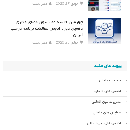
جولای 27, 2026
مدیر سایت
چهارمین جلسه کمیسیون فضای مجازی
دهمین دوره انجمن مطالعات برنامه درسی
ایران
جولای 23, 2026
مدیر سایت
پیوند های مفید
نشریات داخلی
انجمن های داخلی
نشریات بین المللی
همایش های داخلی
انجمن های بین المللی