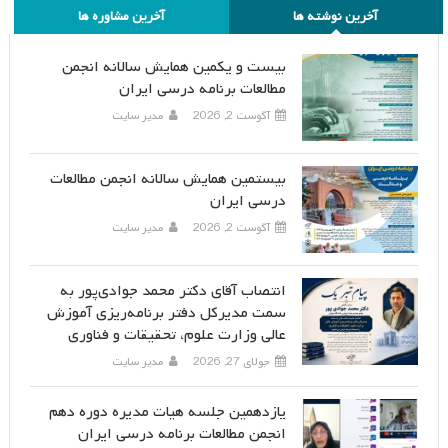
آخرین نوشته ها
آخرین مشاوره ها
بیست و یکمین همایش سالانه انجمن
مطالعات برنامه درسی ایران
آگوست 2, 2026
مدیر سایت
بیستمین همایش سالانه انجمن مطالعات
درسی ایران
آگوست 2, 2026
مدیر سایت
انتصاب آقای دکتر محمد جوادی‌پور به
سمت مدیرکل دفتر برنامه‌ریزی آموزش
عالی وزارت علوم، تحقیقات و فناوری
جولای 27, 2026
مدیر سایت
یازدهمین جلسه هیات مدیره دوره دهم
انجمن مطالعات برنامه درسی ایران