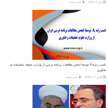
می 7, 2022
مدیر سایت
کسب رتبه A توسط انجمن مطالعات برنامه درسی از وزارت علوم، تحقیقات و
فناوری
اکتبر 11, 2020
مدیر سایت