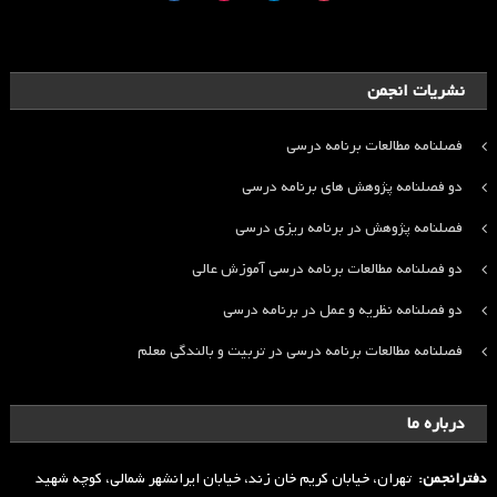
نشریات انجمن
فصلنامه مطالعات برنامه درسی
دو فصلنامه پژوهش های برنامه درسی
فصلنامه پژوهش در برنامه ریزی درسی
دو فصلنامه مطالعات برنامه درسی آموزش عالی
دو فصلنامه نظریه و عمل در برنامه درسی
فصلنامه مطالعات برنامه درسی در تربیت و بالندگی معلم
درباره ما
دفترانجمن:
تهران، خیابان کریم خان زند، خیابان ایرانشهر شمالی، کوچه شهید