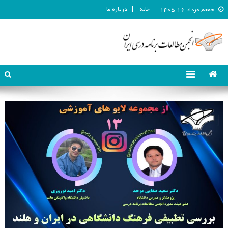
خانه
درباره ما
جمعه, مرداد ۱۶, ۱۴۰۵
انجمن مطالعات برنامه درسی ایران
انجمن مطالعات برنامه درسی ایران