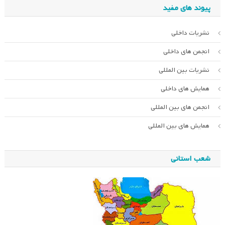
پیوند های مفید
نشریات داخلی
انجمن های داخلی
نشریات بین المللی
همایش های داخلی
انجمن های بین المللی
همایش های بین المللی
شعب استانی