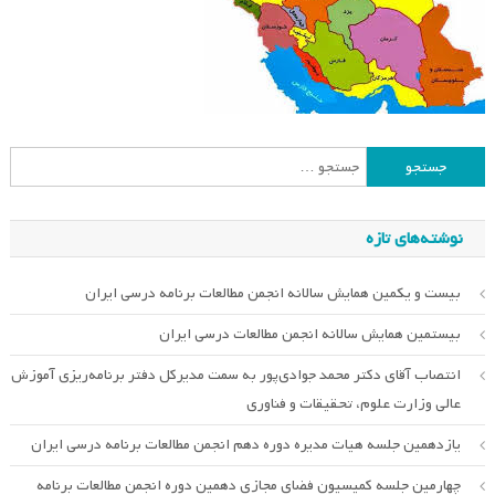
جستجو
برای:
نوشته‌های تازه
بیست و یکمین همایش سالانه انجمن مطالعات برنامه درسی ایران
بیستمین همایش سالانه انجمن مطالعات درسی ایران
انتصاب آقای دکتر محمد جوادی‌پور به سمت مدیرکل دفتر برنامه‌ریزی آموزش
عالی وزارت علوم، تحقیقات و فناوری
یازدهمین جلسه هیات مدیره دوره دهم انجمن مطالعات برنامه درسی ایران
چهارمین جلسه کمیسیون فضای مجازی دهمین دوره انجمن مطالعات برنامه