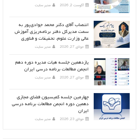
آگوست 2, 2026
مدیر سایت
انتصاب آقای دکتر محمد جوادی‌پور به
سمت مدیرکل دفتر برنامه‌ریزی آموزش
عالی وزارت علوم، تحقیقات و فناوری
جولای 27, 2026
مدیر سایت
یازدهمین جلسه هیات مدیره دوره دهم
انجمن مطالعات برنامه درسی ایران
جولای 27, 2026
مدیر سایت
چهارمین جلسه کمیسیون فضای مجازی
دهمین دوره انجمن مطالعات برنامه درسی
ایران
جولای 23, 2026
مدیر سایت