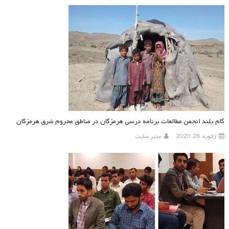
گام بلند انجمن مطالعات برنامه درسی هرمزگان در مناطق محروم شرق هرمزگان
ژانویه 28, 2020
مدیر سایت