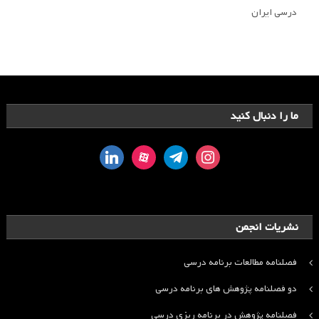
درسی ایران
ما را دنبال کنید
linkedin
aparat
telegram
instagram
نشریات انجمن
فصلنامه مطالعات برنامه درسی
دو فصلنامه پژوهش های برنامه درسی
فصلنامه پژوهش در برنامه ریزی درسی