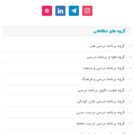
aparat
linkedin
telegram
instagram
گروه های مطالعاتی
گروه برنامه درسی هنر
گروه فاوا و برنامه درسی
گروه برنامه درسی و صنعت
گروه برنامه درسی و فرهنگ
گروه هویت کاوی برنامه درسی
گروه برنامه درسی اوان کودکی
گروه برنامه درسی تربیت بدنی
گروه برنامه درسی تربیت معلم