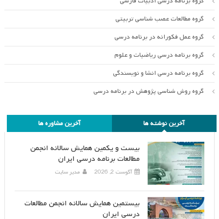
گروه برنامه درسی ادبیات فارسی
گروه مطالعات عصب شناسی تربیتی
گروه عمل فکورانه در برنامه درسی
گروه برنامه درسی ریاضیات و علوم
گروه برنامه درسی انشا و نویسندگی
گروه روش شناسی پژوهش در برنامه درسی
آخرین نوشته ها
آخرین مشاوره ها
بیست و یکمین همایش سالانه انجمن
مطالعات برنامه درسی ایران
آگوست 2, 2026
مدیر سایت
بیستمین همایش سالانه انجمن مطالعات
درسی ایران