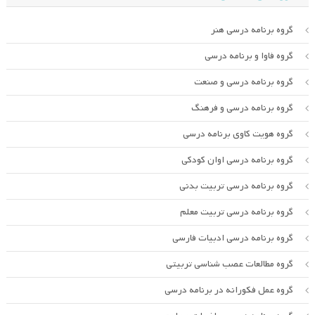
گروه برنامه درسی هنر
گروه فاوا و برنامه درسی
گروه برنامه درسی و صنعت
گروه برنامه درسی و فرهنگ
گروه هویت کاوی برنامه درسی
گروه برنامه درسی اوان کودکی
گروه برنامه درسی تربیت بدنی
گروه برنامه درسی تربیت معلم
گروه برنامه درسی ادبیات فارسی
گروه مطالعات عصب شناسی تربیتی
گروه عمل فکورانه در برنامه درسی