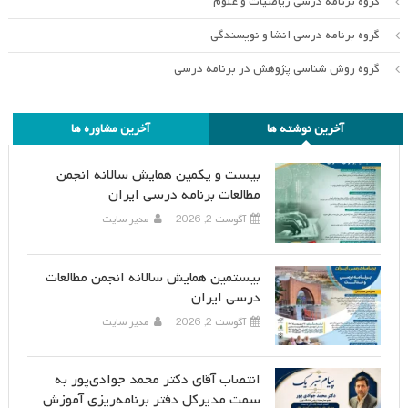
گروه برنامه درسی ریاضیات و علوم
گروه برنامه درسی انشا و نویسندگی
گروه روش شناسی پژوهش در برنامه درسی
آخرین نوشته ها
آخرین مشاوره ها
بیست و یکمین همایش سالانه انجمن
مطالعات برنامه درسی ایران
آگوست 2, 2026
مدیر سایت
بیستمین همایش سالانه انجمن مطالعات
درسی ایران
آگوست 2, 2026
مدیر سایت
انتصاب آقای دکتر محمد جوادی‌پور به
سمت مدیرکل دفتر برنامه‌ریزی آموزش