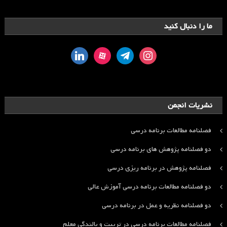
ما را دنبال کنید
linkedin
aparat
telegram
instagram
نشریات انجمن
فصلنامه مطالعات برنامه درسی
دو فصلنامه پژوهش های برنامه درسی
فصلنامه پژوهش در برنامه ریزی درسی
دو فصلنامه مطالعات برنامه درسی آموزش عالی
دو فصلنامه نظریه و عمل در برنامه درسی
فصلنامه مطالعات برنامه درسی در تربیت و بالندگی معلم