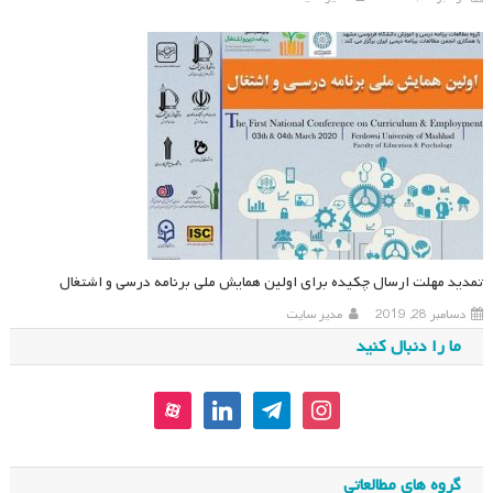
تمدید مهلت ارسال چکیده برای اولین همایش ملی برنامه درسی و اشتغال
دسامبر 28, 2019
مدیر سایت
ما را دنبال کنید
aparat
linkedin
telegram
instagram
گروه های مطالعاتی