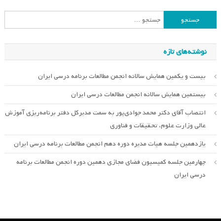
جستجو
برای:
نوشته‌های تازه
بیست و یکمین همایش سالانه انجمن مطالعات برنامه درسی ایران
بیستمین همایش سالانه انجمن مطالعات درسی ایران
انتصاب آقای دکتر محمد جوادی‌پور به سمت مدیرکل دفتر برنامه‌ریزی آموزش
عالی وزارت علوم، تحقیقات و فناوری
یازدهمین جلسه هیات مدیره دوره دهم انجمن مطالعات برنامه درسی ایران
چهارمین جلسه کمیسیون فضای مجازی دهمین دوره انجمن مطالعات برنامه
درسی ایران