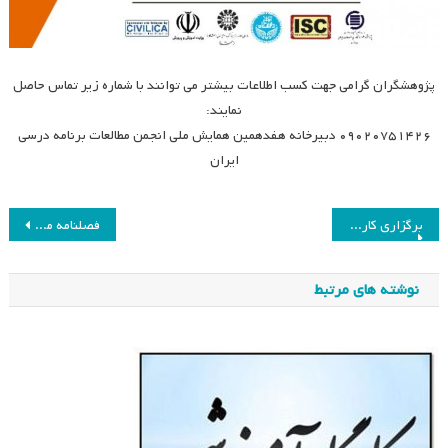
پژوهشگران گرامی جهت کسب اطلاعات بیشتر می توانند با شماره زیر تماس حاصل
نمایند:
۰۹۰۲۰۷۵۱۴۲۶ دبیرخانه هفدهمین همایش ملی انجمن مطالعات برنامه درسی
ایران
راهبری
برگزاری کارگاه اطلس توسط کمیسیون آموزش
فصلنامه مطالعات برنامه درسی ۵۶
نوشته
نوشته های مرتبط