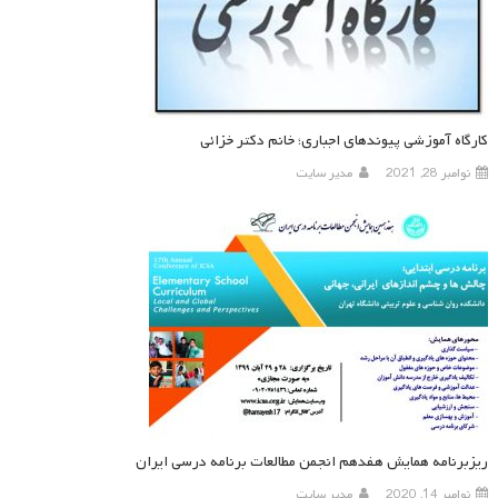
کارگاه آموزشی پیوندهای اجباری؛ خانم دکتر خزائی
نوامبر 28, 2021
مدیر سایت
ریزبرنامه همایش هفدهم انجمن مطالعات برنامه درسی ایران
نوامبر 14, 2020
مدیر سایت