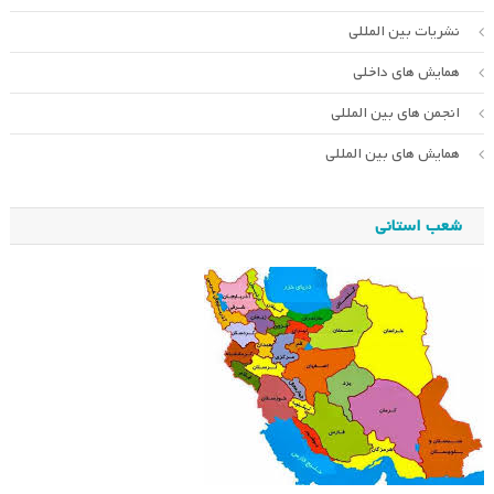
نشریات بین المللی
همایش های داخلی
انجمن های بین المللی
همایش های بین المللی
شعب استانی