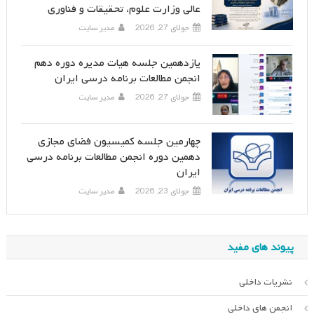
عالی وزارت علوم، تحقیقات و فناوری
جولای 27, 2026
مدیر سایت
یازدهمین جلسه هیات مدیره دوره دهم
انجمن مطالعات برنامه درسی ایران
جولای 27, 2026
مدیر سایت
چهارمین جلسه کمیسیون فضای مجازی
دهمین دوره انجمن مطالعات برنامه درسی
ایران
جولای 23, 2026
مدیر سایت
پیوند های مفید
نشریات داخلی
انجمن های داخلی