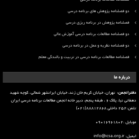
دو فصلنامه پژوهش های برنامه درسی
فصلنامه پژوهش در برنامه ریزی درسی
دو فصلنامه مطالعات برنامه درسی آموزش عالی
دو فصلنامه نظریه و عمل در برنامه درسی
فصلنامه مطالعات برنامه درسی در تربیت و بالندگی معلم
درباره ما
دفترانجمن:
تهران، خیابان کریم خان زند، خیابان ایرانشهر شمالی، کوچه شهید
دهقانی نیا، پلاک ۶ ، طبقه پنجم، دبیر خانه انجمن مطالعات برنامه درسی ایران
تلفن:۲۵۲ داخلی ۸۸۸۱۲۸۶۸(۰۲۱)
موبایل :۰۹۰۱۶۹۶۱۸۰۲
ایمیل: info@icsa.org.ir