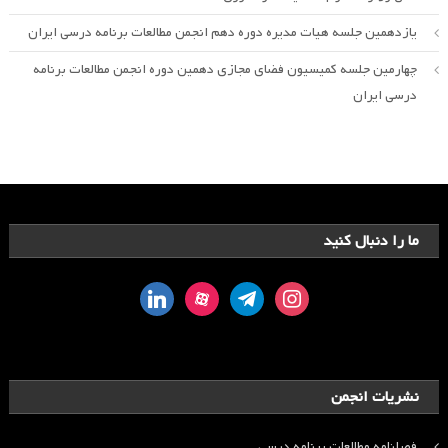
یازدهمین جلسه هیات مدیره دوره دهم انجمن مطالعات برنامه درسی ایران
چهارمین جلسه کمیسیون فضای مجازی دهمین دوره انجمن مطالعات برنامه
درسی ایران
ما را دنبال کنید
linkedin
aparat
telegram
instagram
نشریات انجمن
فصلنامه مطالعات برنامه درسی