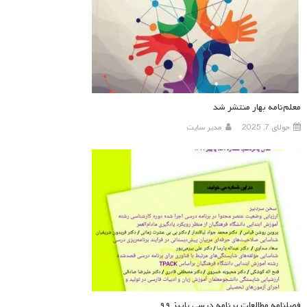
معلم‌نامه بهار منتشر شد
جولای 7, 2025
مدیر سایت
فصلنامه مطالعات برنامه درسی پاییز ۹۹