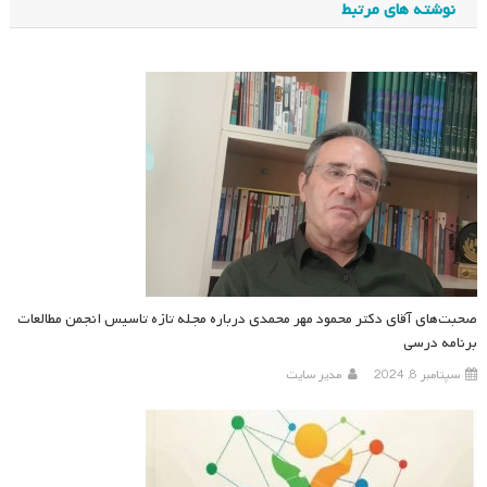
نوشته های مرتبط
صحبت‌های آقای دکتر محمود مهر محمدی درباره مجله تازه تاسیس انجمن مطالعات
برنامه درسی
سپتامبر 8, 2024
مدیر سایت