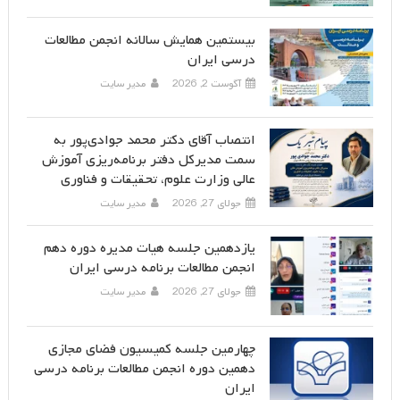
بیستمین همایش سالانه انجمن مطالعات
درسی ایران
آگوست 2, 2026
مدیر سایت
انتصاب آقای دکتر محمد جوادی‌پور به
سمت مدیرکل دفتر برنامه‌ریزی آموزش
عالی وزارت علوم، تحقیقات و فناوری
جولای 27, 2026
مدیر سایت
یازدهمین جلسه هیات مدیره دوره دهم
انجمن مطالعات برنامه درسی ایران
جولای 27, 2026
مدیر سایت
چهارمین جلسه کمیسیون فضای مجازی
دهمین دوره انجمن مطالعات برنامه درسی
ایران