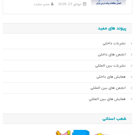
جولای 23, 2026
مدیر سایت
پیوند های مفید
نشریات داخلی
انجمن های داخلی
نشریات بین المللی
همایش های داخلی
انجمن های بین المللی
همایش های بین المللی
شعب استانی