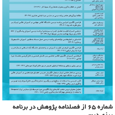
شماره ۶۵ از فصلنامه پژوهش در برنامه
ریزی درسی