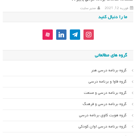
فوریه 12, 2021
مدیر سایت
ما را دنبال کنید
aparat
linkedin
telegram
instagram
گروه های مطالعاتی
گروه برنامه درسی هنر
گروه فاوا و برنامه درسی
گروه برنامه درسی و صنعت
گروه برنامه درسی و فرهنگ
گروه هویت کاوی برنامه درسی
گروه برنامه درسی اوان کودکی