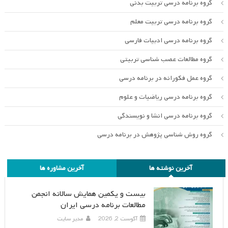
گروه برنامه درسی تربیت بدنی
گروه برنامه درسی تربیت معلم
گروه برنامه درسی ادبیات فارسی
گروه مطالعات عصب شناسی تربیتی
گروه عمل فکورانه در برنامه درسی
گروه برنامه درسی ریاضیات و علوم
گروه برنامه درسی انشا و نویسندگی
گروه روش شناسی پژوهش در برنامه درسی
آخرین نوشته ها
آخرین مشاوره ها
بیست و یکمین همایش سالانه انجمن
مطالعات برنامه درسی ایران
آگوست 2, 2026
مدیر سایت