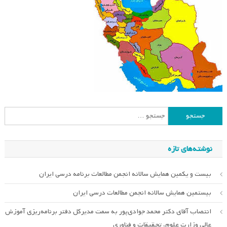
جستجو
برای:
نوشته‌های تازه
بیست و یکمین همایش سالانه انجمن مطالعات برنامه درسی ایران
بیستمین همایش سالانه انجمن مطالعات درسی ایران
انتصاب آقای دکتر محمد جوادی‌پور به سمت مدیرکل دفتر برنامه‌ریزی آموزش
عالی وزارت علوم، تحقیقات و فناوری