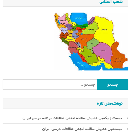
شعب استانی
جستجو
برای:
نوشته‌های تازه
بیست و یکمین همایش سالانه انجمن مطالعات برنامه درسی ایران
بیستمین همایش سالانه انجمن مطالعات درسی ایران