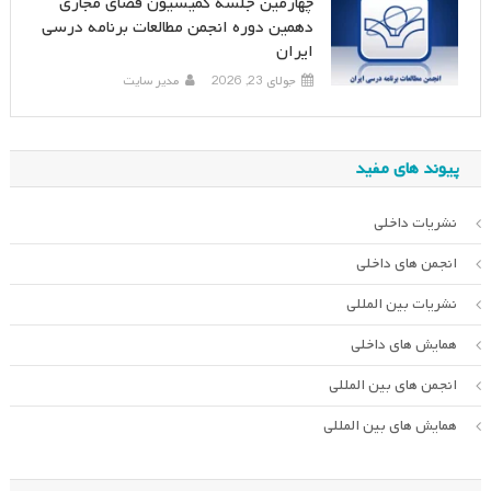
چهارمین جلسه کمیسیون فضای مجازی
دهمین دوره انجمن مطالعات برنامه درسی
ایران
جولای 23, 2026
مدیر سایت
پیوند های مفید
نشریات داخلی
انجمن های داخلی
نشریات بین المللی
همایش های داخلی
انجمن های بین المللی
همایش های بین المللی