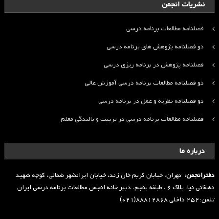
نشریات انجمن
فصلنامه مطالعات برنامه درسی
دو فصلنامه پژوهش های برنامه درسی
فصلنامه پژوهش در برنامه ریزی درسی
دو فصلنامه مطالعات برنامه درسی آموزش عالی
دو فصلنامه نظریه و عمل در برنامه درسی
فصلنامه مطالعات برنامه درسی در تربیت و بالندگی معلم
درباره ما
دفترانجمن:
تهران، خیابان کریم خان زند، خیابان ایرانشهر شمالی، کوچه شهید
دهقانی نیا، پلاک ۶ ، طبقه پنجم، دبیر خانه انجمن مطالعات برنامه درسی ایران
تلفن:۲۵۲ داخلی ۸۸۸۱۲۸۶۸(۰۲۱)