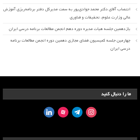
انتصاب آقای دکتر محمد جوادی‌پور به سمت مدیرکل دفتر برنامه‌ریزی آموزش
عالی وزارت علوم، تحقیقات و فناوری
یازدهمین جلسه هیات مدیره دوره دهم انجمن مطالعات برنامه درسی ایران
چهارمین جلسه کمیسیون فضای مجازی دهمین دوره انجمن مطالعات برنامه
درسی ایران
ما را دنبال کنید
linkedin
aparat
telegram
instagram