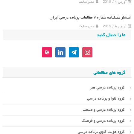
آوریل 14, 2019
مدیر سایت
انتشار فصلنامه شماره ۷ مطالعات برنامه درسی ایران
آوریل 14, 2019
مدیر سایت
ما را دنبال کنید
aparat
linkedin
telegram
instagram
گروه های مطالعاتی
گروه برنامه درسی هنر
گروه فاوا و برنامه درسی
گروه برنامه درسی و صنعت
گروه برنامه درسی و فرهنگ
گروه هویت کاوی برنامه درسی