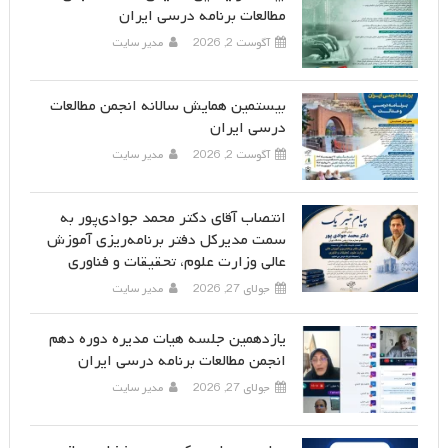
مطالعات برنامه درسی ایران
آگوست 2, 2026
مدیر سایت
بیستمین همایش سالانه انجمن مطالعات
درسی ایران
آگوست 2, 2026
مدیر سایت
انتصاب آقای دکتر محمد جوادی‌پور به
سمت مدیرکل دفتر برنامه‌ریزی آموزش
عالی وزارت علوم، تحقیقات و فناوری
جولای 27, 2026
مدیر سایت
یازدهمین جلسه هیات مدیره دوره دهم
انجمن مطالعات برنامه درسی ایران
جولای 27, 2026
مدیر سایت