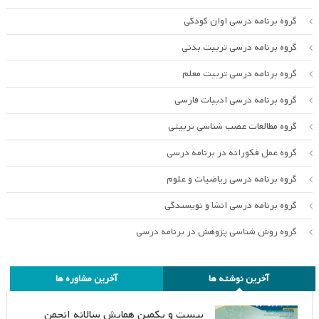
گروه برنامه درسی اوان کودکی
گروه برنامه درسی تربیت بدنی
گروه برنامه درسی تربیت معلم
گروه برنامه درسی ادبیات فارسی
گروه مطالعات عصب شناسی تربیتی
گروه عمل فکورانه در برنامه درسی
گروه برنامه درسی ریاضیات و علوم
گروه برنامه درسی انشا و نویسندگی
گروه روش شناسی پژوهش در برنامه درسی
آخرین نوشته ها
آخرین مشاوره ها
بیست و یکمین همایش سالانه انجمن